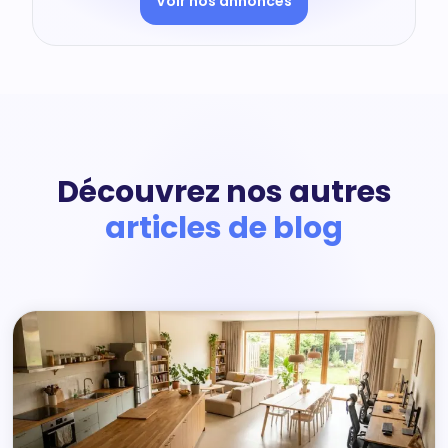
Voir nos annonces
Découvrez nos autres
articles de blog