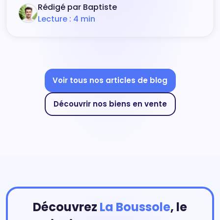
Rédigé par Baptiste
Lecture : 4 min
Voir tous nos articles de blog
Découvrir nos biens en vente
Découvrez
La Boussole
, le