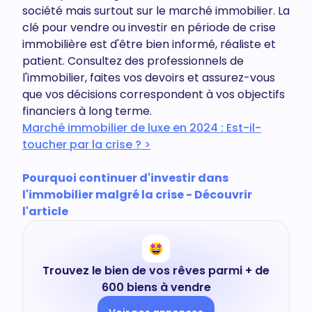
société mais surtout sur le marché immobilier. La
clé pour vendre ou investir en période de crise
immobilière est d'être bien informé, réaliste et
patient. Consultez des professionnels de
l'immobilier, faites vos devoirs et assurez-vous
que vos décisions correspondent à vos objectifs
financiers à long terme.
Marché immobilier de luxe en 2024 : Est-il-
toucher par la crise ? >
Pourquoi continuer d'investir dans
l'immobilier malgré la crise - Découvrir
l'article
Trouvez le bien de vos rêves parmi + de
600 biens à vendre