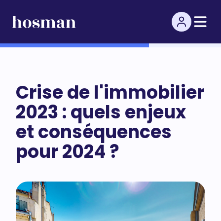
Crise de l'immobilier
2023 : quels enjeux
et conséquences
pour 2024 ?