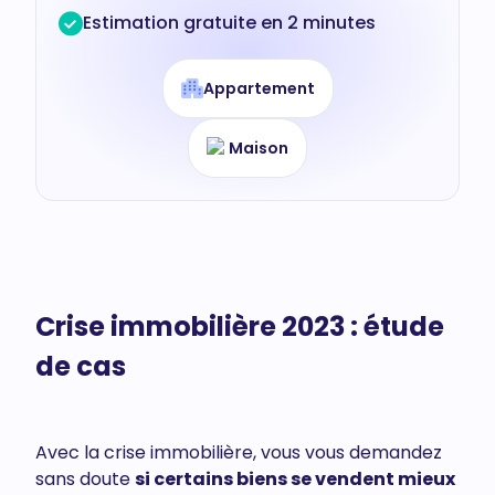
Estimation gratuite en 2 minutes
Appartement
Maison
Crise immobilière 2023 : étude
de cas
Avec la crise immobilière, vous vous demandez
sans doute
si certains biens se vendent mieux