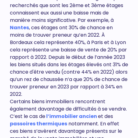
recherchés que sont les 2ème et 3ème étages
connaissent eux aussi une baisse mais de
manière moins significative. Par exemple, à
Nantes
, ces étages ont 30% de chance en
moins de trouver preneur qu’en 2022. À
Bordeaux cela représente 40%, à Paris et à Lyon
cela représente une baisse de vente de 20% par
rapport à 2022. Depuis le début de l’année 2023
les biens situés dans les étages élevés ont 31% de
chance d'être vendu (contre 44% en 2022) alors
qu’un rez de chaussée n’a que 20% de chance de
trouver preneur en 2023 par rapport à 34% en
2022.
Certains biens immobiliers rencontrent
également davantage de difficultés à se vendre.
C’est le cas de
l’immobilier ancien
et des
passoires thermiques
notamment. En effet
ces biens s’avèrent davantage présents sur le