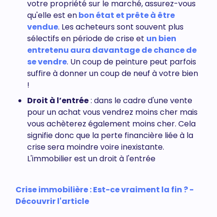
votre propriété sur le marché, assurez-vous
qu'elle est en
bon état et prête à être
vendue
. Les acheteurs sont souvent plus
sélectifs en période de crise et
un bien
entretenu aura davantage de chance de
se vendre
. Un coup de peinture peut parfois
suffire à donner un coup de neuf à votre bien
!
Droit à l’entrée
: dans le cadre d'une vente
pour un achat vous vendrez moins cher mais
vous achèterez également moins cher. Cela
signifie donc que la perte financière liée à la
crise sera moindre voire inexistante.
L'immobilier est un droit à l'entrée
Crise immobilière : Est-ce vraiment la fin ? -
Découvrir l'article