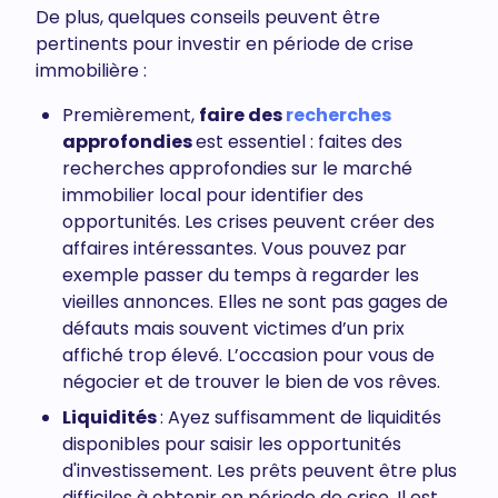
De plus, quelques conseils peuvent être
pertinents pour investir en période de crise
immobilière :
Premièrement,
faire des
recherches
approfondies
est essentiel : faites des
recherches approfondies sur le marché
immobilier local pour identifier des
opportunités. Les crises peuvent créer des
affaires intéressantes. Vous pouvez par
exemple passer du temps à regarder les
vieilles annonces. Elles ne sont pas gages de
défauts mais souvent victimes d’un prix
affiché trop élevé. L’occasion pour vous de
négocier et de trouver le bien de vos rêves.
Liquidités
: Ayez suffisamment de liquidités
disponibles pour saisir les opportunités
d'investissement. Les prêts peuvent être plus
difficiles à obtenir en période de crise. Il est