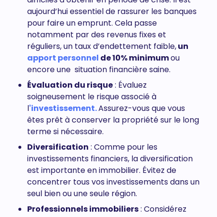
aujourd’hui essentiel de rassurer les banques
pour faire un emprunt. Cela passe
notamment par des revenus fixes et
réguliers, un taux d’endettement faible,
un
apport personnel
de 10% minimum
ou
encore une situation financière saine.
Évaluation du risque
: Évaluez
soigneusement le risque associé à
l
'investissement.
Assurez-vous que vous
êtes prêt à conserver la propriété sur le long
terme si nécessaire.
Diversification
: Comme pour les
investissements financiers, la diversification
est importante en immobilier. Évitez de
concentrer tous vos investissements dans un
seul bien ou une seule région.
Professionnels immobiliers
: Considérez