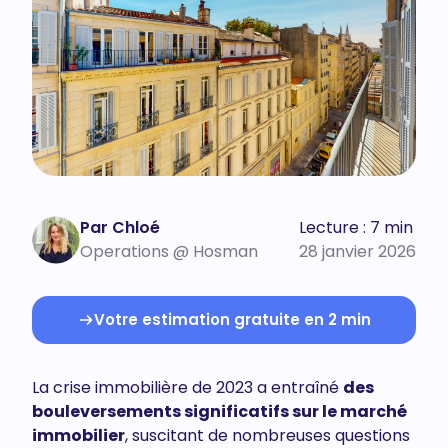
Par Chloé
Lecture : 7 min
Operations @ Hosman
28 janvier 2026
Votre estimation gratuite en 2 min
La crise immobilière de 2023 a entraîné
des
bouleversements significatifs sur le marché
immobilier
, suscitant de nombreuses questions