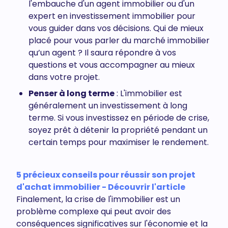
l'embauche d'un agent immobilier ou d'un
expert en investissement immobilier pour
vous guider dans vos décisions. Qui de mieux
placé pour vous parler du marché immobilier
qu’un agent ? Il saura répondre à vos
questions et vous accompagner au mieux
dans votre projet.
Penser à long terme
: L'immobilier est
généralement un investissement à long
terme. Si vous investissez en période de crise,
soyez prêt à détenir la propriété pendant un
certain temps pour maximiser le rendement.
5 précieux conseils pour réussir son projet
d'achat immobilier - Découvrir l'article
Finalement, la crise de l'immobilier est un
problème complexe qui peut avoir des
conséquences significatives sur l'économie et la