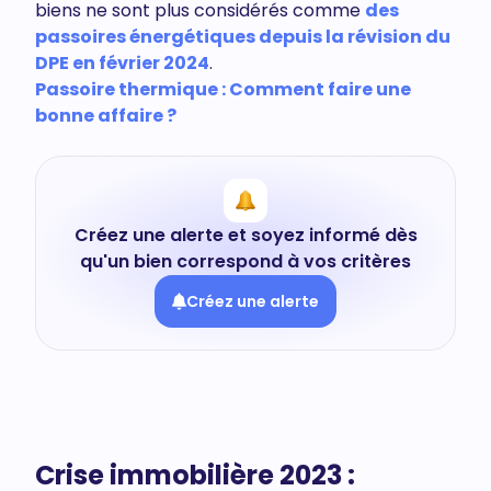
biens ne sont plus considérés comme
des
passoires énergétiques depuis la révision du
DPE en février 2024
.
Passoire thermique : Comment faire une
bonne affaire ?
Créez une alerte et soyez informé dès
qu'un bien correspond à vos critères
Créez une alerte
Crise immobilière 2023 :