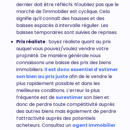
dernier doit être réfléchi. N'oubliez pas que le
marché de l'immobilier est cyclique. Cela
signifie qu’il connaît des hausses et des
baisses espacés à intervalle régulier. Les
baisses temporaires sont suivies de reprises.
Prix réaliste
: Soyez réaliste quant au prix
auquel vous pouvez/voulez vendre votre
propriété. De manière générale nous
connaissons une baisse des prix des biens
immobiliers.
Il est donc essentiel d’estimer
son bien au prix juste
afin de le vendre le
plus rapidement possible et dans les
meilleures conditions. L’erreur la plus
fréquente est de
surestimer
son bien et
donc de perdre toute compétitivité auprès
des autres biens mais également de perdre
l’attractivité auprès des potentiels
acheteurs. Consultez un
agent immobilier