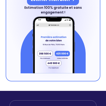
Estimation 100% gratuite et sans
engagement !