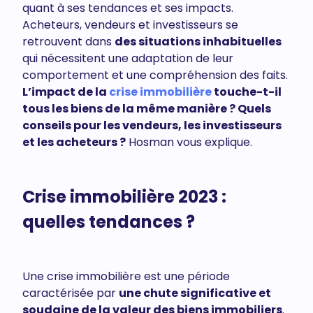
quant à ses tendances et ses impacts.
Acheteurs, vendeurs et investisseurs se
retrouvent dans
des situations inhabituelles
qui nécessitent une adaptation de leur
comportement et une compréhension des faits.
L’impact de la
crise immobilière
touche-t-il
tous les biens de la même manière ? Quels
conseils pour les vendeurs, les investisseurs
et les acheteurs ?
Hosman vous explique.
Crise immobilière 2023 :
quelles tendances ?
Une crise immobilière est une période
caractérisée par
une chute significative et
soudaine de la valeur des biens immobiliers
.