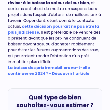
réviser à la baisse la valeur de leur bien
, et
certains ont choisi de mettre en suspens leurs
projets dans l'espoir d'obtenir de meilleurs prix à
l'avenir. Cependant, étant donné le contexte
actuel,
cette décision pourrait ne pas être la
plus judicieuse
. Il est préférable de vendre dès
à présent, avant que les prix ne continuent de
baisser davantage, ou d'acheter rapidement
pour éviter les futures augmentations des taux,
qui pourraient rendre l'obtention d'un prêt
immobilier plus difficile.
La baisse des prix immobiliers va-t-elle
continuer en 2024 ? - Découvrir l'article
Quel type de bien
souhaitez-vous estimer ?