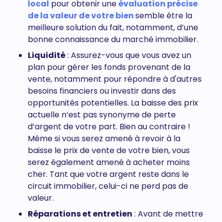
local
pour obtenir une
évaluation précise
de la valeur de votre bien
semble être la
meilleure solution du fait, notamment, d’une
bonne connaissance du marché immobilier.
Liquidité
: Assurez-vous que vous avez un
plan pour gérer les fonds provenant de la
vente, notamment pour répondre à d'autres
besoins financiers ou investir dans des
opportunités potentielles. La baisse des prix
actuelle n’est pas synonyme de perte
d’argent de votre part. Bien au contraire !
Même si vous serez amené à revoir à la
baisse le prix de vente de votre bien, vous
serez également amené à acheter moins
cher. Tant que votre argent reste dans le
circuit immobilier, celui-ci ne perd pas de
valeur.
Réparations et entretien
: Avant de mettre