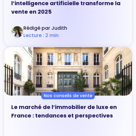
l’intelligence artificielle transforme la
vente en 2025
Rédigé par Judith
Lecture : 2 min
Nos conseils de vente
Le marché de l’immobilier de luxe en
France : tendances et perspectives