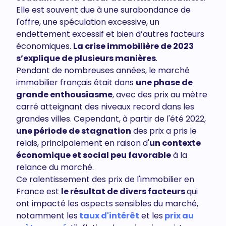
Elle est souvent due à une surabondance de
l'offre, une spéculation excessive, un
endettement excessif et bien d’autres facteurs
économiques.
La crise immobilière de 2023
s’explique de plusieurs manières
.
Pendant de nombreuses années, le marché
immobilier français était dans
une phase de
grande enthousiasme
, avec des prix au mètre
carré atteignant des niveaux record dans les
grandes villes. Cependant, à partir de l'été 2022,
une période de stagnation
des prix a pris le
relais, principalement en raison d'
un contexte
économique et social peu favorable
à la
relance du marché.
Ce ralentissement des prix de l'immobilier en
France est
le résultat de divers facteurs
qui
ont impacté les aspects sensibles du marché,
notamment les
taux d'intérêt
et les
prix au