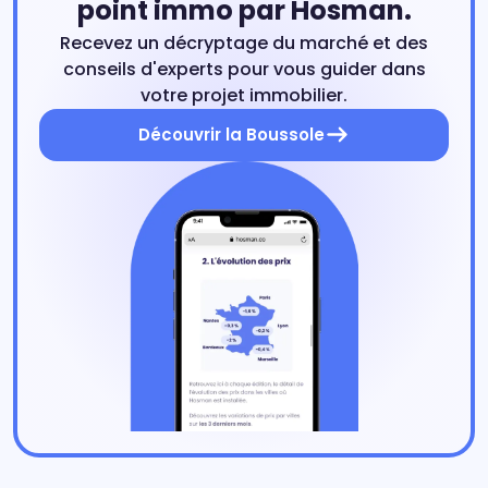
point immo par Hosman.
Recevez un décryptage du marché et des
conseils d'experts pour vous guider dans
votre projet immobilier.
Découvrir la Boussole