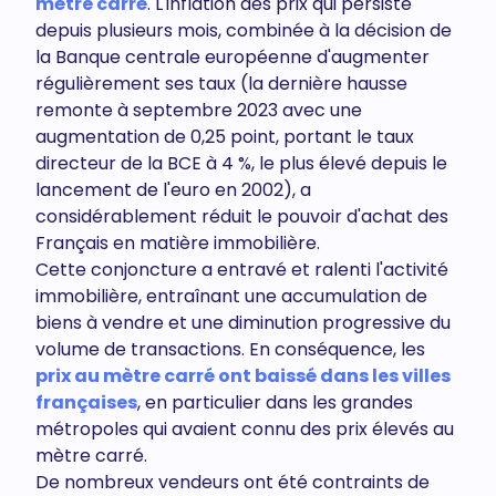
mètre carré
. L'inflation des prix qui persiste
depuis plusieurs mois, combinée à la décision de
la Banque centrale européenne d'augmenter
régulièrement ses taux (la dernière hausse
remonte à septembre 2023 avec une
augmentation de 0,25 point, portant le taux
directeur de la BCE à 4 %, le plus élevé depuis le
lancement de l'euro en 2002), a
considérablement réduit le pouvoir d'achat des
Français en matière immobilière.
Cette conjoncture a entravé et ralenti l'activité
immobilière, entraînant une accumulation de
biens à vendre et une diminution progressive du
volume de transactions. En conséquence, les
prix au mètre carré ont baissé dans les villes
françaises
, en particulier dans les grandes
métropoles qui avaient connu des prix élevés au
mètre carré.
De nombreux vendeurs ont été contraints de