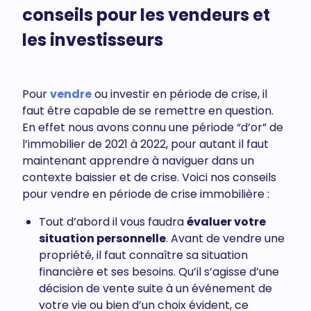
conseils pour les vendeurs et
les investisseurs
Pour
vendre
ou investir en période de crise, il
faut être capable de se remettre en question.
En effet nous avons connu une période “d’or” de
l’immobilier de 2021 à 2022, pour autant il faut
maintenant apprendre à naviguer dans un
contexte baissier et de crise. Voici nos conseils
pour vendre en période de crise immobilière :
Tout d’abord il vous faudra
évaluer votre
situation personnelle
. Avant de vendre une
propriété, il faut connaître sa situation
financière et ses besoins. Qu’il s’agisse d’une
décision de vente suite à un événement de
votre vie ou bien d’un choix évident, ce