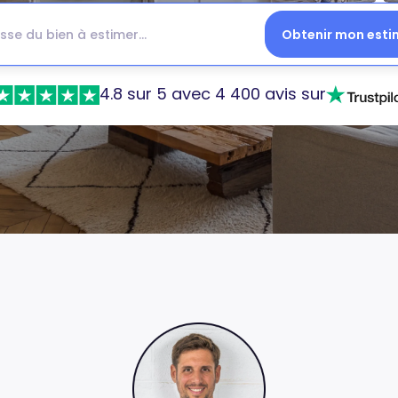
Obtenir mon esti
4.8 sur 5 avec 4 400 avis sur