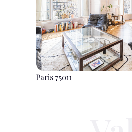
Paris 75011
Va