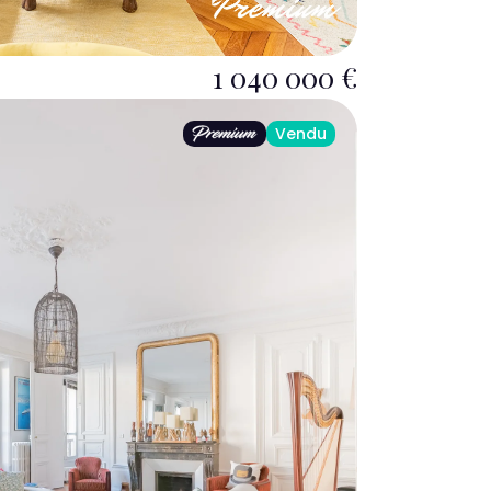
1 040 000 €
Vendu