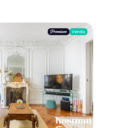
Vendu