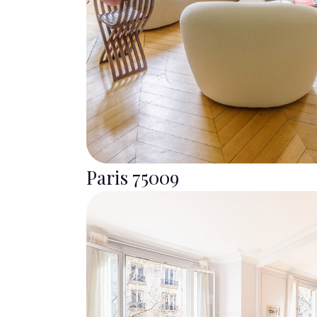
Paris 75009