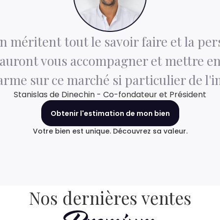
n méritent tout le savoir faire et la pe
 sauront vous accompagner et mettre en 
arme sur ce marché si particulier de l'
Stanislas de Dinechin - Co-fondateur et Président
Obtenir l'estimation de mon bien
Votre bien est unique. Découvrez sa valeur.
Nos dernières ventes