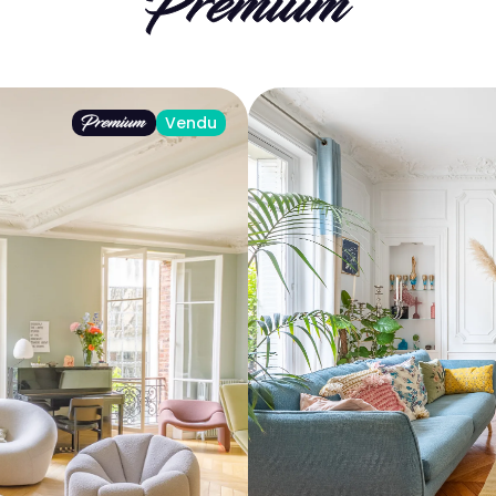
Vendu