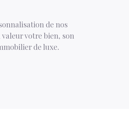
rsonnalisation de nos
valeur votre bien, son
immobilier de luxe.