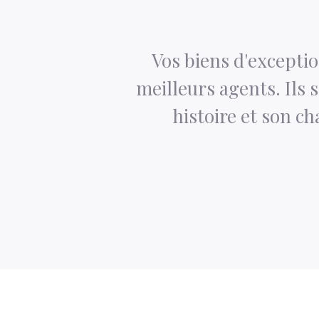
Vos biens d'exceptio
meilleurs agents. Ils
histoire et son ch