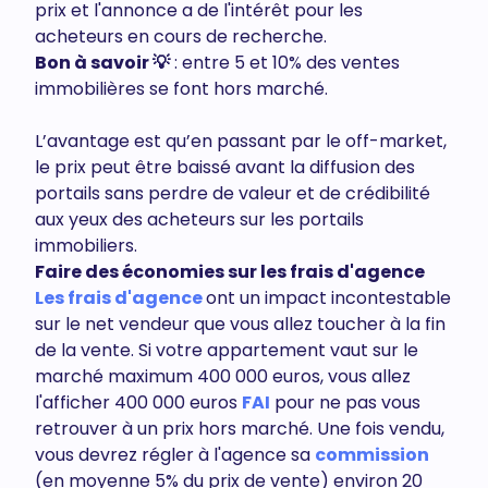
prix et l'annonce a de l'intérêt pour les
acheteurs en cours de recherche.
Bon à savoir 💡
: entre 5 et 10% des ventes
immobilières se font hors marché.
L’avantage est qu’en passant par le off-market,
le prix peut être baissé avant la diffusion des
portails sans perdre de valeur et de crédibilité
aux yeux des acheteurs sur les portails
immobiliers.
Faire des économies sur les frais d'agence
Les frais d'agence
ont un impact incontestable
sur le net vendeur que vous allez toucher à la fin
de la vente. Si votre appartement vaut sur le
marché maximum 400 000 euros, vous allez
l'afficher 400 000 euros
FAI
pour ne pas vous
retrouver à un prix hors marché. Une fois vendu,
vous devrez régler à l'agence sa
commission
(en moyenne 5% du prix de vente) environ 20