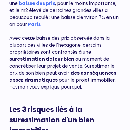
une
baisse des prix
, pour le moins importante,
et le m2 élevé de certaines grandes villes a
beaucoup reculé : une baisse d'environ 7% en un
an pour
Paris
.
Avec cette baisse des prix observée dans la
plupart des villes de l'hexagone, certains
propriétaires sont confrontés à une
surestimation de leur bien
au moment de
concrétiser leur projet de vente. Surestimer le
prix de son bien peut avoir
des conséquences
assez dramatiques
pour le projet immobilier.
Hosman vous explique pourquoi.
Les 3 risques liés à la
surestimation d'un bien