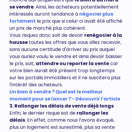
se vendre
. Ainsi, les acheteurs potentiellement
intéressés auront tendance à
négocier plus
fortement
le prix que si celui-ci avait été affiché
un prix de marché plus cohérent.
Vous risquez donc soit de devoir
renégocier à la
hausse
toutes les offres que vous allez recevoir,
sans aucune certitude d'arriver au prix auquel
vous auriez voulu le vendre et ainsi devoir baisser
le prix, soit,
attendre ou reporter la vente
car
votre bien aurait été présent trop longtemps
sur les portails immobiliers et il ne suscitera plus
l'intérêt des acheteurs.
Un bien à vendre ? Quel est le meilleur
moment pour se lancer ? - Découvrir l'article
3. Rallonger les délais de vente déjà longs
Enfin, le dernier risque est de
rallonger les
délais
. En effet, comme nous l’avons évoqué,
plus un logement est surestimé, plus sa vente