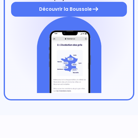
Découvrir la Boussole