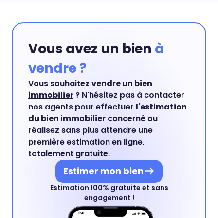
Vous avez un bien
à
vendre ?
Vous souhaitez
vendre un bien
immobilier
? N'hésitez pas à contacter
nos agents pour effectuer
l'estimation
du bien immobilier
concerné ou
réalisez sans plus attendre une
première estimation en ligne,
totalement gratuite.
Estimer mon bien
Estimation 100% gratuite et sans
engagement !