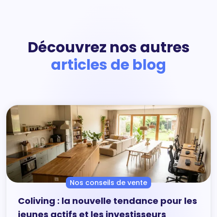
Découvrez nos autres
articles de blog
Nos conseils de vente
Coliving : la nouvelle tendance pour les
jeunes actifs et les investisseurs