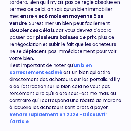
tardera. Bien qu’il n’y ait pas de règle absolue en
termes de délai, on sait qu’un bien immobilier
met
entre 4 et 6 mois en moyenne à se
vendre
. Surestimer un bien peut facilement
doubler ces délais
car vous devrez d'abord
passer par
plusieurs baisses de prix
, plus de
renégociation et subir le fait que les acheteurs
ne se déplacent pas immédiatement pour voir
votre bien.
Il est important de noter qu'
un bien
correctement estimé
est un bien qui attire
directement des acheteurs sur les portails. Si il y
a de l'attraction sur le bien cela ne veut pas
forcément dire qu'il a été sous-estimé mais au
contraire qu'il correspond une réalité de marché
à laquelle les acheteurs sont prêts à payer.
Vendre rapidement en 2024 - Découvrir
l'article