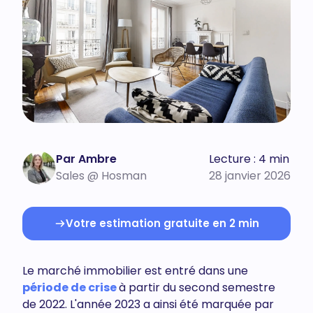
Par Ambre
Lecture : 4 min
Sales @ Hosman
28 janvier 2026
Votre estimation gratuite en 2 min
Le marché immobilier est entré dans une
période de crise
à partir du second semestre
de 2022. L'année 2023 a ainsi été marquée par