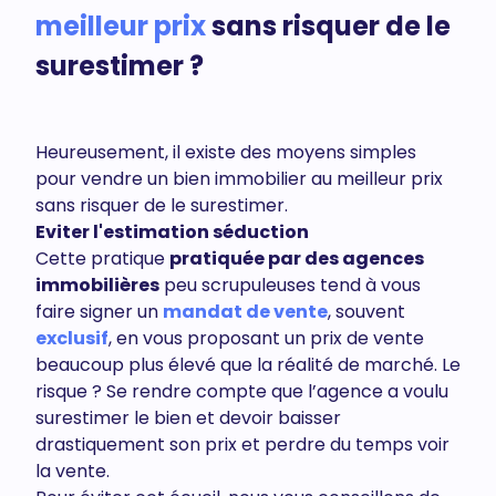
meilleur prix
sans risquer de le
surestimer ?
Heureusement, il existe des moyens simples
pour vendre un bien immobilier au meilleur prix
sans risquer de le surestimer.
Eviter l'estimation séduction
Cette pratique
pratiquée par des agences
immobilières
peu scrupuleuses tend à vous
faire signer un
mandat de vente
, souvent
exclusif
, en vous proposant un prix de vente
beaucoup plus élevé que la réalité de marché. Le
risque ? Se rendre compte que l’agence a voulu
surestimer le bien et devoir baisser
drastiquement son prix et perdre du temps voir
la vente.