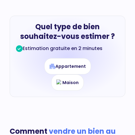
Quel type de bien
souhaitez-vous estimer ?
Estimation gratuite en 2 minutes
Appartement
Maison
Comment
vendre un bien au