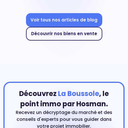
Voir tous nos articles de blog
Découvrir nos biens en vente
Découvrez
La Boussole
, le
point immo par Hosman.
Recevez un décryptage du marché et des
conseils d'experts pour vous guider dans
votre projet immobilier.