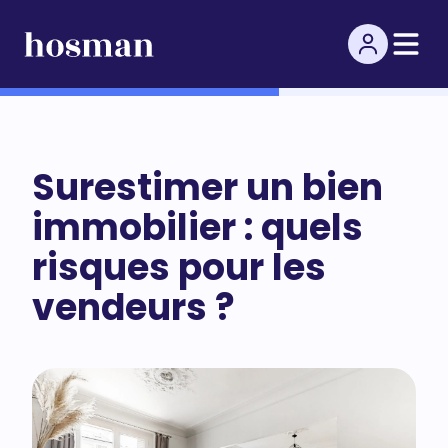
Surestimer un bien
immobilier : quels
risques pour les
vendeurs ?