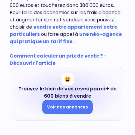
000 euros et toucherez donc 380 000 euros.
Pour faire des économies sur les frais d'agence
et augmenter son net vendeur, vous pouvez
choisir de
vendre votre appartement entre
particuliers
ou faire appel à
une néo-agence
qui pratique un tarif fixe.
Comment calculer un prix de vente ? -
Découvrir l'article
Trouvez le bien de vos rêves parmi + de
600 biens à vendre
Voir nos annonces