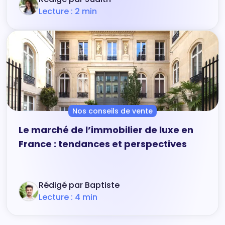
Lecture : 2 min
Nos conseils de vente
Le marché de l’immobilier de luxe en
France : tendances et perspectives
Rédigé par Baptiste
Lecture : 4 min