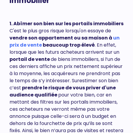
immobilier
1. Abîmer son bien sur les portails immobiliers
C'est le plus gros risque lorsqu'on essaye de
vendre son appartement ou sa maison à
un
prix de vente
beaucoup trop élevé
. En effet,
lorsque que les futurs acheteurs arrivent sur un
portail de vente
de biens immobiliers, si l’un de
ces derniers affiche un prix nettement supérieur
à la moyenne, les acquéreurs ne prendront pas
le temps de s’y intéresser. Surestimer son bien
c’est
prendre le risque de vous priver d'une
audience qualifiée
pour votre bien, car en
mettant des filtres sur les portails immobiliers,
ces acheteurs ne verront même pas votre
annonce puisque celle-ci sera à un budget en
dehors de la fourchette de prix qu’ils se sont
fixés. Ainsi, le bien n’aura pas de visites et restera