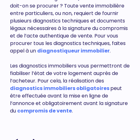
doit-on se procurer ? Toute vente immobilière
entre particuliers, ou non, requiert de fournir
plusieurs diagnostics techniques et documents
légaux nécessaires à la signature du compromis
et de l’acte authentique de vente. Pour vous
procurer tous les diagnostics techniques, faites
appel à un
diagnostiqueur immobilier
.
Les diagnostics immobiliers vous permettront de
fiabiliser l’état de votre logement auprès de
l’acheteur. Pour cela, la réalisation des
diagnostics immobiliers obligatoires
peut
être effectuée avant la mise en ligne de
l’annonce et obligatoirement avant la signature
du
compromis de vente
.