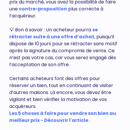
prix du marché, vous avez la possibilité de faire
une
contre-proposition
plus correcte à
l’acquéreur.
💡 Bon à savoir : Un acheteur pourra
se
rétracter suite à une offre d’achat
, puisqu’il
dispose de 10 jours pour se rétracter sans motif
après la signature du compromis de vente. Ce
n’est pas votre cas, car vous serez engagé dès
l’acceptation de son offre.
Certains acheteurs font des offres pour
réserver un bien, tout en continuant de visiter
d’autres maisons. Là encore, vous devez être
vigilant et bien vérifier la motivation de vos
acquéreurs.
Les 5 choses à faire pour vendre son bien au
meilleur prix - Découvrir l'article