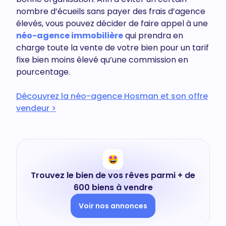
nombre d’écueils sans payer des frais d’agence
élevés, vous pouvez décider de faire appel à une
néo-agence immobilière
qui prendra en
charge toute la vente de votre bien pour un tarif
fixe bien moins élevé qu’une commission en
pourcentage.
Découvrez la néo-agence Hosman et son offre
vendeur >
Trouvez le bien de vos rêves parmi + de
600 biens à vendre
Voir nos annonces