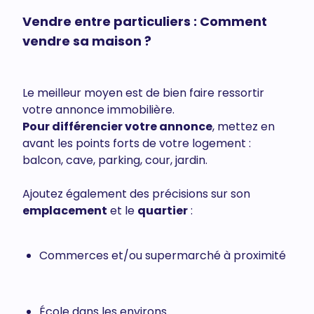
Vendre entre particuliers : Comment
vendre sa maison ?
Le meilleur moyen est de bien faire ressortir
votre annonce immobilière.
Pour différencier votre annonce
, mettez en
avant les points forts de votre logement :
balcon, cave, parking, cour, jardin.
Ajoutez également des précisions sur son
emplacement
et le
quartier
:
Commerces et/ou supermarché à proximité
École dans les environs