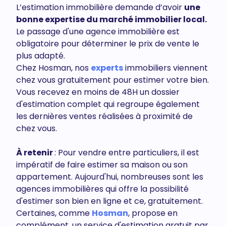
L’estimation immobilière demande d’avoir
une
bonne expertise du marché immobilier local.
Le passage d'une agence immobilière est
obligatoire pour déterminer le prix de vente le
plus adapté.
Chez Hosman, nos
experts
immobiliers viennent
chez vous gratuitement pour estimer votre bien.
Vous recevez en moins de 48H un dossier
d'estimation complet qui regroupe également
les dernières ventes réalisées à proximité de
chez vous.
À retenir
: Pour vendre entre particuliers, il est
impératif de faire estimer sa maison ou son
appartement. Aujourd'hui, nombreuses sont les
agences immobilières qui offre la possibilité
d'estimer son bien en ligne et ce, gratuitement.
Certaines, comme
Hosman
, propose en
complément, un service d'estimation gratuit par