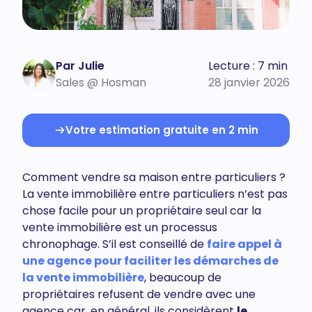
Par Julie
Lecture : 7 min
Sales @ Hosman
28 janvier 2026
Votre estimation gratuite en 2 min
Comment vendre sa maison entre particuliers ?
La vente immobilière entre particuliers n’est pas
chose facile pour un propriétaire seul car la
vente immobilière est un processus
chronophage. S’il est conseillé de
faire appel à
une agence pour faciliter les démarches de
la vente immobilière
, beaucoup de
propriétaires refusent de vendre avec une
agence car, en général, ils considèrent
le