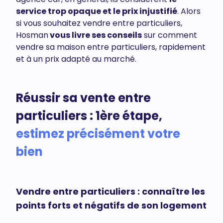
service trop opaque et le prix injustifié
. Alors
si vous souhaitez vendre entre particuliers,
Hosman
vous livre ses conseils
sur comment
vendre sa maison entre particuliers, rapidement
et à un prix adapté au marché.
Réussir sa vente entre
particuliers : 1ère étape,
estimez précisément votre
bien
Vendre entre particuliers : connaître les
points forts et négatifs de son logement