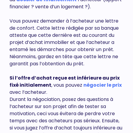
financier ? vente d’un logement ?).
Vous pouvez demander à l’acheteur une lettre
de confort. Cette lettre rédigée par sa banque
atteste que cette dernière est au courant du
projet d’achat immobilier et que l’acheteur a
entamé les démarches pour obtenir un prêt.
Néanmoins, gardez en tête que cette lettre ne
garantit pas l’obtention du prêt.
Si l’offre d’achat reçue est inférieure au prix
fixé initialement
, vous pouvez
négocier le prix
avec l’acheteur.
Durant la négociation, posez des questions à
l’acheteur sur son projet afin de tester sa
motivation, ceci vous évitera de perdre votre
temps avec des acheteurs pas sérieux. Ensuite,
si vous jugez l’offre d’achat toujours inférieure au