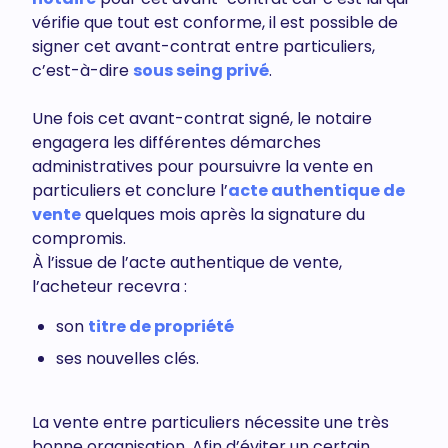
vérifie que tout est conforme, il est possible de
signer cet avant-contrat entre particuliers,
c’est-à-dire
sous seing privé
.
Une fois cet avant-contrat signé, le notaire
engagera les différentes démarches
administratives pour poursuivre la vente en
particuliers et conclure l’
acte authentique de
vente
quelques mois après la signature du
compromis.
À l’issue de l’acte authentique de vente,
l’acheteur recevra :
son
titre de propriété
ses nouvelles clés.
La vente entre particuliers nécessite une très
bonne organisation. Afin d’éviter un certain