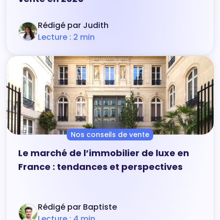
Rédigé par Judith
Lecture : 2 min
Nos conseils de vente
Le marché de l’immobilier de luxe en
France : tendances et perspectives
Rédigé par Baptiste
Lecture : 4 min