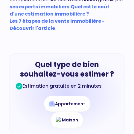
ses experts immobiliers.
Quel est le coût
d'une estimation immobilière ?
Les 7 étapes de la vente immobilière -
Découvrir l'article
Quel type de bien
souhaitez-vous estimer ?
Estimation gratuite en 2 minutes
Appartement
Maison