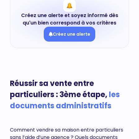
Créez une alerte et soyez informé dès
qu'un bien correspond à vos critères
Créez une alerte
Réussir sa vente entre
particuliers : 3ème étape,
les
documents administratifs
Comment vendre sa maison entre particuliers
sans l’aide d’une agence ? Quels documents