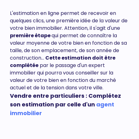
L'estimation en ligne permet de recevoir en
quelques clics, une première idée de la valeur de
votre bien immobilier. Attention, il s'agit d'une
première étape
qui permet de connaître la
valeur moyenne de votre bien en fonction de sa
taille, de son emplacement, de son année de
construction...
Cette estimation doit être
complétée
par le passage d'un expert
immobilier qui pourra vous conseiller sur la
valeur de votre bien en fonction du marché
actuel et de la tension dans votre ville.
Vendre entre particuliers : Complétez
son estimation par celle d'un
agent
immobilier