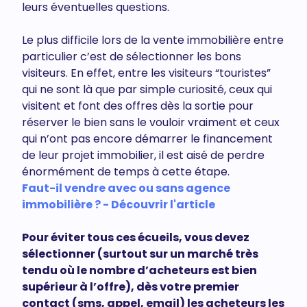
leurs éventuelles questions.
Le plus difficile lors de la vente immobilière entre
particulier c’est de sélectionner les bons
visiteurs. En effet, entre les visiteurs “touristes”
qui ne sont là que par simple curiosité, ceux qui
visitent et font des offres dès la sortie pour
réserver le bien sans le vouloir vraiment et ceux
qui n’ont pas encore démarrer le financement
de leur projet immobilier, il est aisé de perdre
énormément de temps à cette étape.
Faut-il vendre avec ou sans agence
immobilière ? - Découvrir l'article
Pour éviter tous ces écueils, vous devez
sélectionner (surtout sur un marché très
tendu où le nombre d’acheteurs est bien
supérieur à l’offre), dès votre premier
contact (sms, appel, email) les acheteurs les