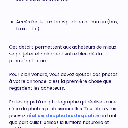
Accès facile aux transports en commun (bus,
train, etc.)
Ces détails permettent aux acheteurs de mieux
se projeter et valorisent votre bien dès la
première lecture.
Pour bien vendre, vous devez ajouter des photos
à votre annonce, c’est la première chose que
regardent les acheteurs.
Faites appel à un photographe qui réalisera une
série de photos professionnelles. Toutefois vous
pouvez
réaliser des photos de qualité
en tant
que particulier: utilisez la lumière naturelle et