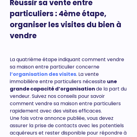
Réussir sa vente
entre
particuliers : 4ème étape,
organiser les visites du bien à
vendre
La quatrième étape indiquant comment vendre
sa maison entre particulier concerne
l’organisation des visites
. La vente
immobilière entre particuliers nécessite
une
grande capacité d’organisation
de la part du
vendeur. Suivez nos conseils pour savoir
comment vendre sa maison entre particuliers
rapidement avec des visites efficaces.
Une fois votre annonce publiée, vous devez
assurer la prise de contacts avec les potentiels
acquéreurs et rester disponible pour répondre à