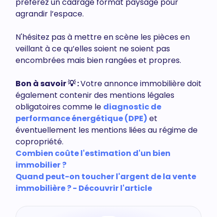
préférez un cadrage format paysage pour
agrandir l’espace.
N'hésitez pas à mettre en scène les pièces en
veillant à ce qu’elles soient ne soient pas
encombrées mais bien rangées et propres.
Bon à savoir 💡 :
Votre annonce immobilière doit
également contenir des mentions légales
obligatoires comme le
diagnostic de
performance énergétique (DPE)
et
éventuellement les mentions liées au régime de
copropriété.
Combien coûte l'estimation d'un bien
immobilier ?
Quand peut-on toucher l'argent de la vente
immobilière ? - Découvrir l'article