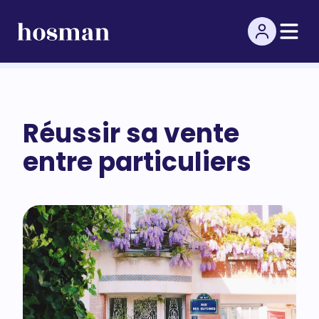
Réussir sa vente
entre particuliers