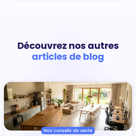
Découvrez nos autres
articles de blog
Nos conseils de vente