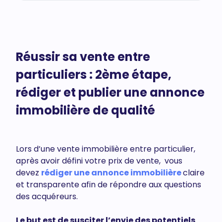
Réussir sa vente entre
particuliers : 2ème étape,
rédiger et publier une annonce
immobilière de qualité
Lors d’une vente immobilière entre particulier,
après avoir défini votre prix de vente, vous
devez
rédiger une annonce immobilière
claire
et transparente afin de répondre aux questions
des acquéreurs.
Le but est de susciter l’envie des potentiels