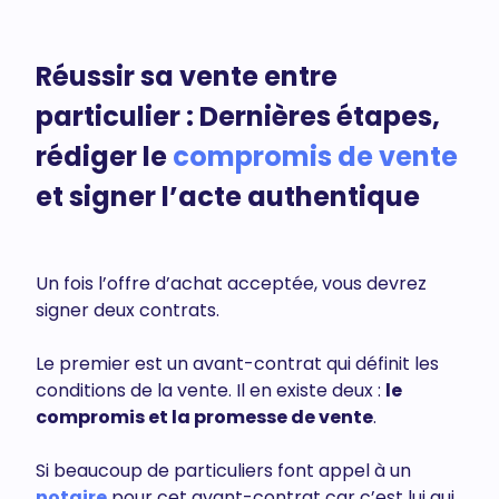
Réussir sa vente entre
particulier : Dernières étapes,
rédiger le
compromis de vente
et signer l’acte authentique
Un fois l’offre d’achat acceptée, vous devrez
signer deux contrats.
Le premier est un avant-contrat qui définit les
conditions de la vente. Il en existe deux :
le
compromis et la promesse de vente
.
Si beaucoup de particuliers font appel à un
notaire
pour cet avant-contrat car c’est lui qui