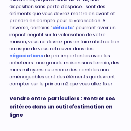
disposition sans perte d'espace... sont des
éléments que vous devrez mettre en avant et
prendre en compte pour la valorisation. A
l’inverse, certains “
défauts
” pourront avoir un
impact négatif sur la valorisation de votre
maison, vous ne devrez pas en faire abstraction
au risque de vous retrouver dans des
négociations
de prix importantes avec les
acheteurs : une grande maison sans terrain, des
murs mitoyens ou encore des combles non
aménageables sont des éléments qui devront
compter sur le prix au m2 que vous allez fixer.
Vendre entre particuliers : Rentrer ses
critères dans un outil d'estimation en
ligne