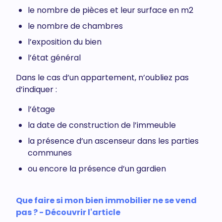
le nombre de pièces et leur surface en m2
le nombre de chambres
l’exposition du bien
l’état général
Dans le cas d’un appartement, n’oubliez pas
d’indiquer :
l’étage
la date de construction de l’immeuble
la présence d’un ascenseur dans les parties
communes
ou encore la présence d’un gardien
Que faire si mon bien immobilier ne se vend
pas ? - Découvrir l'article