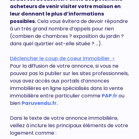
acheteurs de venir visiter votre maison en
leur donnant le plus d’informations
possibles.
Cela vous évitera de devoir répondre
à un très grand nombre d’appels pour rien
(combien de chambres ? exposition du jardin ?
dans quel quartier est-elle située ? ...).
Déclencher le coup de coeur immobilier >
Pour la diffusion de votre annonce, si vous ne
pouvez pas la publier sur les sites professionnels,
vous avez accès aux portails d’annonces
immobilières en ligne spécialisés dans la vente
immobilière entre particulier comme
PAP.fr
ou
bien
Paruvendu.fr.
Dans le texte de votre annonce immobilière,
veillez à inclure les principaux éléments de votre
logement comme :