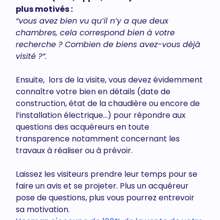
plus motivés :
“vous avez bien vu qu’il n’y a que deux
chambres, cela correspond bien à votre
recherche ? Combien de biens avez-vous déjà
visité ?”.
Ensuite, lors de la visite, vous devez évidemment
connaître votre bien en détails (date de
construction, état de la chaudière ou encore de
l’installation électrique…) pour répondre aux
questions des acquéreurs en toute
transparence notamment concernant les
travaux à réaliser ou à prévoir.
Laissez les visiteurs prendre leur temps pour se
faire un avis et se projeter. Plus un acquéreur
pose de questions, plus vous pourrez entrevoir
sa motivation.