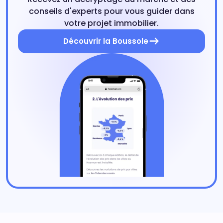
conseils d'experts pour vous guider dans
votre projet immobilier.
Découvrir la Boussole