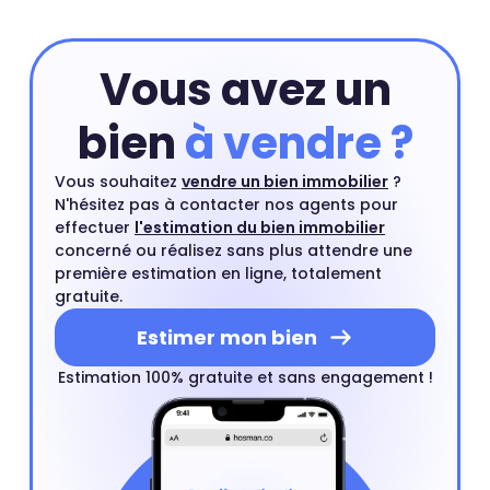
Vous avez un
bien
à vendre ?
Vous souhaitez
vendre un bien immobilier
?
N'hésitez pas à contacter nos agents pour
effectuer
l'estimation du bien immobilier
concerné ou réalisez sans plus attendre une
première estimation en ligne, totalement
gratuite.
Estimer mon bien
Estimation 100% gratuite et sans engagement !