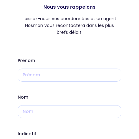
Nous vous rappelons
Laissez-nous vos coordonnées et un agent
Hosman vous recontactera dans les plus
brefs délais.
Prénom
Nom
Indicatif