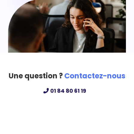
Une question ?
Contactez-nous
01 84 80 61 19