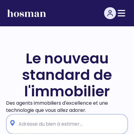
Le nouveau
standard de
l'immobilier
Des agents immobiliers d'excellence et une
technologie
que vous allez adorer.