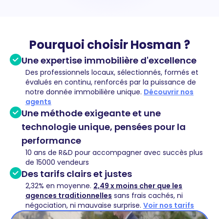
Pourquoi choisir Hosman ?
Une expertise immobilière d'excellence
Des professionnels locaux, sélectionnés, formés et
évalués en continu, renforcés par la puissance de
notre donnée immobilière unique.
Découvrir nos
agents
Une méthode exigeante et une
technologie unique, pensées pour la
performance
10 ans de R&D pour accompagner avec succès plus
de 15000 vendeurs
Des tarifs clairs et justes
2,32% en moyenne.
2,49 x moins cher que les
agences traditionnelles
sans frais cachés, ni
négociation, ni mauvaise surprise.
Voir nos tarifs