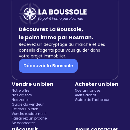
Découvrez La Boussole,
le point immo par Hosman.
Recevez un décryptage du marché et des
conseils d'agents pour vous guider dans
votre projet immobilier.
Découvrir la Boussole
Vendre un bien
Acheter un bien
Notre offre
Nos annonces
Nos agents
Alerte achat
Nos zones
Guide de l'acheteur
Guide du vendeur
Estimer un bien
Vendre rapidement
Parrainez un proche
Se connecter
Découvrir
Nous contacter