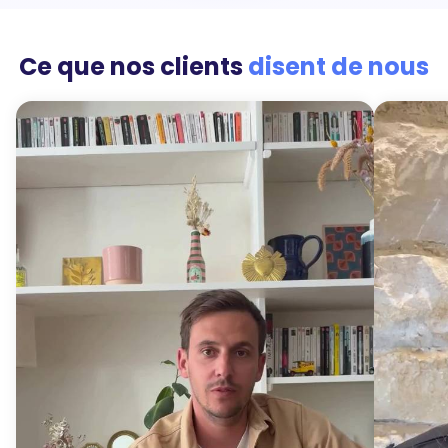
Ce que nos clients
disent de nous