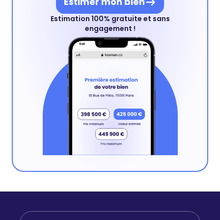
Estimer mon bien
Estimation 100% gratuite et sans
engagement !