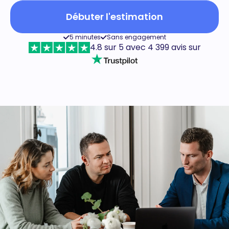
Débuter l'estimation
5 minutes
Sans engagement
4.8 sur 5 avec 4 399 avis sur