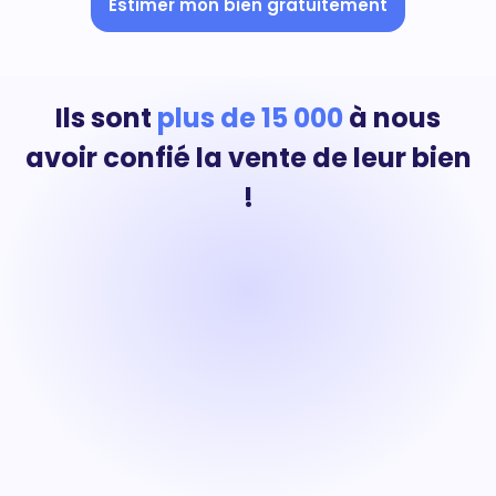
Estimer mon bien gratuitement
Ils sont
plus de 15 000
à nous
avoir confié la vente de leur bien
!