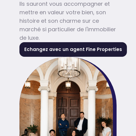
Ils sauront vous accompagner et
mettre en valeur votre bien, son
histoire et son charme sur ce
marché si particulier de l'immobilier
de luxe.
Echangez avec un agent Fine Properties