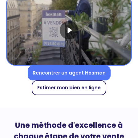
Rencontrer un agent Hosman
Estimer mon bien en ligne
Une méthode d'excellence à
chaque étape de votre vente