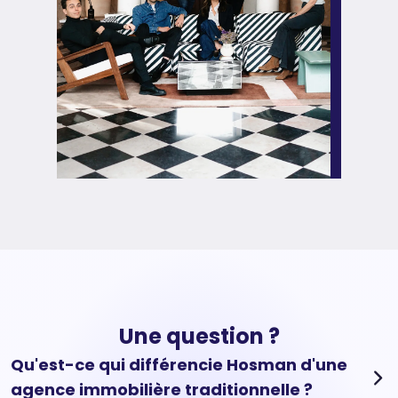
Une question ?
Qu'est-ce qui différencie Hosman d'une
agence immobilière traditionnelle ?