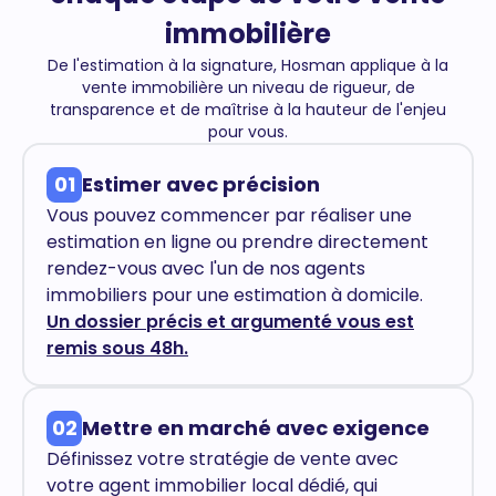
immobilière
De l'estimation à la signature, Hosman applique à la
vente immobilière un niveau de rigueur, de
transparence et de maîtrise à la hauteur de l'enjeu
pour vous.
01
Estimer avec précision
Vous pouvez commencer par réaliser une
estimation en ligne ou prendre directement
rendez-vous avec l'un de nos agents
immobiliers pour une estimation à domicile.
Un dossier précis et argumenté vous est
remis sous 48h.
02
Mettre en marché avec exigence
Définissez votre stratégie de vente avec
votre agent immobilier local dédié, qui