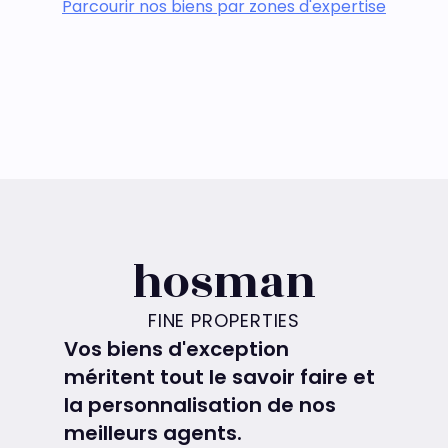
Parcourir nos biens par zones d'expertise
hosman
FINE PROPERTIES
Vos biens d'exception
méritent tout le savoir faire et
la personnalisation de nos
meilleurs agents.