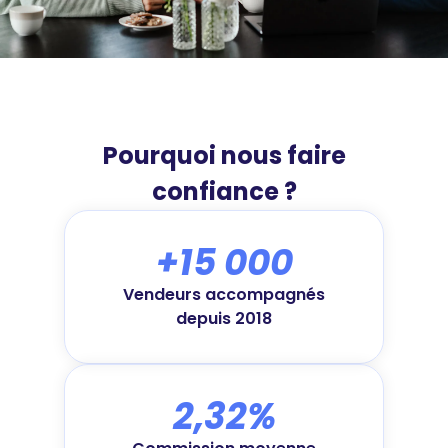
Pourquoi nous faire
confiance ?
+15 000
Vendeurs accompagnés
depuis 2018
2,32%