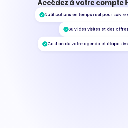
Accédez à votre compte
Notifications en temps réel pour suivre 
Suivi des visites et des offre
Gestion de votre agenda et étapes im