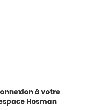
onnexion à votre
espace Hosman