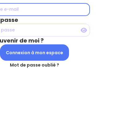
 passe
uvenir de moi ?
Mot de passe oublié ?