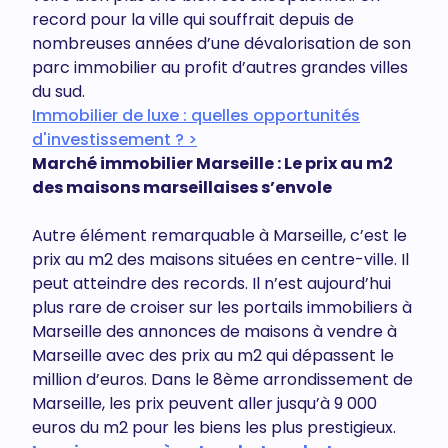
record pour la ville qui souffrait depuis de
nombreuses années d’une dévalorisation de son
parc immobilier au profit d’autres grandes villes
du sud.
Immobilier de luxe : quelles opportunités
d'investissement ? >
Marché immobilier Marseille : Le prix au m2
des maisons marseillaises s’envole
Autre élément remarquable à Marseille, c’est le
prix au m2 des maisons situées en centre-ville. Il
peut atteindre des records. Il n’est aujourd’hui
plus rare de croiser sur les portails immobiliers à
Marseille des annonces de maisons à vendre à
Marseille avec des prix au m2 qui dépassent le
million d’euros. Dans le 8ème arrondissement de
Marseille, les prix peuvent aller jusqu’à 9 000
euros du m2 pour les biens les plus prestigieux.