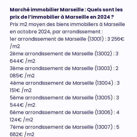
Marché immobilier Marseille : Quels sont les
prix de l’immobilier à Marseille en 2024 ?
Prix m2 moyen des biens immobiliers à Marseille
en octobre 2024, par arrondissement :
1er arrondissement de Marseille (13001) : 3 256€
/m2
2ème arrondissement de Marseille (13002) : 3
644€ /m2
3ème arrondissement de Marseille (13003) : 2
085€ /m2
4ème arrondissement de Marseille (13004) : 3
151€ /m2
5ème arrondissement de Marseille (13005) : 3
544€ /m2
6ème arrondissement de Marseille (13006) : 4
124€ /m2
7ème arrondissement de Marseille (13007) : 5
682€ /m2