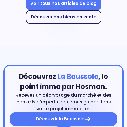
Voir tous nos articles de blog
Découvrir nos biens en vente
Découvrez
La Boussole
, le
point immo par Hosman.
Recevez un décryptage du marché et des
conseils d'experts pour vous guider dans
votre projet immobilier.
Découvrir la Boussole