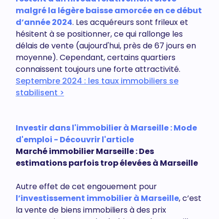
malgré la légère baisse amorcée en ce début
d’année 2024
. Les acquéreurs sont frileux et
hésitent à se positionner, ce qui rallonge les
délais de vente (aujourd'hui, près de 67 jours en
moyenne). Cependant, certains quartiers
connaissent toujours une forte attractivité.
Septembre 2024 : les taux immobiliers se
stabilisent >
Investir dans l'immobilier à Marseille : Mode
d'emploi - Découvrir l'article
Marché immobilier Marseille : Des
estimations parfois trop élevées à Marseille
Autre effet de cet engouement pour
l’investissement immobilier à Marseille
, c’est
la vente de biens immobiliers à des prix