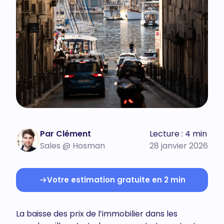
Par Clément
Lecture : 4 min
Sales @ Hosman
28 janvier 2026
Votre estimation gratuite en 2 min
La baisse des prix de l’immobilier dans les