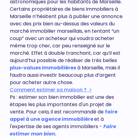
astronomiques pour les habitants de Marseille.
Certains propriétaires de biens immobiliers à
Marseille n’hésitent plus à publier une annonce
avec des prix bien au-dessus des valeurs du
marché immobilier marseillais, en tentant “un
coup” avec un acheteur qui voudra acheter
même trop cher, car peu renseigné sur le
marché. Effet à double tranchant, car qu’il est
aujourd’hui possible de réaliser de très belles
plus-values immobilières
à Marseille, mais il
faudra aussi investir beaucoup plus d’argent
pour acheter autre chose.
Comment estimer sa maison ? >
Ps : estimer son bien immobilier est une des
étapes les plus importantes d'un projet de
vente. Pour cela, il est recommandé de
faire
appel à une agence immobilière
et à
l'expertise de ses agents immobiliers -
Faire
estimer mon bien.