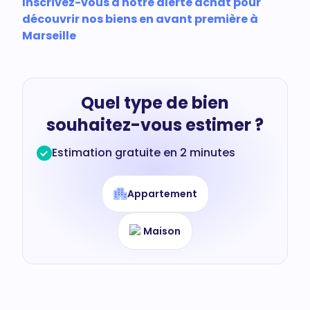
Inscrivez-vous à notre alerte achat pour
découvrir nos biens en avant première à
Marseille
Quel type de bien
souhaitez-vous estimer ?
Estimation gratuite en 2 minutes
Appartement
Maison