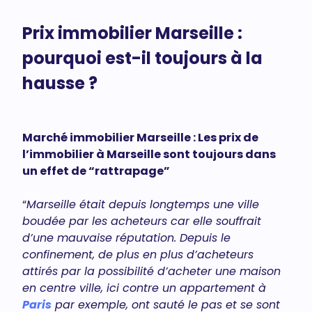
Prix immobilier Marseille :
pourquoi est-il toujours à la
hausse ?
Marché immobilier Marseille : Les prix de
l’immobilier à Marseille sont toujours dans
un effet de “rattrapage”
“
Marseille était depuis longtemps une ville
boudée par les acheteurs car elle souffrait
d’une mauvaise réputation. Depuis le
confinement, de plus en plus d’acheteurs
attirés par la possibilité d’acheter une maison
en centre ville, ici contre un appartement à
Paris
par exemple, ont sauté le pas et se sont