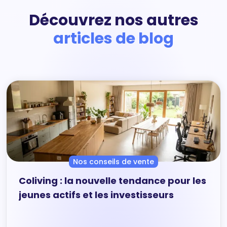
Découvrez nos autres
articles de blog
Nos conseils de vente
Coliving : la nouvelle tendance pour les
jeunes actifs et les investisseurs