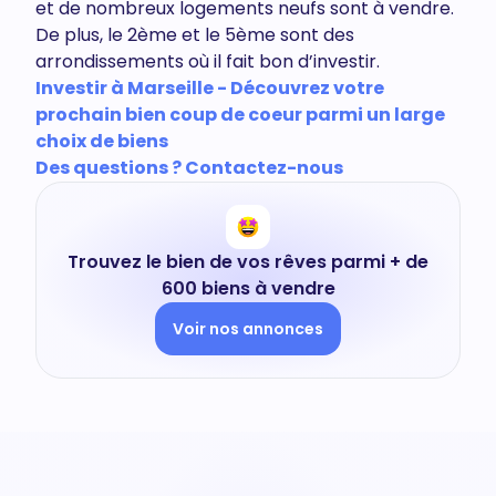
et de nombreux logements neufs sont à vendre.
De plus, le 2ème et le 5ème sont des
arrondissements où il fait bon d’investir.
Investir à Marseille - Découvrez votre
prochain bien coup de coeur parmi un large
choix de biens
Des questions ? Contactez-nous
Trouvez le bien de vos rêves parmi + de
600 biens à vendre
Voir nos annonces