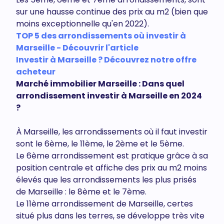
sur une hausse continue des prix au m2 (bien que
moins exceptionnelle qu'en 2022).
TOP 5 des arrondissements où investir à
Marseille - Découvrir l'article
Investir à Marseille ? Découvrez notre offre
acheteur
Marché immobilier Marseille : Dans quel
arrondissement investir à Marseille en 2024
?
À Marseille, les arrondissements où il faut investir
sont le 6ème, le 11ème, le 2ème et le 5ème.
Le 6ème arrondissement est pratique grâce à sa
position centrale et affiche des prix au m2 moins
élevés que les arrondissements les plus prisés
de Marseille : le 8ème et le 7ème.
Le 11ème arrondissement de Marseille, certes
situé plus dans les terres, se développe très vite