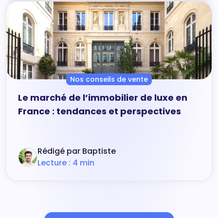
Nos conseils de vente
Le marché de l’immobilier de luxe en
France : tendances et perspectives
Rédigé par Baptiste
Lecture : 4 min