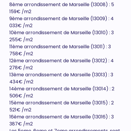
8ème arrondissement de Marseille (13008) : 5
159€ /m2
9ème arrondissement de Marseille (13009) : 4
033€ /m2
10ème arrondissement de Marseille (13010) : 3
255€ /m2
11ème arrondissement de Marseille (13011) : 3
758€ /m2
12ème arrondissement de Marseille (13012) : 4
278€ /m2
13ème arrondissement de Marseille (13013) : 3
434€ /m2
14ème arrondissement de Marseille (13014) : 2
506€ /m2
15ème arrondissement de Marseille (13015) : 2
521€ /m2
16ème arrondissement de Marseille (13016) : 3
387€ /m2
Les 5eme, 6eme et 7eme arrondissements, sont