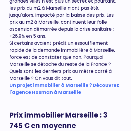
grandes villes n’est plus un secret et pourtant,
les prix du m2 à Marseille n’ont pas été,
jusqu’alors, impacté par la baisse des prix. Les
prix au m2 à Marseille, continuent leur folle
ascension démarrée depuis la crise sanitaire :
+26,9% en 5 ans.
Si certains avaient prédit un essoufflement
rapide de la demande immobilière à Marseille,
force est de constater que non. Pourquoi
Marseille se détache du reste de la France ?
Quels sont les derniers prix au mètre carré à
Marseille ? On vous dit tout.
Un projet immobilier à Marseille ? Découvrez
l'agence Hosman à Marseille
Prix immobilier Marseille : 3
745 € en moyenne