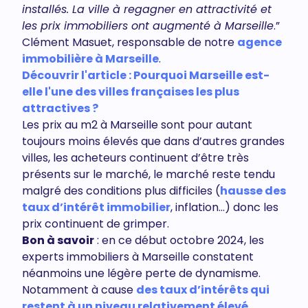
installés. La ville à regagner en attractivité et
les prix immobiliers ont augmenté à Marseille
.”
Clément Masuet, responsable de notre
agence
immobilière à Marseille
.
Découvrir l'article : Pourquoi Marseille est-
elle l'une des villes françaises les plus
attractives ?
Les prix au m2 à Marseille sont pour autant
toujours moins élevés que dans d’autres grandes
villes, les acheteurs continuent d’être très
présents sur le marché, le marché reste tendu
malgré des conditions plus difficiles (
hausse des
taux d’intérêt immobilier
, inflation…) donc les
prix continuent de grimper.
Bon à savoir
: en ce début octobre 2024, les
experts immobiliers à Marseille constatent
néanmoins une légère perte de dynamisme.
Notamment à cause
des taux d’intérêts qui
restent à un niveau relativement élevé