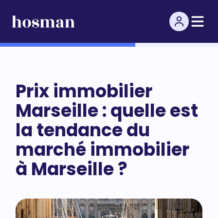
Prix immobilier
Marseille : quelle est
la tendance du
marché immobilier
à Marseille ?