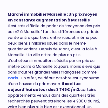
Marché immobilier Marseille : Un prix moyen
en constante augmentation à Marseille
Il est très difficile de parler de “moyenne des prix
au m2 à Marseille” tant les différences de prix de
vente entre quartiers, entre rues, et même pour
deux biens similaires situés dans le même
quartier varient. Depuis deux ans, c’est la folie à
Marseille ! La ville attire de plus en plus
d’acheteurs immobiliers séduits par un prix au
mètre carré à Marseille toujours moins élevé que
dans d’autres grandes villes françaises comme
Paris
… En effet, ce début octobre est synonyme
d’une hausse du prix moyen.
Il se situe
aujourd’hui autour des 3 745€ /m2
,
certains
appartements vendus dans des quartiers très
recherchés peuvent atteindre les 4 900€ du m2,
voire bien plus si le bien est exceptionnel. Un