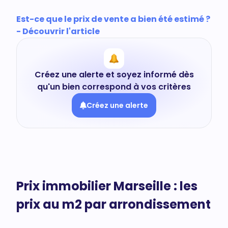
Est-ce que le prix de vente a bien été estimé ?
- Découvrir l'article
Créez une alerte et soyez informé dès
qu'un bien correspond à vos critères
Créez une alerte
Prix immobilier Marseille : les
prix au m2 par arrondissement