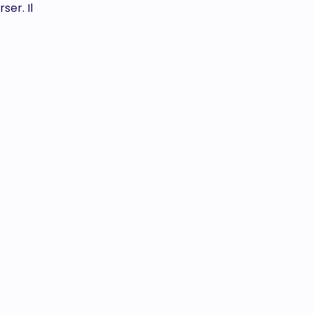
ser. Il