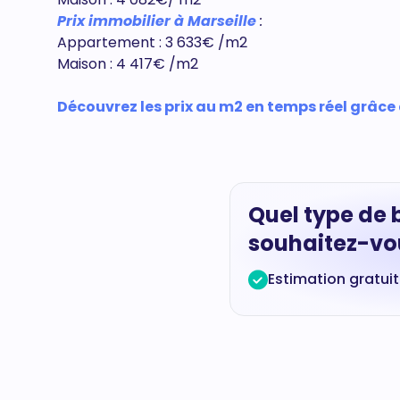
Prix immobilier à Marseille
:
Appartement : 3 633€ /m2
Maison : 4 417€ /m2
Découvrez les prix au m2 en temps réel grâce
Quel type de 
souhaitez-vou
Estimation gratui