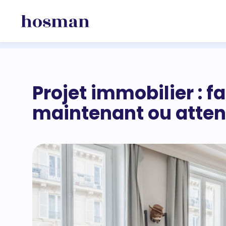
Projet immobilier : f
maintenant ou atten