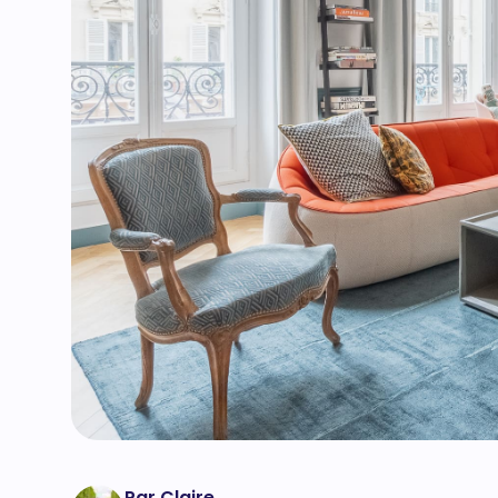
Par Claire