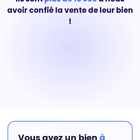
avoir confié la vente de leur bien
!
Vous avez un bien
à