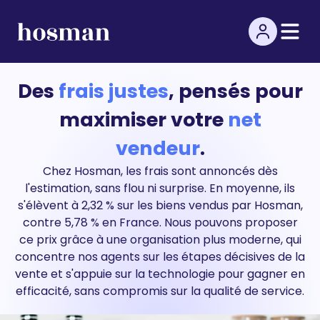
Des
frais justes
, pensés pour
maximiser votre
net
vendeur
.
Chez Hosman, les frais sont annoncés dès
l'estimation, sans flou ni surprise. En moyenne, ils
s'élèvent à 2,32 % sur les biens vendus par Hosman,
contre 5,78 % en France. Nous pouvons proposer
ce prix grâce à une organisation plus moderne, qui
concentre nos agents sur les étapes décisives de la
vente et s'appuie sur la technologie pour gagner en
efficacité, sans compromis sur la qualité de service.