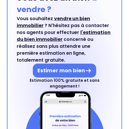
vendre ?
Vous souhaitez
vendre un bien
immobilier
? N'hésitez pas à contacter
nos agents pour effectuer
l'estimation
du bien immobilier
concerné ou
réalisez sans plus attendre une
première estimation en ligne,
totalement gratuite.
Estimer mon bien
Estimation 100% gratuite et sans
engagement !