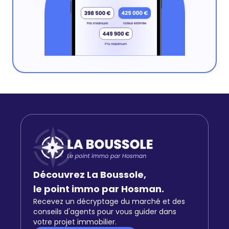
Découvrez La Boussole,
le point immo par Hosman.
Recevez un décryptage du marché et des
conseils d'agents pour vous guider dans
votre projet immobilier.