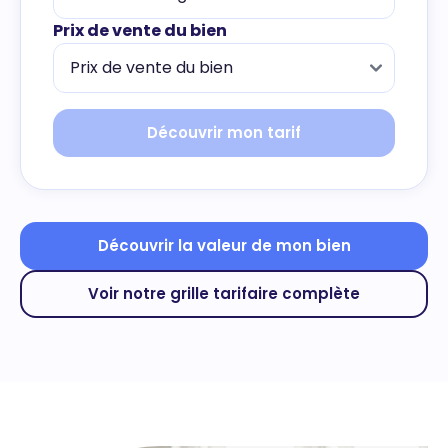
Prix de vente du bien
Découvrir mon tarif
Découvrir la valeur de mon bien
Voir notre grille tarifaire complète