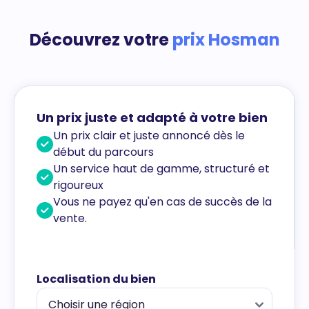
Découvrez votre
prix Hosman
Un prix juste et adapté à votre bien
Un prix clair et juste annoncé dès le
début du parcours
Un service haut de gamme, structuré et
rigoureux
Vous ne payez qu'en cas de succès de la
vente.
Localisation du bien