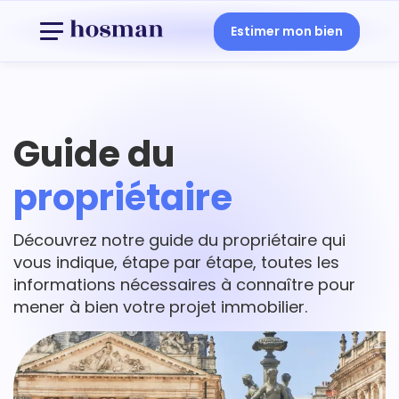
Estimer mon bien
Guide du
propriétaire
Découvrez notre guide du propriétaire qui
vous indique, étape par étape, toutes les
informations nécessaires à connaître pour
mener à bien votre projet immobilier.