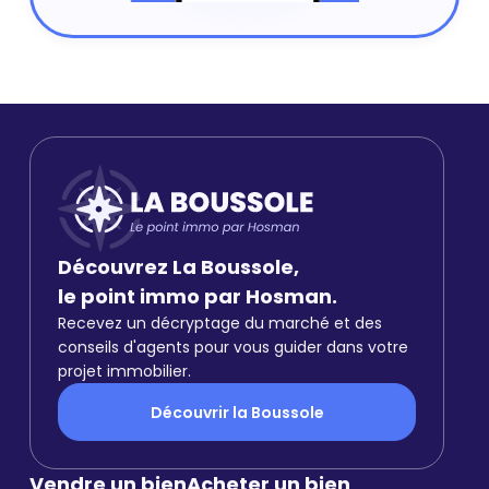
Découvrez La Boussole,
le point immo par Hosman.
Recevez un décryptage du marché et des
conseils d'agents pour vous guider dans votre
projet immobilier.
Découvrir la Boussole
Vendre un bien
Acheter un bien