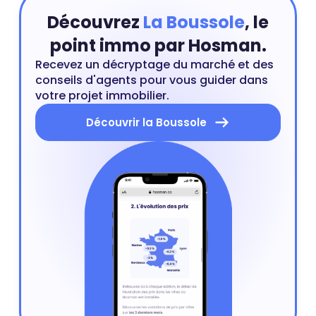
Découvrez
La Boussole
, le
point immo par Hosman.
Recevez un décryptage du marché et des
conseils d'agents pour vous guider dans
votre projet immobilier.
Découvrir la Boussole