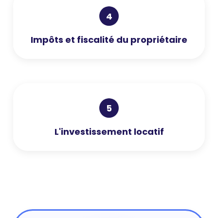
4
Impôts et fiscalité du propriétaire
5
L'investissement locatif