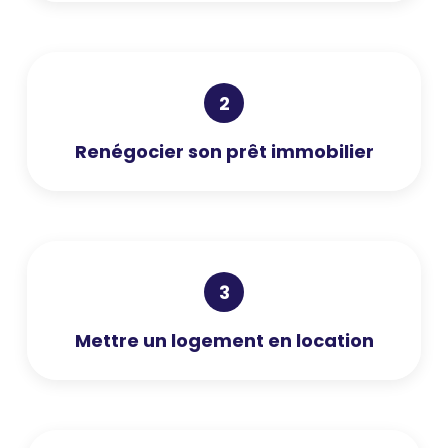
2
Renégocier son prêt immobilier
3
Mettre un logement en location