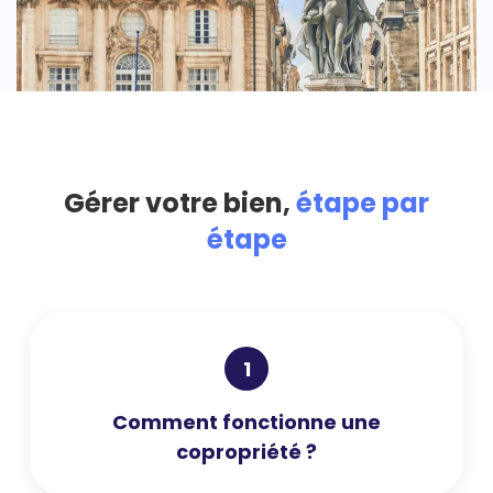
Gérer votre bien,
étape par
étape
1
Comment fonctionne une
copropriété ?