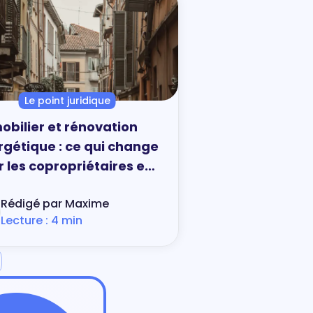
Le point juridique
obilier et rénovation
rgétique : ce qui change
 les copropriétaires en
embre 2024
Rédigé par Maxime
Lecture : 4 min