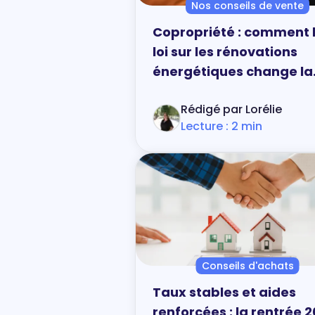
Nos conseils de vente
Copropriété : comment 
loi sur les rénovations
énergétiques change la
donne
Rédigé par Lorélie
Lecture : 2 min
Conseils d'achats
Taux stables et aides
renforcées : la rentrée 2