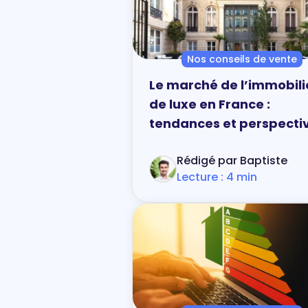
Nos conseils de vente
Le marché de l’immobili
de luxe en France :
tendances et perspecti
Rédigé par Baptiste
Lecture : 4 min