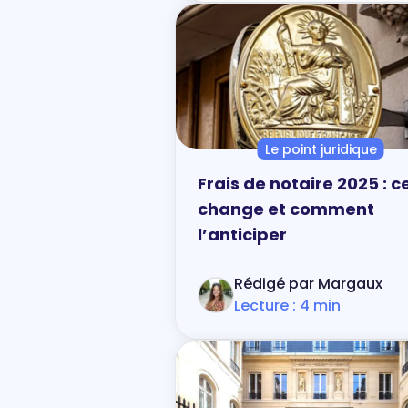
Le point juridique
Frais de notaire 2025 : c
change et comment
l’anticiper
Rédigé par Margaux
Lecture : 4 min