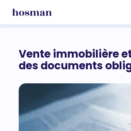
Vente immobilière et 
des documents oblig