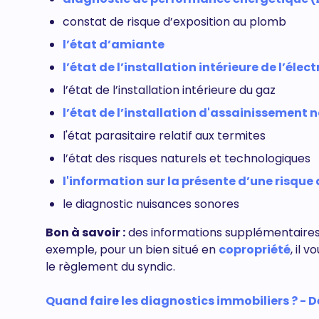
constat de risque d’exposition au plomb
l’état d’amiante
l’état de l’installation intérieure de l’élect
l’état de l’installation intérieure du gaz
l’état de l’installation d'assainissement n
l'état parasitaire relatif aux termites
l’état des risques naturels et technologiques
l'information sur la présente d’une risque
le diagnostic nuisances sonores
Bon à savoir :
des informations supplémentaires
exemple, pour un bien situé en
copropriété
, il
le règlement du syndic.
Quand faire les diagnostics immobiliers ? - Dé