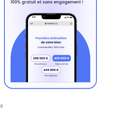
100% gratuit et sans engagement !
Il