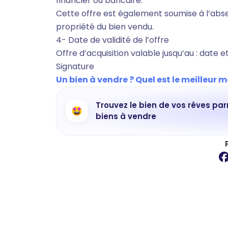
financier ou bancaire.
Cette offre est également soumise à l’abse
propriété du bien vendu.
4- Date de validité de l’offre
Offre d’acquisition valable jusqu’au : date e
Signature
Un bien à vendre ? Quel est le meilleur m
Trouvez le bien de vos rêves par
biens à vendre