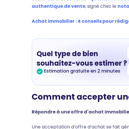
authentique de vente
, signé chez le
nota
Achat immobilier : 4 conseils pour rédig
Quel type de bien
souhaitez-vous estimer ?
Estimation gratuite en 2 minutes
Comment accepter une 
Répondre à une offre d'achat immobili
Une acceptation d’offre d’achat se fait g