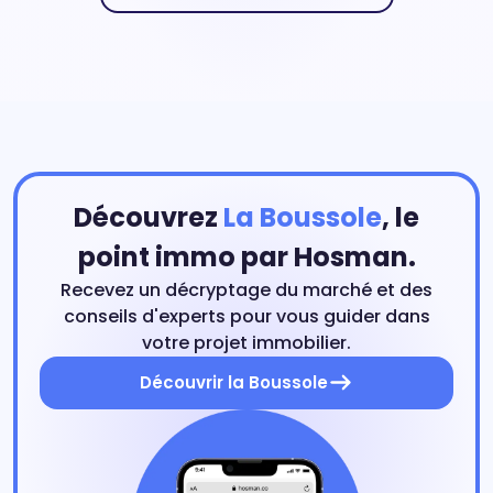
Découvrez
La Boussole
, le
point immo par Hosman.
Recevez un décryptage du marché et des
conseils d'experts pour vous guider dans
votre projet immobilier.
Découvrir la Boussole