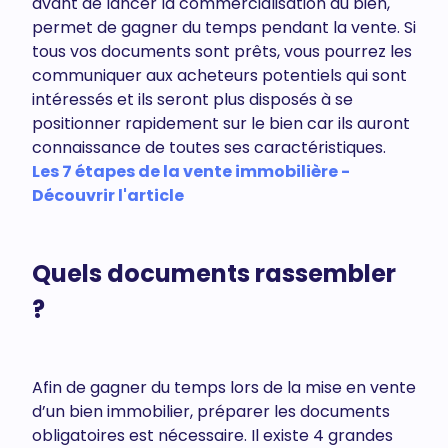
avant de lancer la commercialisation du bien,
permet de gagner du temps pendant la vente. Si
tous vos documents sont prêts, vous pourrez les
communiquer aux acheteurs potentiels qui sont
intéressés et ils seront plus disposés à se
positionner rapidement sur le bien car ils auront
connaissance de toutes ses caractéristiques.
Les 7 étapes de la vente immobilière -
Découvrir l'article
Quels documents rassembler
?
Afin de gagner du temps lors de la mise en vente
d’un bien immobilier, préparer les documents
obligatoires est nécessaire. Il existe 4 grandes