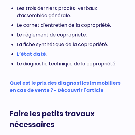
Les trois derniers procès-verbaux
d’assemblée générale.
Le carnet d’entretien de la copropriété.
Le règlement de copropriété.
La fiche synthétique de la copropriété.
L’état daté
.
Le diagnostic technique de la copropriété.
Quel est le prix des diagnostics immobiliers
en cas de vente ? - Découvrir l'article
Faire les petits travaux
nécessaires