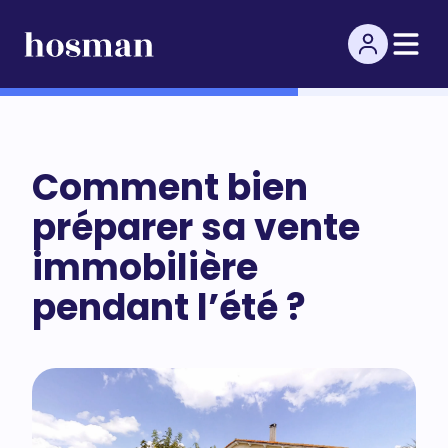
Comment bien
préparer sa vente
immobilière
pendant l’été ?