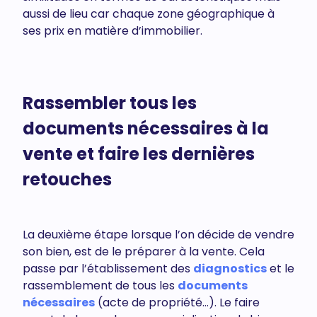
aussi de lieu car chaque zone géographique à
ses prix en matière d’immobilier.
Rassembler tous les
documents nécessaires à la
vente et faire les dernières
retouches
La deuxième étape lorsque l’on décide de vendre
son bien, est de le préparer à la vente. Cela
passe par l’établissement des
diagnostics
et le
rassemblement de tous les
documents
nécessaires
(acte de propriété…). Le faire