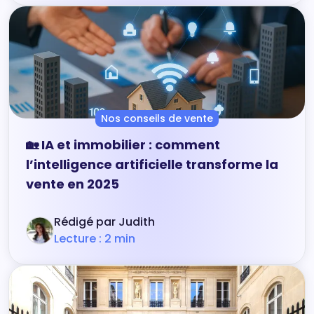
Nos conseils de vente
🏡 IA et immobilier : comment
l’intelligence artificielle transforme la
vente en 2025
Rédigé par Judith
Lecture : 2 min