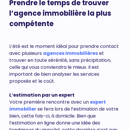
Prendre le temps de trouver
l’agence immobilière la plus
compétente
L’été est le moment idéal pour prendre contact
avec plusieurs
agences immobilières
et
trouver en toute sérénité, sans précipitation,
celle qui vous conviendra le mieux. Il est
important de bien analyser les services
proposés et le coût.
L’estimation par un expert
Votre première rencontre avec un
expert
immobilier
se fera lors de l’estimation de votre
bien, cette fois-ci, à domicile. Bien que
l’estimation en ligne donne une idée des
tendances du marché, cette dernière n’est pas