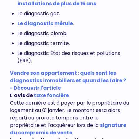
installations de plus de 15 ans
.
Le diagnostic gaz.
Le diagnostic mérule
.
Le diagnostic plomb.
Le diagnostic termite.
Le diagnostic État des risques et pollutions
(ERP).
Vendre son appartement : quels sont les
diagnostics immobiliers et quand les faire ?
- Découvrir l'article
L’avis de
taxe foncière
Cette dernière est à payer par le propriétaire du
logement au 01 janvier. Le montant sera alors
réparti au prorata temporis entre le
propriétaire et l’acquéreur lors de la
signature
du compromis de vente
.