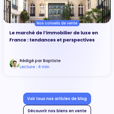
Nos conseils de vente
Le marché de l’immobilier de luxe en
France : tendances et perspectives
Rédigé par Baptiste
Lecture : 4 min
Voir tous nos articles de blog
Découvrir nos biens en vente