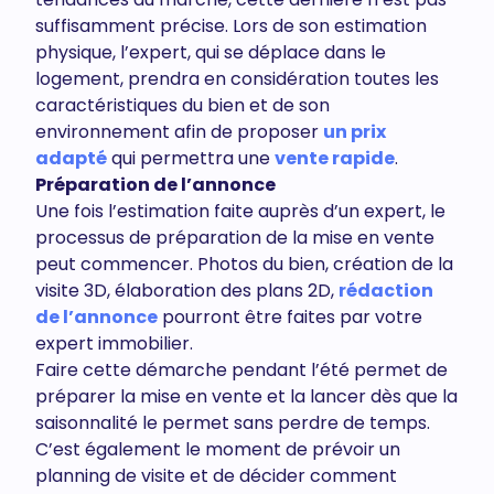
suffisamment précise. Lors de son estimation
physique, l’expert, qui se déplace dans le
logement, prendra en considération toutes les
caractéristiques du bien et de son
environnement afin de proposer
un prix
adapté
qui permettra une
vente rapide
.
Préparation de l’annonce
Une fois l’estimation faite auprès d’un expert, le
processus de préparation de la mise en vente
peut commencer. Photos du bien, création de la
visite 3D, élaboration des plans 2D,
rédaction
de l’annonce
pourront être faites par votre
expert immobilier.
Faire cette démarche pendant l’été permet de
préparer la mise en vente et la lancer dès que la
saisonnalité le permet sans perdre de temps.
C’est également le moment de prévoir un
planning de visite et de décider comment