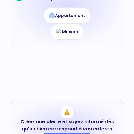
Appartement
Maison
Créez une alerte et soyez informé dès
qu'un bien correspond à vos critères