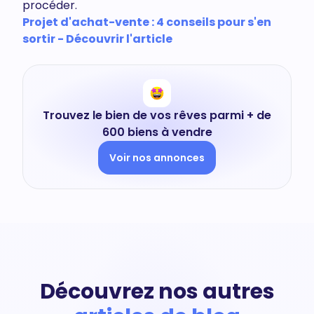
procéder.
Projet d'achat-vente : 4 conseils pour s'en
sortir - Découvrir l'article
Trouvez le bien de vos rêves parmi + de
600 biens à vendre
Voir nos annonces
Découvrez nos autres