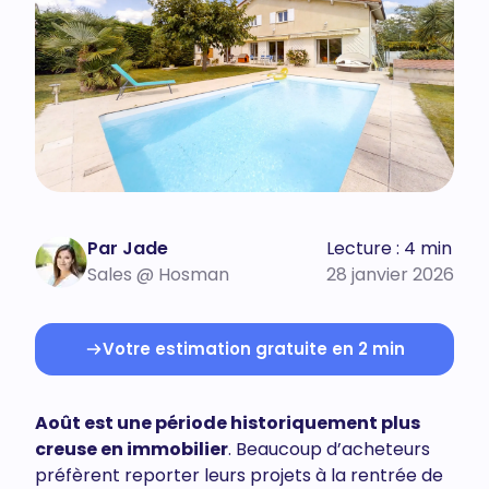
Par Jade
Lecture : 4 min
Sales @ Hosman
28 janvier 2026
Votre estimation gratuite en 2 min
Août est une période historiquement plus
creuse en immobilier
. Beaucoup d’acheteurs
préfèrent reporter leurs projets à la rentrée de