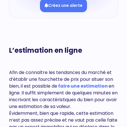
Créez une alerte
L’estimation en ligne
Afin de connaître les tendances du marché et
d’établir une fourchette de prix pour situer son
bien, il est possible de
faire une estimation
en
ligne. Il suffit simplement de quelques minutes en
inscrivant les caractéristiques du bien pour avoir
une estimation de sa valeur.
Évidemment, bien que rapide, cette estimation
n’est pas assez précise et ne vaut pas celle faite
par un expert immobilier qui se déplace dans le