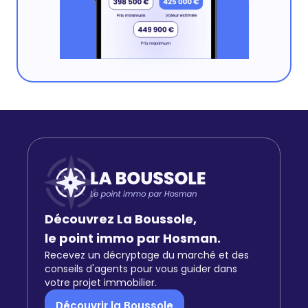
Découvrez La Boussole,
le point immo par Hosman.
Recevez un décryptage du marché et des
conseils d'agents pour vous guider dans
votre projet immobilier.
Découvrir la Boussole