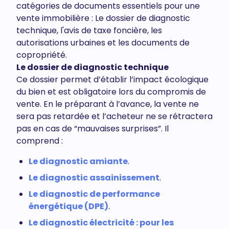
catégories de documents essentiels pour une
vente immobilière : Le dossier de diagnostic
technique, l'avis de taxe foncière, les
autorisations urbaines et les documents de
copropriété.
Le dossier de diagnostic technique
Ce dossier permet d’établir l’impact écologique
du bien et est obligatoire lors du compromis de
vente. En le préparant à l’avance, la vente ne
sera pas retardée et l’acheteur ne se rétractera
pas en cas de “mauvaises surprises”. Il
comprend :
Le diagnostic amiante
.
Le diagnostic assainissement
.
Le diagnostic de performance
énergétique (DPE)
.
Le diagnostic électricité : pour les