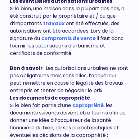
Les éventuelles autorisations urbaines
Si le bien, une maison dans la plupart des cas, a
été construit par le propriétaire et / ou que
d’importants
travaux
ont été effectués, des
autorisations ont été accordées. Lors de la
signature du
compromis de vente
il faut donc
fournir les autorisations d’urbanisme et
certificats de conformité.
Bon à savoir
: Les autorisations urbaines ne sont
pas obligatoires mais sans elles, l’acquéreur
peut remettre en cause la légalité des travaux
entrepris et tenter de négocier le prix.
Les documents de copropriété
Si le bien fait partie d’une
copropriété
, les
documents suivants doivent être fournis afin de
donner une idée à l’acquéreur de la santé
financière du bien, de ses caractéristiques et
éventuelles décisions de la copropriété :