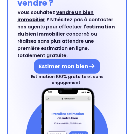
vendre ?
Vous souhaitez
vendre un bien
immobilier
? N'hésitez pas à contacter
nos agents pour effectuer
l'estimation
du bien immobilier
concerné ou
réalisez sans plus attendre une
première estimation en ligne,
totalement gratuite.
Estimer mon bien
Estimation 100% gratuite et sans
engagement !