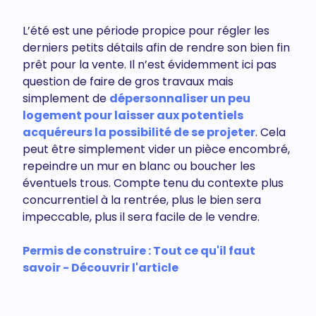
L’été est une période propice pour régler les
derniers petits détails afin de rendre son bien fin
prêt pour la vente. Il n’est évidemment ici pas
question de faire de gros travaux mais
simplement de
dépersonnaliser un peu
logement pour laisser aux potentiels
acquéreurs la possibilité de se projeter
. Cela
peut être simplement vider un pièce encombré,
repeindre un mur en blanc ou boucher les
éventuels trous. Compte tenu du contexte plus
concurrentiel à la rentrée, plus le bien sera
impeccable, plus il sera facile de le vendre.
Permis de construire : Tout ce qu'il faut
savoir - Découvrir l'article