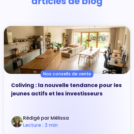
articles de blog
Nos conseils de vente
Coliving : la nouvelle tendance pour les
jeunes actifs et les investisseurs
Rédigé par Mélissa
Lecture : 3 min