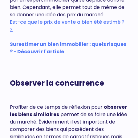
bien. Cependant, elle permet tout de même de
se donner une idée des prix du marché.
Est-ce que le prix de vente a bien été estimé ?
>
Surestimer un bien immobilier : quels risques
? - Découvrir l'article
Observer la concurrence
Profiter de ce temps de réflexion pour
observer
les biens similaires
permet de se faire une idée
du marché. Évidemment il est important de
comparer des biens qui possèdent des
similitudes en termes de caractéristiques mais