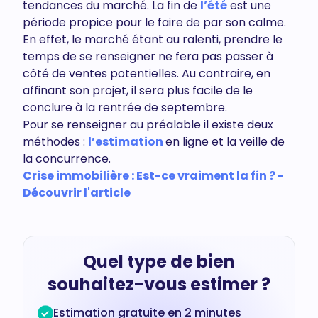
tendances du marché. La fin de
l’été
est une
période propice pour le faire de par son calme.
En effet, le marché étant au ralenti, prendre le
temps de se renseigner ne fera pas passer à
côté de ventes potentielles. Au contraire, en
affinant son projet, il sera plus facile de le
conclure à la rentrée de septembre.
Pour se renseigner au préalable il existe deux
méthodes :
l’estimation
en ligne et la veille de
la concurrence.
Crise immobilière : Est-ce vraiment la fin ? -
Découvrir l'article
Quel type de bien
souhaitez-vous estimer ?
Estimation gratuite en 2 minutes