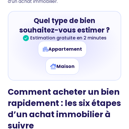
d’un achat immobilier.
Quel type de bien
souhaitez-vous estimer ?
Estimation gratuite en 2 minutes
Appartement
Maison
Comment acheter un bien
rapidement : les six étapes
d’un achat immobilier à
suivre