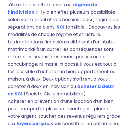
s’il existe des alternatives au
régime de
l’indivision
? Il y a en effet plusieurs possibilités
selon votre profil et vos besoins : pacs, régime de
séparations de biens,
SCI
familiale… Découvrez les
modalités de chaque régime et structure.
Les implications financières diffèrent d’un statut
matrimonial à un autre : les conséquences sont
différentes si vous êtes marié, pacsés ou en
concubinage. Ni marié, ni pacsé, il vous est tout à
fait possible d’acheter un bien, appartement ou
maison, à deux. Deux options s’offrent à vous :
acheter à deux en indivision ou
acheter à deux
en SCI
(Société Civile Immobilière).
Acheter en prévention d’une location d’un bien
peut comporter plusieurs avantages : placer
votre argent, toucher des revenus réguliers grâce
aux
loyers perçus
, vous constituer un patrimoine,