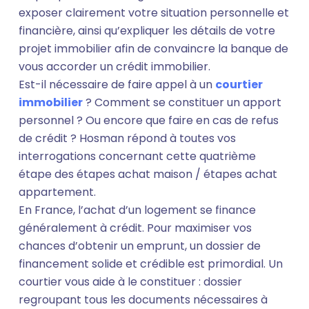
exposer clairement votre situation personnelle et
financière, ainsi qu’expliquer les détails de votre
projet immobilier afin de convaincre la banque de
vous accorder un crédit immobilier.
Est-il nécessaire de faire appel à un
courtier
immobilier
? Comment se constituer un apport
personnel ? Ou encore que faire en cas de refus
de crédit ? Hosman répond à toutes vos
interrogations concernant cette quatrième
étape des étapes achat maison / étapes achat
appartement.
En France, l’achat d’un logement se finance
généralement à crédit. Pour maximiser vos
chances d’obtenir un emprunt, un dossier de
financement solide et crédible est primordial. Un
courtier vous aide à le constituer : dossier
regroupant tous les documents nécessaires à