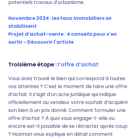
potentiels travaux d’urbanisme.
Novembre 2024 : les taux immobiliers se
stabilisent
Projet d'achat-vente : 4 conseils pour s'en
sortir - Découvrir l'article
Troisième étape :
l’offre d’achat
Vous avez trouvé le bien qui correspond à toutes
vos attentes ? C’est le moment de faire une offre
d’achat. Il s’agit d’un acte juridique qui indique
officiellement au vendeur votre souhait d’acquérir
son bien à un prix donné. Comment formuler une
offre d’achat ? À quoi vous engage-t-elle ou
encore est-il possible de se rétracter après coup
? Hosman vous explique en détail comment