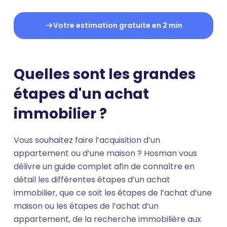
Votre estimation gratuite en 2 min
Quelles sont les grandes
étapes d'un achat
immobilier ?
Vous souhaitez faire l’acquisition d’un
appartement ou d’une maison ? Hosman vous
délivre un guide complet afin de connaître en
détail les différentes étapes d’un achat
immobilier, que ce soit les étapes de l’achat d’une
maison ou les étapes de l’achat d’un
appartement, de la recherche immobilière aux