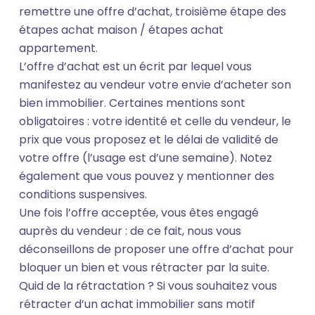
remettre une offre d’achat, troisième étape des
étapes achat maison / étapes achat
appartement.
L’offre d’achat est un écrit par lequel vous
manifestez au vendeur votre envie d’acheter son
bien immobilier. Certaines mentions sont
obligatoires : votre identité et celle du vendeur, le
prix que vous proposez et le délai de validité de
votre offre (l’usage est d’une semaine). Notez
également que vous pouvez y mentionner des
conditions suspensives.
Une fois l’offre acceptée, vous êtes engagé
auprès du vendeur : de ce fait, nous vous
déconseillons de proposer une offre d’achat pour
bloquer un bien et vous rétracter par la suite.
Quid de la rétractation ? Si vous souhaitez vous
rétracter d’un achat immobilier sans motif