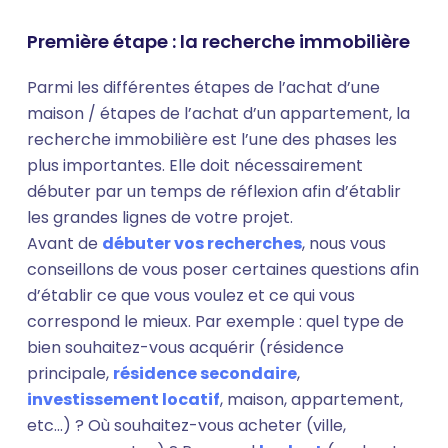
Première étape : la recherche immobilière
Parmi les différentes étapes de l’achat d’une
maison / étapes de l’achat d’un appartement, la
recherche immobilière est l’une des phases les
plus importantes. Elle doit nécessairement
débuter par un temps de réflexion afin d’établir
les grandes lignes de votre projet.
Avant de
débuter vos recherches
, nous vous
conseillons de vous poser certaines questions afin
d’établir ce que vous voulez et ce qui vous
correspond le mieux. Par exemple : quel type de
bien souhaitez-vous acquérir (résidence
principale,
résidence secondaire
,
investissement locatif
, maison, appartement,
etc…) ? Où souhaitez-vous acheter (ville,