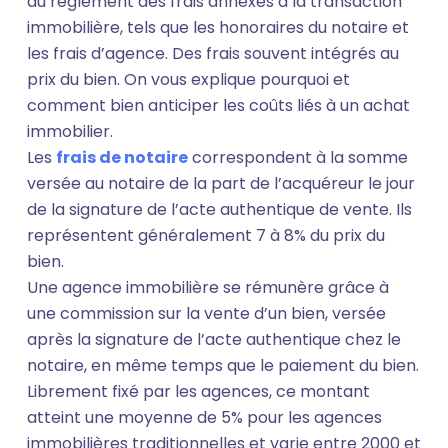
au règlement des frais annexes à la transaction
immobilière, tels que les honoraires du notaire et
les frais d’agence. Des frais souvent intégrés au
prix du bien. On vous explique pourquoi et
comment bien anticiper les coûts liés à un achat
immobilier.
Les
frais de notaire
correspondent à la somme
versée au notaire de la part de l’acquéreur le jour
de la signature de l’acte authentique de vente. Ils
représentent généralement 7 à 8% du prix du
bien.
Une agence immobilière se rémunère grâce à
une commission sur la vente d’un bien, versée
après la signature de l’acte authentique chez le
notaire, en même temps que le paiement du bien.
Librement fixé par les agences, ce montant
atteint une moyenne de 5% pour les agences
immobilières traditionnelles et varie entre 2000 et