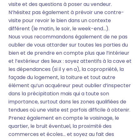
visite et des questions à poser au vendeur.
N’hésitez pas également à prévoir une contre-
visite pour revoir le bien dans un contexte
différent (le matin, le soir, le week-end…).
Nous vous recommandons également de ne pas
oublier de vous attarder sur toutes les parties du
bien et de prendre en compte plus que l’intérieur
et l’extérieur des lieux : soyez attentifs à la cave et
les dépendances (si il y en a), la copropriété, la
façade du logement, la toiture et tout autre
élément qu’un acquéreur peut oublier d’inspecter
dans la précipitation mais qui a toute son
importance, surtout dans les zones qualifiées de
tendues où une visite est parfois difficile à obtenir.
Prenez également en compte le voisinage, le
quartier, le bruit éventuel, la proximité des
commerces et écoles... et soyez au fait des