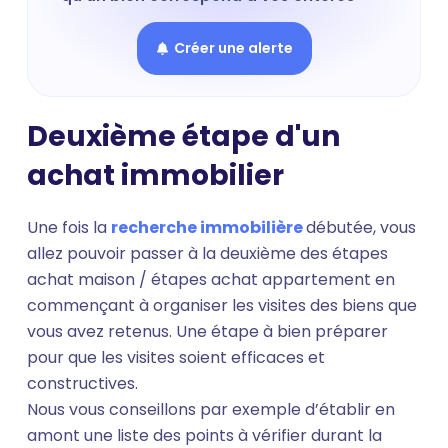
Créer une alerte
Deuxième étape d'un
achat immobilier
Une fois la
recherche immobilière
débutée, vous
allez pouvoir passer à la deuxième des étapes
achat maison / étapes achat appartement en
commençant à organiser les visites des biens que
vous avez retenus. Une étape à bien préparer
pour que les visites soient efficaces et
constructives.
Nous vous conseillons par exemple d’établir en
amont une liste des points à vérifier durant la