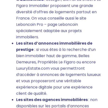
Figaro Immobilier proposent une grande
diversité d’offres de logements partout en
France. On vous conseille aussi le site
Leboncoin Pro – page Leboncoin
spécialement adaptée aux projets
immobiliers.
Les sites d’annonces immobilières de
prestige
: si vous êtes à la recherche d’un
bien immobilier haut de gamme, Belles
Demeures, Propriétés Le Figaro ou encore
LuxuryEstate.com vous permettront
d’accéder à annonces de logements luxueux
et vous proposeront une véritable
expérience digitale pour une expérience
client de qualité.
Les sites des agences immobilières
: non
disponibles sur les portails d’annonces