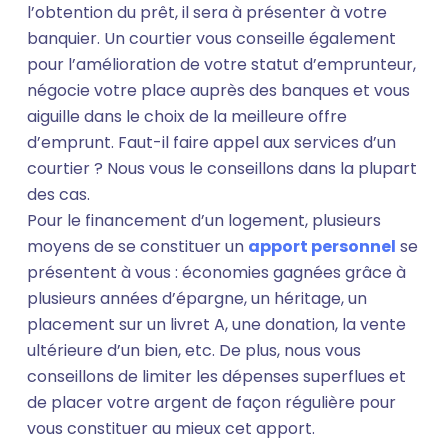
l’obtention du prêt, il sera à présenter à votre
banquier. Un courtier vous conseille également
pour l’amélioration de votre statut d’emprunteur,
négocie votre place auprès des banques et vous
aiguille dans le choix de la meilleure offre
d’emprunt. Faut-il faire appel aux services d’un
courtier ? Nous vous le conseillons dans la plupart
des cas.
Pour le financement d’un logement, plusieurs
moyens de se constituer un
apport personnel
se
présentent à vous : économies gagnées grâce à
plusieurs années d’épargne, un héritage, un
placement sur un livret A, une donation, la vente
ultérieure d’un bien, etc. De plus, nous vous
conseillons de limiter les dépenses superflues et
de placer votre argent de façon régulière pour
vous constituer au mieux cet apport.