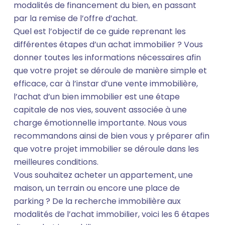
modalités de financement du bien, en passant
par la remise de l’offre d’achat.
Quel est l’objectif de ce guide reprenant les
différentes étapes d’un achat immobilier ? Vous
donner toutes les informations nécessaires afin
que votre projet se déroule de manière simple et
efficace, car à l’instar d’une vente immobilière,
l’achat d’un bien immobilier est une étape
capitale de nos vies, souvent associée à une
charge émotionnelle importante. Nous vous
recommandons ainsi de bien vous y préparer afin
que votre projet immobilier se déroule dans les
meilleures conditions.
Vous souhaitez acheter un appartement, une
maison, un terrain ou encore une place de
parking ? De la recherche immobilière aux
modalités de l’achat immobilier, voici les 6 étapes