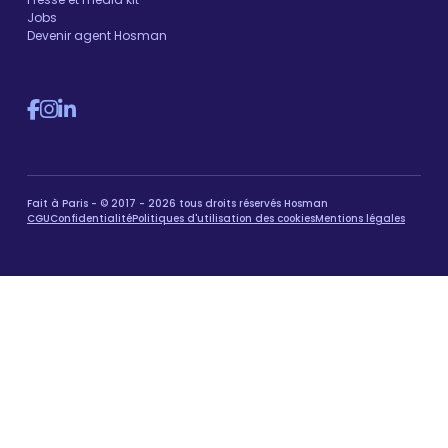
Jobs
Devenir agent Hosman
Fait à Paris - © 2017 - 2026 tous droits réservés Hosman
CGU
Confidentialité
Politiques d'utilisation des cookies
Mentions légales