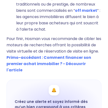
traditionnels ou de prestige, de nombreux
biens sont commercialisés en “
off market
” :
les agences immobilières diffusent le bien à
leur propre base acheteurs qui ont souscrit
à l’alerte achat.
Pour finir, Hosman vous recommande de cibler les
moteurs de recherches offrant la possibilité de
visite virtuelle et de réservation de visite en ligne.
Primo-accédant : Comment financer son
premier achat immobilier ? - Découvrir
l'article
Créez une alerte et soyez informé dès
qu’un bien correspond à vos critères