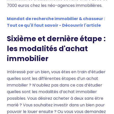
7000 euros chez les néo-agences immobilières.
Mandat de recherche immobilier & chasseur :
Tout ce qu'il faut savoir - Découvrir l'article
Sixième et dernière étape :
les modalités d'achat
immobilier
Intéressé par un bien, vous êtes en train d’étudier
quelles sont les différentes étapes d’un achat
immobilier ? N’oubliez pas dans ce cas d’étudier
quelles sont les modalités d’achat immobilier
possibles. Vous désirez acheter à deux sans être
marié ? Vous souhaitez investir dans un bien pour
pouvoir le louer ensuite ? Ou vous vous demandez