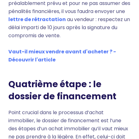
préalablement prévu et pour ne pas assumer des
pénalités financières, il vous faudra envoyer une
lettre de rétractation
au vendeur : respectez un
délai imparti de 10 jours après la signature du
compromis de vente.
Vaut-il mieux vendre avant d'acheter ? -
Découvrir l'article
Quatrième étape : le
dossier de financement
Point crucial dans le processus d’achat
immobilier, le dossier de financement est l’une
des étapes d’un achat immobilier qu’il vaut mieux
ne pas prendre à la légère. En effet, celui-ci doit