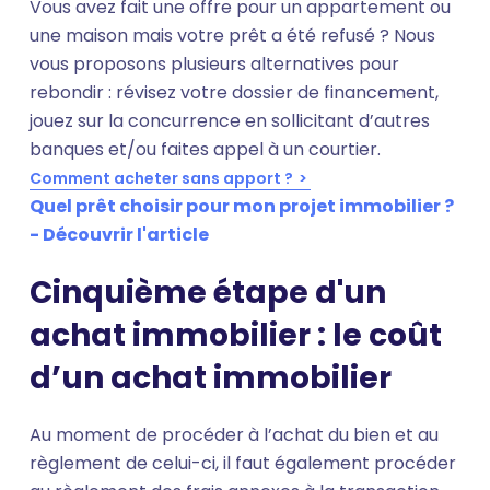
Vous avez fait une offre pour un appartement ou
une maison mais votre prêt a été refusé ? Nous
vous proposons plusieurs alternatives pour
rebondir : révisez votre dossier de financement,
jouez sur la concurrence en sollicitant d’autres
banques et/ou faites appel à un courtier.
Comment acheter sans apport ?
Quel prêt choisir pour mon projet immobilier ?
- Découvrir l'article
Cinquième étape d'un
achat immobilier : le coût
d’un achat immobilier
Au moment de procéder à l’achat du bien et au
règlement de celui-ci, il faut également procéder