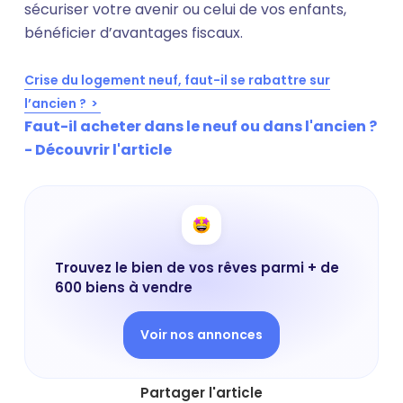
sécuriser votre avenir ou celui de vos enfants,
bénéficier d’avantages fiscaux.
Crise du logement neuf, faut-il se rabattre sur
l’ancien ?
Faut-il acheter dans le neuf ou dans l'ancien ?
- Découvrir l'article
Trouvez le bien de vos rêves parmi + de
600 biens à vendre
Voir nos annonces
Partager l'article