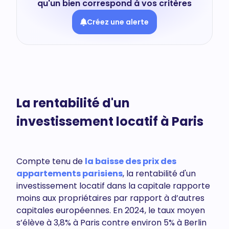
qu'un bien correspond à vos critères
Créez une alerte
La rentabilité d'un
investissement locatif à Paris
Compte tenu de
la baisse des prix des
appartements parisiens
, la rentabilité d'un
investissement locatif dans la capitale rapporte
moins aux propriétaires par rapport à d’autres
capitales européennes. En 2024, le taux moyen
s’élève à 3,8% à Paris contre environ 5% à Berlin