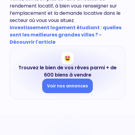
rendement locatif, à bien vous renseigner sur
l’emplacement et la demande locative dans le
secteur où vous vous situez.
Investissement logement étudiant : quelles
sont les meilleures grandes villes ? -
Découvrir l'article
Trouvez le bien de vos rêves parmi + de
600 biens à vendre
Voir nos annonces