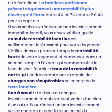
ou à Barcelone.
La banlieue parisienne
présente également une rentabilité plus
élevée qu’à Paris
, entre 4% et 7% contre 2 à 4%
pour la capitale.
Si vous souhaitez réaliser un bon investissement
immobilier locatif, vous devez vérifier que le
calcul de rentabilité locative
est
suffisamment intéressant pour votre logement.
Vérifiez dans un premier temps la
rentabilité
brute
de votre logement et demandez dans un
second temps à l’expert qui commercialise le
bien de vous fournir le
taux de la rentabilité
nette
qui tiendra compte par exemple des
charges non récupérables
ou encore de la
taxe foncière
.
Bon à savoir :
Le risque de chaque
investissement immobilier peut varier d’un bien
à un autre. Pour réaliser un bon investissement,
veillez donc, en plus de faire un calcul du