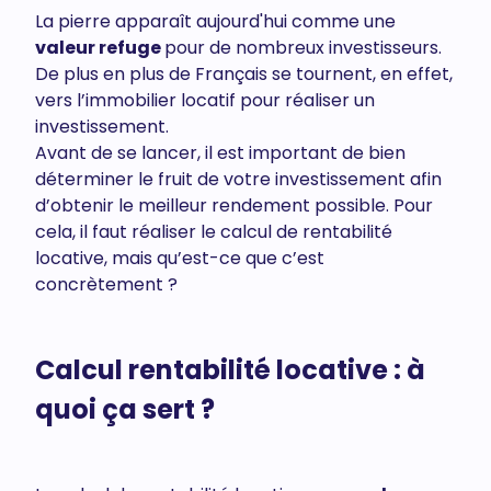
La pierre apparaît aujourd'hui comme une
valeur refuge
pour de nombreux investisseurs.
De plus en plus de Français se tournent, en effet,
vers l’immobilier locatif pour réaliser un
investissement.
Avant de se lancer, il est important de bien
déterminer le fruit de votre investissement afin
d’obtenir le meilleur rendement possible. Pour
cela, il faut réaliser le calcul de rentabilité
locative, mais qu’est-ce que c’est
concrètement ?
Calcul rentabilité locative : à
quoi ça sert ?