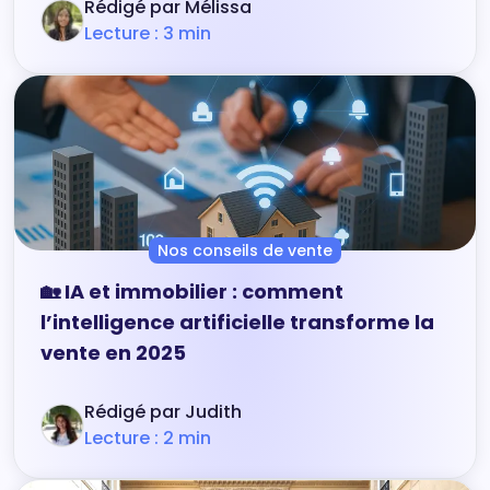
Rédigé par Mélissa
Lecture : 3 min
Nos conseils de vente
🏡 IA et immobilier : comment
l’intelligence artificielle transforme la
vente en 2025
Rédigé par Judith
Lecture : 2 min