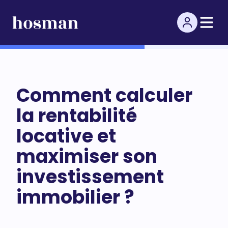
Comment calculer
la rentabilité
locative et
maximiser son
investissement
immobilier ?