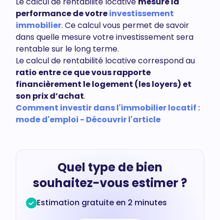
Le calcul de rentabilité locative
mesure la
performance de votre
investissement
immobilier
. Ce calcul vous permet de savoir
dans quelle mesure votre investissement sera
rentable sur le long terme.
Le calcul de rentabilité locative correspond au
ratio entre ce que vous rapporte
financièrement le logement (les loyers) et
son prix d’achat
.
Comment investir dans l'immobilier locatif :
mode d'emploi - Découvrir l'article
Quel type de bien
souhaitez-vous estimer ?
Estimation gratuite en 2 minutes