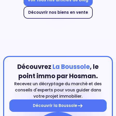
Découvrir nos biens en vente
Découvrez
La Boussole
, le
point immo par Hosman.
Recevez un décryptage du marché et des
conseils d'experts pour vous guider dans
votre projet immobilier.
Découvrir la Boussole