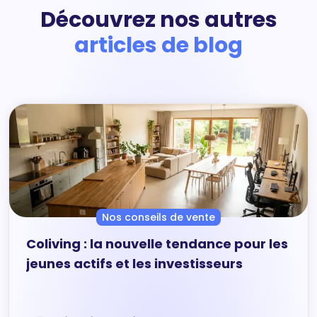
Découvrez nos autres
articles de blog
Nos conseils de vente
Coliving : la nouvelle tendance pour les
jeunes actifs et les investisseurs