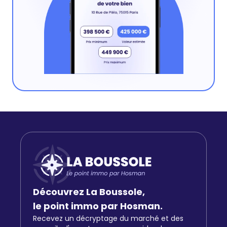
Découvrez La Boussole,
le point immo par Hosman.
Recevez un décryptage du marché et des