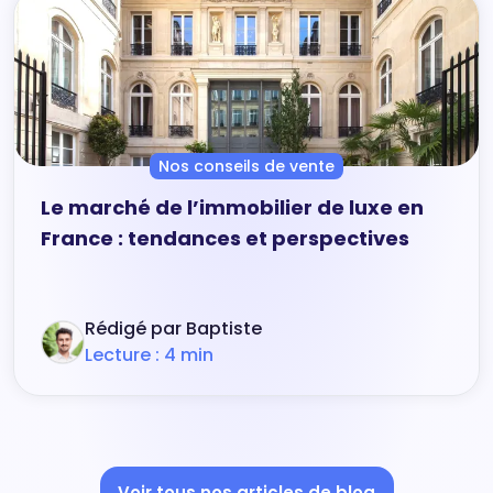
Nos conseils de vente
Le marché de l’immobilier de luxe en
France : tendances et perspectives
Rédigé par Baptiste
Lecture : 4 min
Voir tous nos articles de blog