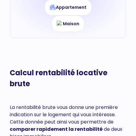
Appartement
Maison
Calcul rentabilité locative
brute
La rentabilité brute vous donne une première
indication sur le logement qui vous intéresse.
Cette donnée peut ainsi vous permettre de
comparer rapidement la rentabilité
de deux