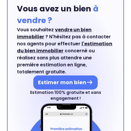
Vous avez un bien
à
vendre ?
Vous souhaitez
vendre un bien
immobilier
? N'hésitez pas à contacter
nos agents pour effectuer
l'estimation
du bien immobilier
concerné ou
réalisez sans plus attendre une
première estimation en ligne,
totalement gratuite.
Estimer mon bien
Estimation 100% gratuite et sans
engagement !