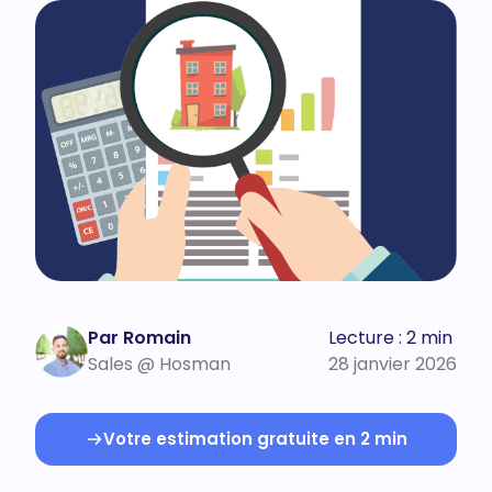
Par Romain
Lecture : 2 min
Sales @ Hosman
28 janvier 2026
Votre estimation gratuite en 2 min