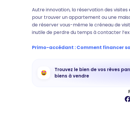
Autre innovation, la réservation des visites
pour trouver un appartement ou une maiso
de réserver vous-même le créneau de visite
inutile de perdre du temps à contacter l’ex
Primo-accédant : Comment financer son 
Trouvez le bien de vos rêves par
biens à vendre