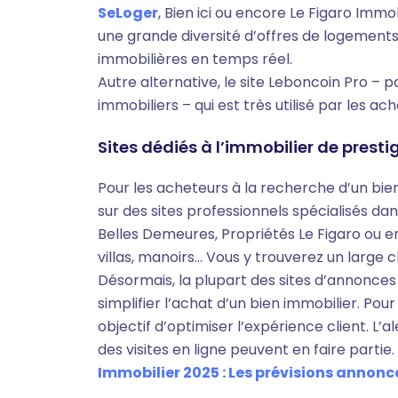
SeLoger
, Bien ici ou encore Le Figaro Immo
une grande diversité d’offres de logements
immobilières en temps réel.
Autre alternative, le site Leboncoin Pro –
immobiliers – qui est très utilisé par les a
Sites dédiés à l’immobilier de presti
Pour les acheteurs à la recherche d’un bi
sur des sites professionnels spécialisés da
Belles Demeures, Propriétés Le Figaro ou e
villas, manoirs... Vous y trouverez un large 
Désormais, la plupart des sites d’annonces 
simplifier l’achat d’un bien immobilier. Pour 
objectif d’optimiser l’expérience client. L’a
des visites en ligne peuvent en faire partie.
Immobilier 2025 : Les prévisions annonce