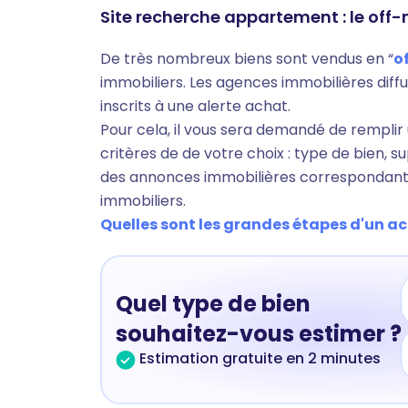
Site recherche appartement : le off
De très nombreux biens sont vendus en “
o
immobiliers. Les agences immobilières diffu
inscrits à une alerte achat.
Pour cela, il vous sera demandé de remplir 
critères de de votre choix : type de bien, s
des annonces immobilières correspondant à
immobiliers.
Quelles sont les grandes étapes d'un ach
Quel type de bien
souhaitez-vous estimer ?
Estimation gratuite en 2 minutes