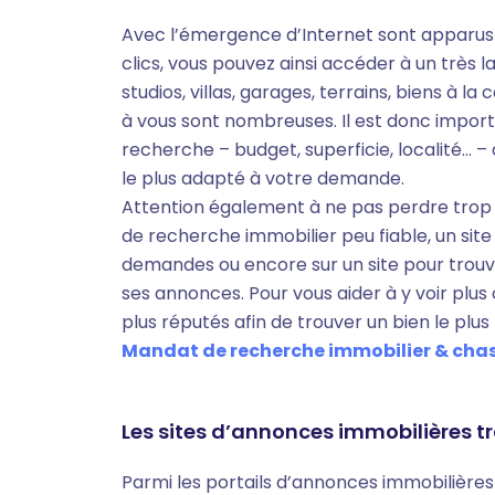
Avec l’émergence d’Internet sont apparus
clics, vous pouvez ainsi accéder à un très 
studios, villas, garages, terrains, biens à l
à vous sont nombreuses. Il est donc import
recherche – budget, superficie, localité...
le plus adapté à votre demande.
Attention également à ne pas perdre trop 
de recherche immobilier peu fiable, un si
demandes ou encore sur un site pour trouv
ses annonces. Pour vous aider à y voir plus 
plus réputés afin de trouver un bien le plu
Mandat de recherche immobilier & chasseu
Les sites d’annonces immobilières t
Parmi les portails d’annonces immobilières