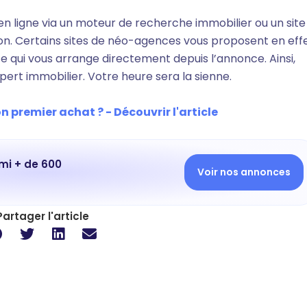
 en ligne via un moteur de recherche immobilier ou un site
n. Certains sites de néo-agences vous proposent en eff
 qui vous arrange directement depuis l’annonce. Ainsi,
pert immobilier. Votre heure sera la sienne.
premier achat ? - Découvrir l'article
mi + de 600
Voir nos annonces
Partager l'article