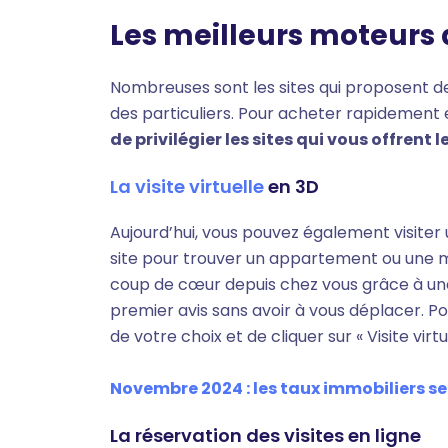
Les meilleurs moteurs
Nombreuses sont les sites qui proposent de
des particuliers. Pour acheter rapidement 
de privilégier les sites qui vous offrent l
La visite virtuelle
en 3D
Aujourd’hui, vous pouvez également visiter 
site pour trouver un appartement ou une ma
coup de cœur depuis chez vous grâce à une v
premier avis sans avoir à vous déplacer. Pou
de votre choix et de cliquer sur « Visite virtue
Novembre 2024 : les taux immobiliers se s
La réservation des visites en ligne