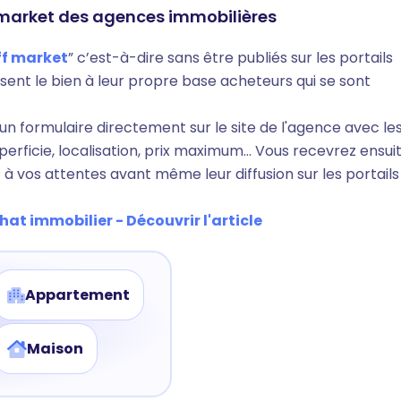
-market des agences immobilières
ff market
” c’est-à-dire sans être publiés sur les portails
sent le bien à leur propre base acheteurs qui se sont
un formulaire directement sur le site de l'agence avec le
uperficie, localisation, prix maximum… Vous recevrez ensui
 vos attentes avant même leur diffusion sur les portails
at immobilier - Découvrir l'article
Appartement
Maison