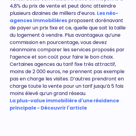
4,8% du prix de vente et peut donc atteindre
plusieurs dizaines de milliers d’euros.
Les néo-
agences immobilières
proposent dorénavant
de payer un prix fixe et ce, quelle que soit la taille
du logement à vendre. Plus avantageux qu’une
commission en pourcentage, vous devez
néanmoins comparer les services proposés par
l’agence et son coût pour faire le bon choix.
Certaines agences au tarif fixe très attractif,
moins de 2 000 euros, ne prennent pas exemple
pas en charge les visites. D’autres prendront en
charge toute la vente pour un tarif jusqu’à 5 fois
moins élevé qu’un grand réseau.
La plus-value immobilière d'une résidence
principale - Découvrir l'article