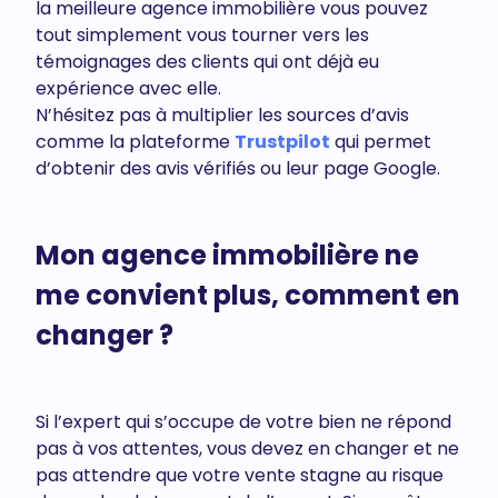
la meilleure agence immobilière vous pouvez
tout simplement vous tourner vers les
témoignages des clients qui ont déjà eu
expérience avec elle.
N’hésitez pas à multiplier les sources d’avis
comme la plateforme
Trustpilot
qui permet
d’obtenir des avis vérifiés ou leur page Google.
Mon agence immobilière ne
me convient plus, comment en
changer ?
Si l’expert qui s’occupe de votre bien ne répond
pas à vos attentes, vous devez en changer et ne
pas attendre que votre vente stagne au risque