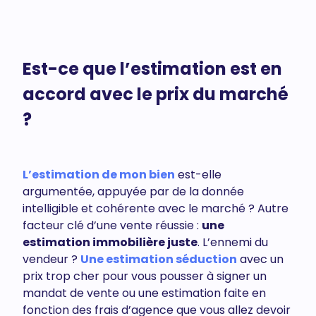
Est-ce que l’estimation est en
accord avec le prix du marché
?
L’estimation de mon bien
est-elle
argumentée, appuyée par de la donnée
intelligible et cohérente avec le marché ? Autre
facteur clé d’une vente réussie :
une
estimation immobilière juste
. L’ennemi du
vendeur ?
Une estimation séduction
avec un
prix trop cher pour vous pousser à signer un
mandat de vente ou une estimation faite en
fonction des frais d’agence que vous allez devoir