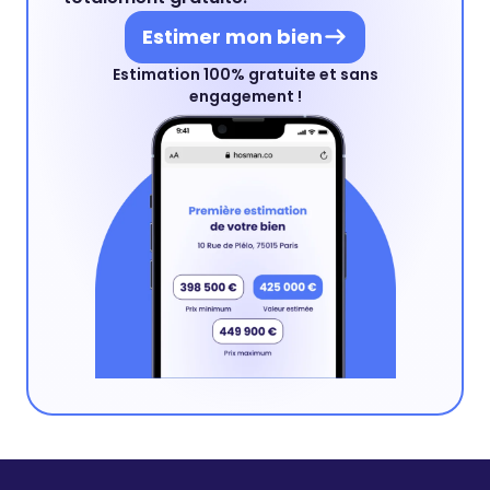
Estimer mon bien
Estimation 100% gratuite et sans
engagement !