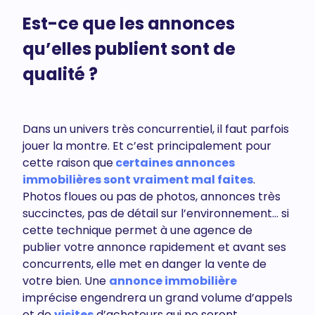
Est-ce que les annonces
qu’elles publient sont de
qualité ?
Dans un univers très concurrentiel, il faut parfois
jouer la montre. Et c’est principalement pour
cette raison que
certaines annonces
immobilières sont vraiment mal faites
.
Photos floues ou pas de photos, annonces très
succinctes, pas de détail sur l’environnement… si
cette technique permet à une agence de
publier votre annonce rapidement et avant ses
concurrents, elle met en danger la vente de
votre bien. Une
annonce immobilière
imprécise engendrera un grand volume d’appels
et de
visites
d’acheteurs qui ne seront