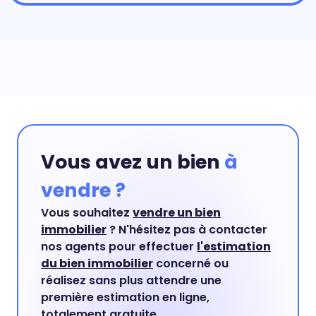
Vous avez un bien
à
vendre ?
Vous souhaitez
vendre un bien
immobilier
? N'hésitez pas à contacter
nos agents pour effectuer
l'estimation
du bien immobilier
concerné ou
réalisez sans plus attendre une
première estimation en ligne,
totalement gratuite.