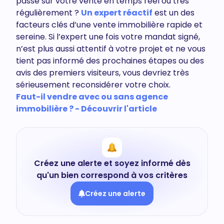
passe sur votre vente en temps réel ou très
régulièrement ?
Un expert réactif
est un des
facteurs clés d’une vente immobilière rapide et
sereine. Si l’expert une fois votre mandat signé,
n’est plus aussi attentif à votre projet et ne vous
tient pas informé des prochaines étapes ou des
avis des premiers visiteurs, vous devriez très
sérieusement reconsidérer votre choix.
Faut-il vendre avec ou sans agence
immobilière ? - Découvrir l'article
Créez une alerte et soyez informé dès
qu'un bien correspond à vos critères
Créez une alerte