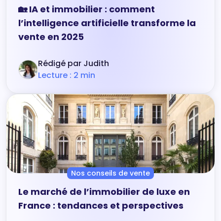
🏡 IA et immobilier : comment
l’intelligence artificielle transforme la
vente en 2025
Rédigé par Judith
Lecture : 2 min
Nos conseils de vente
Le marché de l’immobilier de luxe en
France : tendances et perspectives