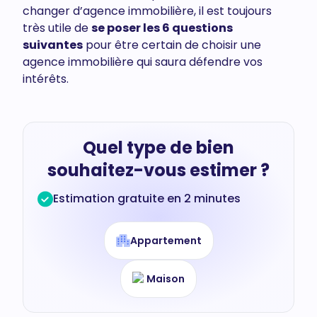
changer d’agence immobilière, il est toujours
très utile de
se poser les 6 questions
suivantes
pour être certain de choisir une
agence immobilière qui saura défendre vos
intérêts.
Quel type de bien
souhaitez-vous estimer ?
Estimation gratuite en 2 minutes
Appartement
Maison