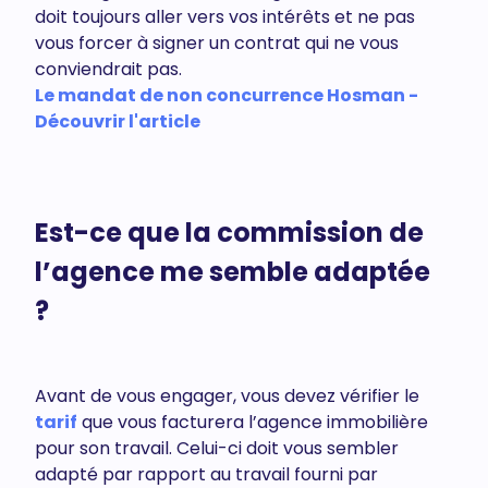
doit toujours aller vers vos intérêts et ne pas
vous forcer à signer un contrat qui ne vous
conviendrait pas.
Le mandat de non concurrence Hosman -
Découvrir l'article
Est-ce que la commission de
l’agence me semble adaptée
?
Avant de vous engager, vous devez vérifier le
tarif
que vous facturera l’agence immobilière
pour son travail. Celui-ci doit vous sembler
adapté par rapport au travail fourni par