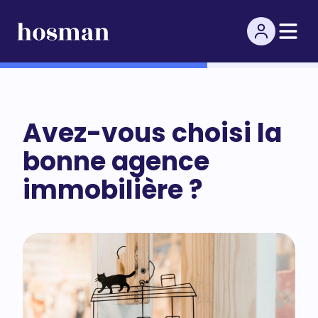
Avez-vous choisi la
bonne agence
immobilière ?