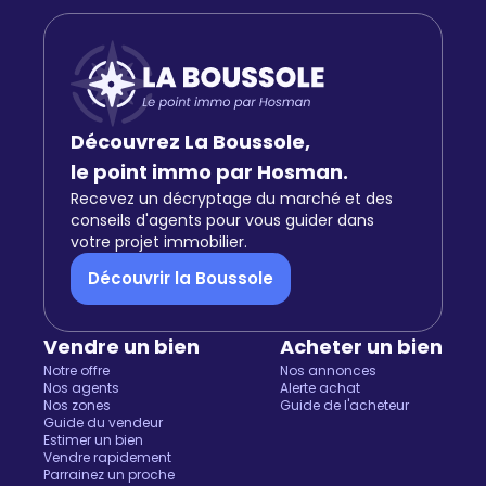
Découvrez La Boussole,
le point immo par Hosman.
Recevez un décryptage du marché et des
conseils d'agents pour vous guider dans
votre projet immobilier.
Découvrir la Boussole
Vendre un bien
Acheter un bien
Notre offre
Nos annonces
Nos agents
Alerte achat
Nos zones
Guide de l'acheteur
Guide du vendeur
Estimer un bien
Vendre rapidement
Parrainez un proche