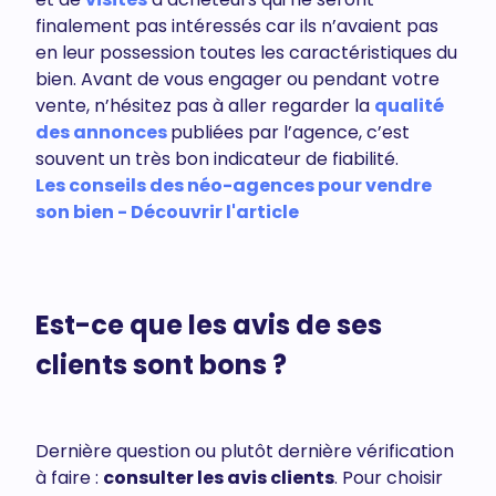
finalement pas intéressés car ils n’avaient pas
en leur possession toutes les caractéristiques du
bien. Avant de vous engager ou pendant votre
vente, n’hésitez pas à aller regarder la
qualité
des annonces
publiées par l’agence, c’est
souvent un très bon indicateur de fiabilité.
Les conseils des néo-agences pour vendre
son bien - Découvrir l'article
Est-ce que les avis de ses
clients sont bons ?
Dernière question ou plutôt dernière vérification
à faire :
consulter les avis clients
. Pour choisir