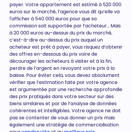
payer. Votre appartement est estimé à 520 000
euros sur le marché, l’agence vous dit qu’elle va
l'afficher à 540 000 euros pour que sa
commission soit supportée par l’acheteur… Mais
à 20 000 euros au-dessus du prix du marché,
c’est-à-dire au-dessus du prix auquel un
acheteur est prêt à payer, vous risquez d’obtenir
des offres en-dessous du prix voire de
décourager les acheteurs à visiter et à la fin,
perdre de l’argent en revoyant votre prix à la
baisse. Pour éviter cela, vous devez absolument
vérifier que l’estimation faite par votre agence
est argumentée par une recherche approfondie
des prix pratiqués dans votre secteur sur des
biens similaires et par de l’analyse de données
cohérentes et intelligibles. Votre agence ne doit
pas se contenter de vous donner un prix mais
également une stratégie de commercialisation
pour
vendre vite
et au
meilleur prix
.