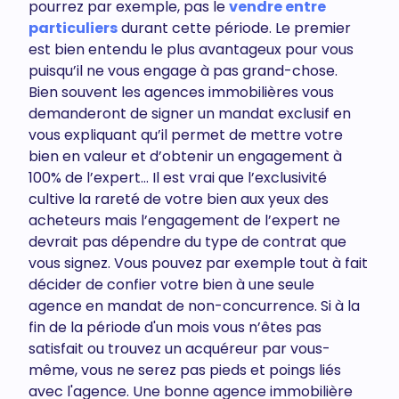
pourrez par exemple, pas le
vendre entre
particuliers
durant cette période. Le premier
est bien entendu le plus avantageux pour vous
puisqu’il ne vous engage à pas grand-chose.
Bien souvent les agences immobilières vous
demanderont de signer un mandat exclusif en
vous expliquant qu’il permet de mettre votre
bien en valeur et d’obtenir un engagement à
100% de l’expert… Il est vrai que l’exclusivité
cultive la rareté de votre bien aux yeux des
acheteurs mais l’engagement de l’expert ne
devrait pas dépendre du type de contrat que
vous signez. Vous pouvez par exemple tout à fait
décider de confier votre bien à une seule
agence en mandat de non-concurrence. Si à la
fin de la période d'un mois vous n’êtes pas
satisfait ou trouvez un acquéreur par vous-
même, vous ne serez pas pieds et poings liés
avec l'agence. Une bonne agence immobilière