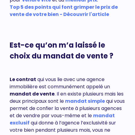
Top 5 des points qui font grimper le prix de
vente de votre bien - Découvrir l'article
Est-ce qu’on m’a laissé le
choix du mandat de vente ?
Le contrat
qui vous lie avec une agence
immobilière est communément appelé un
mandat de vente
. Il en existe plusieurs mais les
deux principaux sont le
mandat simple
qui vous
permet de confier la vente à plusieurs agences
et de vendre par vous-même et le
mandat
exclusif
qui donne à l’agence l’exclusivité sur
votre bien pendant plusieurs mois, vous ne