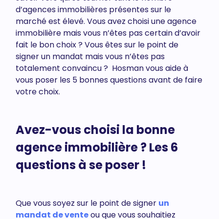
d’agences immobilières présentes sur le
marché est élevé. Vous avez choisi une agence
immobilière mais vous n’êtes pas certain d’avoir
fait le bon choix ? Vous êtes sur le point de
signer un mandat mais vous n’êtes pas
totalement convaincu ? Hosman vous aide à
vous poser les 5 bonnes questions avant de faire
votre choix.
Avez-vous choisi la bonne
agence immobilière ? Les 6
questions à se poser !
Que vous soyez sur le point de signer
un
mandat de vente
ou que vous souhaitiez