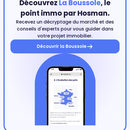
Découvrez
La Boussole
, le
point immo par Hosman.
Recevez un décryptage du marché et des
conseils d'experts pour vous guider dans
votre projet immobilier.
Découvrir la Boussole