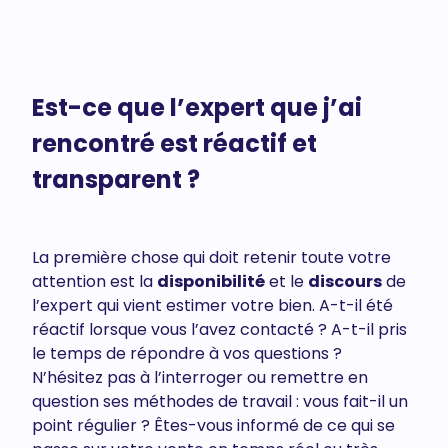
Est-ce que l’expert que j’ai
rencontré est réactif et
transparent ?
La première chose qui doit retenir toute votre
attention est la
disponibilité
et le
discours
de
l’expert qui vient estimer votre bien. A-t-il été
réactif lorsque vous l’avez contacté ? A-t-il pris
le temps de répondre à vos questions ?
N’hésitez pas à l’interroger ou remettre en
question ses méthodes de travail : vous fait-il un
point régulier ? Êtes-vous informé de ce qui se