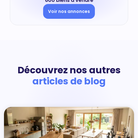
600 biens à vendre
Voir nos annonces
Découvrez nos autres
articles de blog