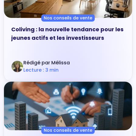
Nos conseils de vente
Coliving : la nouvelle tendance pour les
jeunes actifs et les investisseurs
Rédigé par Mélissa
Lecture : 3 min
Nos conseils de vente