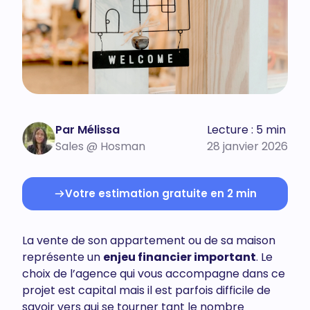
Par Mélissa
Lecture : 5 min
Sales @ Hosman
28 janvier 2026
Votre estimation gratuite en 2 min
La vente de son appartement ou de sa maison
représente un
enjeu financier important
. Le
choix de l’agence qui vous accompagne dans ce
projet est capital mais il est parfois difficile de
savoir vers qui se tourner tant le nombre