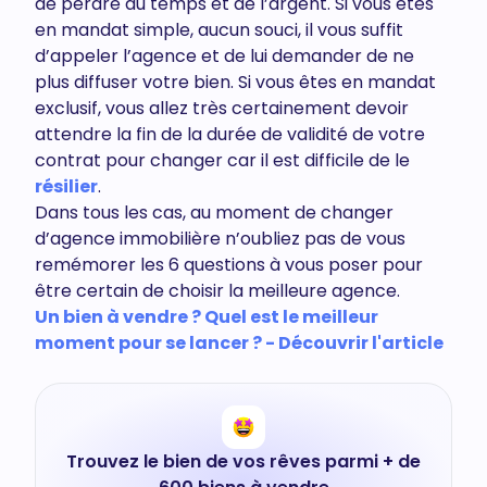
de perdre du temps et de l’argent. Si vous êtes
en mandat simple, aucun souci, il vous suffit
d’appeler l’agence et de lui demander de ne
plus diffuser votre bien. Si vous êtes en mandat
exclusif, vous allez très certainement devoir
attendre la fin de la durée de validité de votre
contrat pour changer car il est difficile de le
résilier
.
Dans tous les cas, au moment de changer
d’agence immobilière n’oubliez pas de vous
remémorer les 6 questions à vous poser pour
être certain de choisir la meilleure agence.
Un bien à vendre ? Quel est le meilleur
moment pour se lancer ? - Découvrir l'article
Trouvez le bien de vos rêves parmi + de