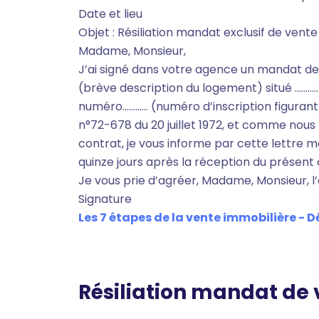
Date et lieu
Objet : Résiliation mandat exclusif de vente
Madame, Monsieur,
J’ai signé dans votre agence un mandat de 
(brève description du logement) situé …………
numéro………… (numéro d’inscription figurant
n°72-678 du 20 juillet 1972, et comme nous l’
contrat, je vous informe par cette lettre m
quinze jours après la réception du présent 
Je vous prie d’agréer, Madame, Monsieur, l’
Signature
Les 7 étapes de la vente immobilière - Dé
Résiliation mandat de 