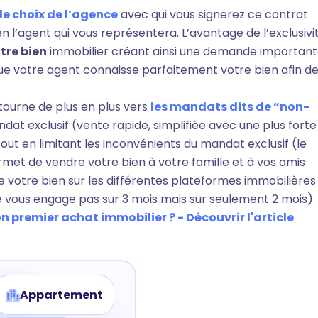
le choix de l’agence
avec qui vous signerez ce contrat
 en l’agent qui vous représentera. L’avantage de l’exclusivi
tre bien
immobilier créant ainsi une demande important
que votre agent connaisse parfaitement votre bien afin d
tourne de plus en plus vers
les mandats dits de “non-
dat exclusif (vente rapide, simplifiée avec une plus forte
out en limitant les inconvénients du mandat exclusif (le
et de vendre votre bien à votre famille et à vos amis
 votre bien sur les différentes plateformes immobilières
vous engage pas sur 3 mois mais sur seulement 2 mois).
premier achat immobilier ? - Découvrir l'article
Appartement