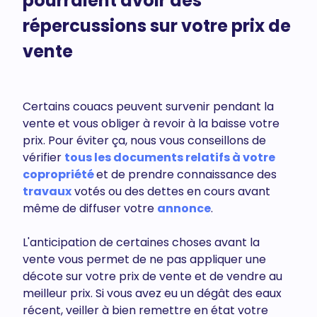
pourraient avoir des
répercussions sur votre prix de
vente
Certains couacs peuvent survenir pendant la
vente et vous obliger à revoir à la baisse votre
prix. Pour éviter ça, nous vous conseillons de
vérifier
tous les documents relatifs à votre
copropriété
et de prendre connaissance des
travaux
votés ou des dettes en cours avant
même de diffuser votre
annonce
.
L'anticipation de certaines choses avant la
vente vous permet de ne pas appliquer une
décote sur votre prix de vente et de vendre au
meilleur prix. Si vous avez eu un dégât des eaux
récent, veiller à bien remettre en état votre