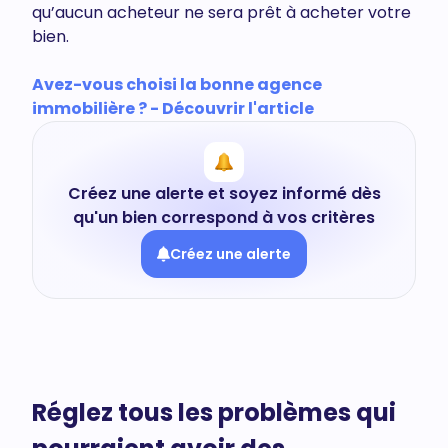
qu’aucun acheteur ne sera prêt à acheter votre
bien.
Avez-vous choisi la bonne agence
immobilière ? - Découvrir l'article
Créez une alerte et soyez informé dès
qu'un bien correspond à vos critères
Créez une alerte
Réglez tous les problèmes qui