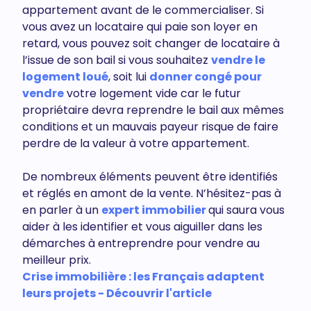
appartement avant de le commercialiser. Si
vous avez un locataire qui paie son loyer en
retard, vous pouvez soit changer de locataire à
l’issue de son bail si vous souhaitez
vendre le
logement loué
, soit lui
donner congé pour
vendre
votre logement vide car le futur
propriétaire devra reprendre le bail aux mêmes
conditions et un mauvais payeur risque de faire
perdre de la valeur à votre appartement.
De nombreux éléments peuvent être identifiés
et réglés en amont de la vente. N’hésitez-pas à
en parler à un
expert immobilier
qui saura vous
aider à les identifier et vous aiguiller dans les
démarches à entreprendre pour vendre au
meilleur prix.
Crise immobilière : les Français adaptent
leurs projets - Découvrir l'article