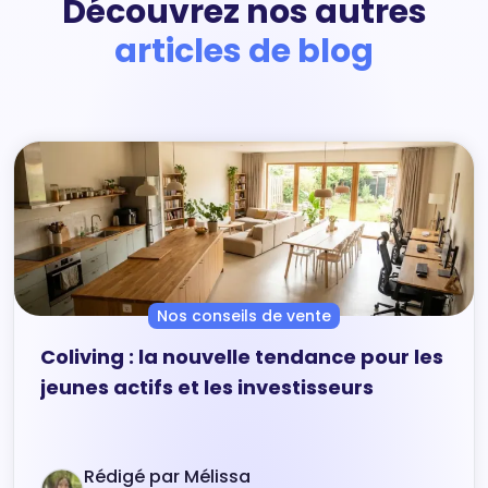
Découvrez nos autres
articles de blog
Nos conseils de vente
Coliving : la nouvelle tendance pour les
jeunes actifs et les investisseurs
Rédigé par Mélissa