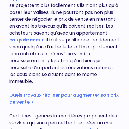
se projettent plus facilement s’ils n’ont plus qu’à
poser leur valises. Ils ne pourront pas non plus
tenter de négocier le prix de vente en mettant
en avant les travaux qu’ils doivent réaliser. Les
acheteurs savent qu’avec un appartement
coup de coeur
, il faut se positionner rapidement
sinon quelqu’un d’autre le fera. Un appartement
bien entretenu et rénové se vendra
nécessairement plus cher qu’un bien qui
nécessite d’importantes rénovations même si
les deux biens se situent dans le même
immeuble.
Quels travaux réaliser pour augmenter son prix
de vente >
Certaines agences immobilières proposent des
services qui vous permettent de créer un coup