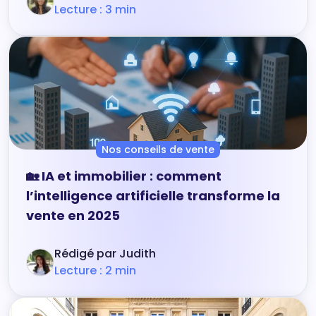
Lecture : 3 min
Nos conseils de vente
🏡 IA et immobilier : comment
l’intelligence artificielle transforme la
vente en 2025
Rédigé par Judith
Lecture : 2 min