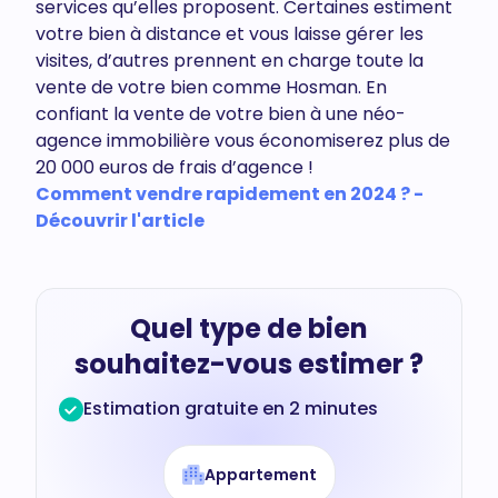
services qu’elles proposent. Certaines estiment
votre bien à distance et vous laisse gérer les
visites, d’autres prennent en charge toute la
vente de votre bien comme Hosman. En
confiant la vente de votre bien à une néo-
agence immobilière vous économiserez plus de
20 000 euros de frais d’agence !
Comment vendre rapidement en 2024 ? -
Découvrir l'article
Quel type de bien
souhaitez-vous estimer ?
Estimation gratuite en 2 minutes
Appartement