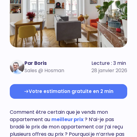
Par Boris
Lecture : 3 min
Sales @ Hosman
28 janvier 2026
Votre estimation gratuite en 2 min
Comment être certain que je vends mon
appartement au
meilleur prix
? N’ai-je pas
bradé le prix de mon appartement car j’ai reçu
plusieurs offres au prix ? Pourquoi je n’arrive pas