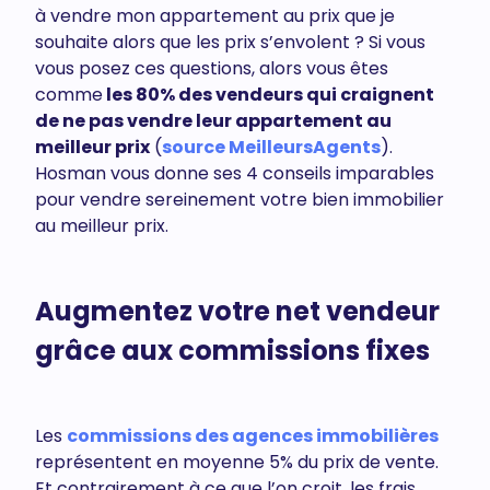
à vendre mon appartement au prix que je
souhaite alors que les prix s’envolent ? Si vous
vous posez ces questions, alors vous êtes
comme
les 80% des vendeurs qui craignent
de ne pas vendre leur appartement au
meilleur prix
(
source MeilleursAgents
).
Hosman vous donne ses 4 conseils imparables
pour vendre sereinement votre bien immobilier
au meilleur prix.
Augmentez votre net vendeur
grâce aux commissions fixes
Les
commissions des agences immobilières
représentent en moyenne 5% du prix de vente.
Et contrairement à ce que l’on croit, les frais