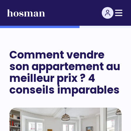
Comment vendre
son appartement au
meilleur prix ? 4
conseils imparables