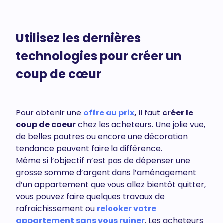
Utilisez les dernières
technologies pour créer un
coup de cœur
Pour obtenir une
offre au prix
,
il faut
créer le
coup de coeur
chez les acheteurs. Une jolie vue,
de belles poutres ou encore une décoration
tendance peuvent faire la différence.
Même si l’objectif n’est pas de dépenser une
grosse somme d’argent dans l’aménagement
d’un appartement que vous allez bientôt quitter,
vous pouvez faire quelques travaux de
rafraichissement ou
relooker votre
appartement sans vous ruiner
. Les acheteurs