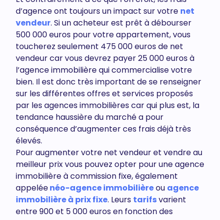
d’agence ont toujours un impact sur votre
net
vendeur
. Si un acheteur est prêt à débourser
500 000 euros pour votre appartement, vous
toucherez seulement 475 000 euros de net
vendeur car vous devrez payer 25 000 euros à
l’agence immobilière qui commercialise votre
bien. Il est donc très important de se renseigner
sur les différentes offres et services proposés
par les agences immobilières car qui plus est, la
tendance haussière du marché a pour
conséquence d’augmenter ces frais déjà très
élevés.
Pour augmenter votre net vendeur et vendre au
meilleur prix vous pouvez opter pour une agence
immobilière à commission fixe, également
appelée
néo-agence immobilière
ou
agence
immobilière à prix fixe
. Leurs
tarifs
varient
entre 900 et 5 000 euros en fonction des