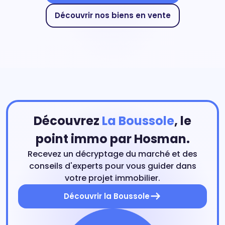
Découvrir nos biens en vente
Découvrez
La Boussole
, le
point immo par Hosman.
Recevez un décryptage du marché et des
conseils d'experts pour vous guider dans
votre projet immobilier.
Découvrir la Boussole