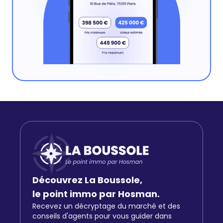
Découvrez La Boussole,
le point immo par Hosman.
Recevez un décryptage du marché et des
conseils d'agents pour vous guider dans