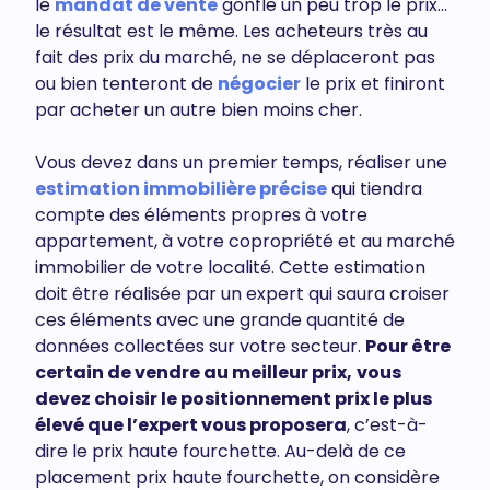
le
mandat de vente
gonfle un peu trop le prix…
le résultat est le même. Les acheteurs très au
fait des prix du marché, ne se déplaceront pas
ou bien tenteront de
négocier
le prix et finiront
par acheter un autre bien moins cher.
Vous devez dans un premier temps, réaliser une
estimation immobilière précise
qui tiendra
compte des éléments propres à votre
appartement, à votre copropriété et au marché
immobilier de votre localité. Cette estimation
doit être réalisée par un expert qui saura croiser
ces éléments avec une grande quantité de
données collectées sur votre secteur.
Pour être
certain de vendre au meilleur prix,
vous
devez choisir le positionnement prix le plus
élevé que l’expert vous proposera
, c’est-à-
dire le prix haute fourchette. Au-delà de ce
placement prix haute fourchette, on considère