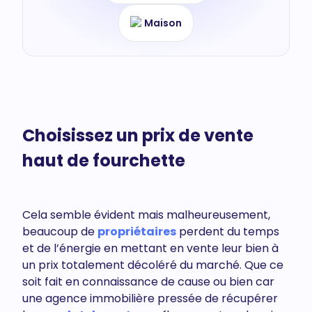
Maison
Choisissez un prix de vente
haut de fourchette
Cela semble évident mais malheureusement,
beaucoup de
propriétaires
perdent du temps
et de l’énergie en mettant en vente leur bien à
un prix totalement décoléré du marché. Que ce
soit fait en connaissance de cause ou bien car
une agence immobilière pressée de récupérer