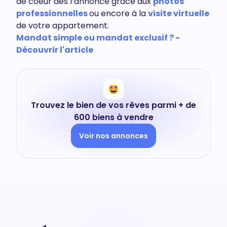
de coeur dès l’annonce grâce aux
photos
professionnelles
ou encore à la
visite virtuelle
de votre appartement.
Mandat simple ou mandat exclusif ? -
Découvrir l'article
Trouvez le bien de vos rêves parmi + de
600 biens à vendre
Voir nos annonces