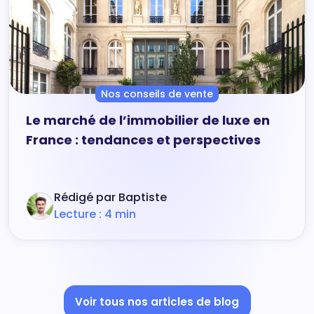
Nos conseils de vente
Le marché de l’immobilier de luxe en
France : tendances et perspectives
Rédigé par Baptiste
Lecture : 4 min
Voir tous nos articles de blog