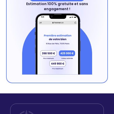
Estimation 100% gratuite et sans
engagement !