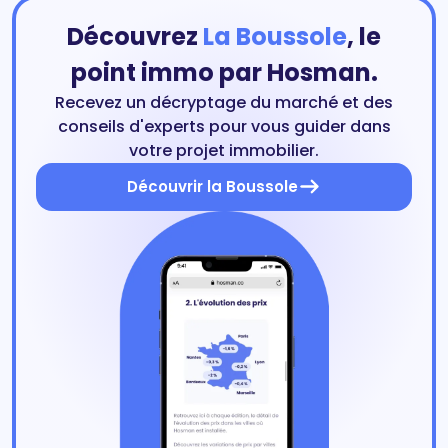
Découvrez
La Boussole
, le
point immo par Hosman.
Recevez un décryptage du marché et des
conseils d'experts pour vous guider dans
votre projet immobilier.
Découvrir la Boussole