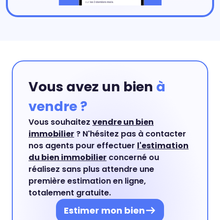
Vous avez un bien
à
vendre ?
Vous souhaitez
vendre un bien
immobilier
? N'hésitez pas à contacter
nos agents pour effectuer
l'estimation
du bien immobilier
concerné ou
réalisez sans plus attendre une
première estimation en ligne,
totalement gratuite.
Estimer mon bien