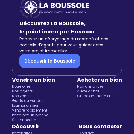
Découvrez La Boussole,
le point immo par Hosman.
Recevez un décryptage du marché et des
conseils d'agents pour vous guider dans
votre projet immobilier.
Découvrir la Boussole
Vendre un bien
Acheter un bien
Notre offre
Nos annonces
Nos agents
Alerte achat
Nos zones
Guide de l'acheteur
Guide du vendeur
Estimer un bien
Vendre rapidement
Parrainez un proche
Se connecter
Découvrir
Nous contacter
Partenaires
Contact