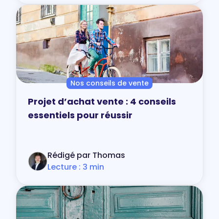
Nos conseils de vente
Projet d’achat vente : 4 conseils
essentiels pour réussir
Rédigé par Thomas
Lecture : 3 min