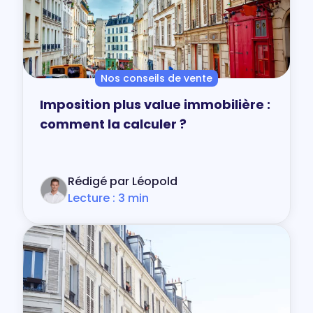
Nos conseils de vente
Imposition plus value immobilière :
comment la calculer ?
Rédigé par Léopold
Lecture : 3 min