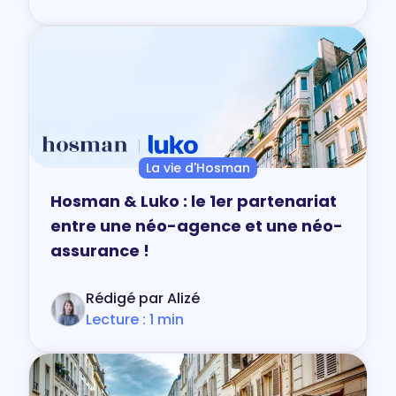
La vie d'Hosman
Hosman & Luko : le 1er partenariat
entre une néo-agence et une néo-
assurance !
Rédigé par Alizé
Lecture : 1 min