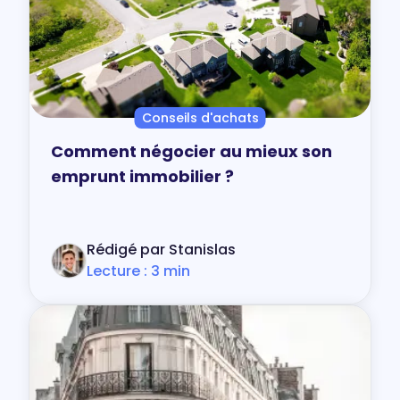
Conseils d'achats
Comment négocier au mieux son
emprunt immobilier ?
Rédigé par Stanislas
Lecture : 3 min