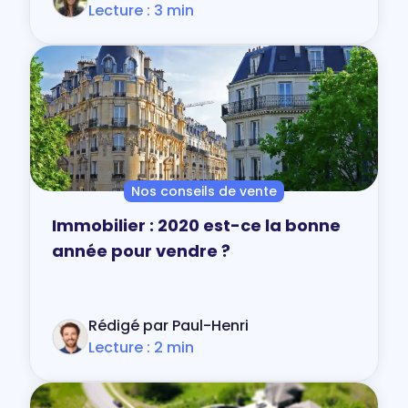
Lecture : 3 min
Nos conseils de vente
Immobilier : 2020 est-ce la bonne
année pour vendre ?
Rédigé par Paul-Henri
Lecture : 2 min