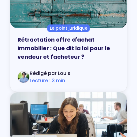
Le point juridique
Rétractation offre d'achat
Immobilier : Que dit la loi pour le
vendeur et l'acheteur ?
Rédigé par Louis
Lecture : 3 min