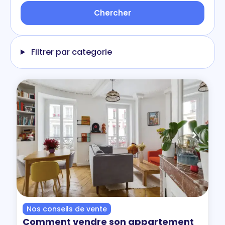
Filtrer par categorie
Nos conseils de vente
Comment vendre son appartement