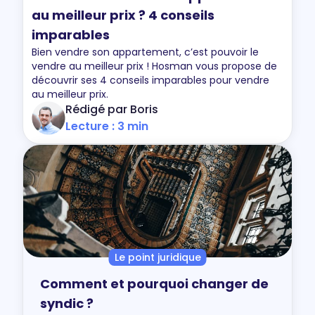
au meilleur prix ? 4 conseils
imparables
Bien vendre son appartement, c’est pouvoir le
vendre au meilleur prix ! Hosman vous propose de
découvrir ses 4 conseils imparables pour vendre
au meilleur prix.
Rédigé par Boris
Lecture : 3 min
Le point juridique
Comment et pourquoi changer de
syndic ?