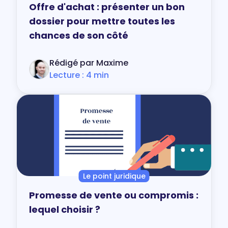
Offre d'achat : présenter un bon
dossier pour mettre toutes les
chances de son côté
Rédigé par Maxime
Lecture : 4 min
Le point juridique
Promesse de vente ou compromis :
lequel choisir ?