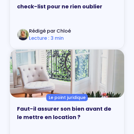
check-list pour ne rien oublier
Rédigé par Chloé
Lecture : 3 min
Le point juridique
Faut-il assurer son bien avant de
le mettre en location ?