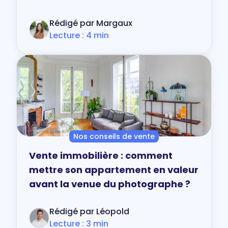
Rédigé par Margaux
Lecture : 4 min
Nos conseils de vente
Vente immobilière : comment
mettre son appartement en valeur
avant la venue du photographe ?
Rédigé par Léopold
Lecture : 3 min