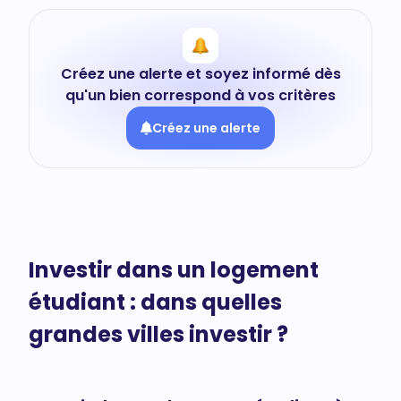
Créez une alerte et soyez informé dès
qu'un bien correspond à vos critères
Créez une alerte
Investir dans un logement
étudiant : dans quelles
grandes villes investir ?