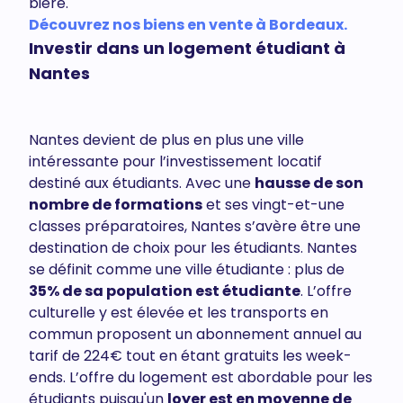
bière.
Découvrez nos biens en vente à Bordeaux.
Investir dans un logement étudiant à
Nantes
Nantes devient de plus en plus une ville
intéressante pour l’investissement locatif
destiné aux étudiants. Avec une
hausse de son
nombre de formations
et ses vingt-et-une
classes préparatoires, Nantes s’avère être une
destination de choix pour les étudiants. Nantes
se définit comme une ville étudiante : plus de
35% de sa population est étudiante
. L’offre
culturelle y est élevée et les transports en
commun proposent un abonnement annuel au
tarif de 224€ tout en étant gratuits les week-
ends. L’offre du logement est abordable pour les
étudiants puisqu'un
loyer est en moyenne de