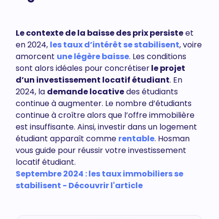
Le contexte de la baisse des prix persiste
et
en 2024,
les taux d’intérêt se stabilisent
, voire
amorcent
une légère baisse
. Les conditions
sont alors idéales pour concrétiser
le projet
d’un investissement locatif étudiant
. En
2024, la
demande locative
des étudiants
continue à augmenter. Le nombre d’étudiants
continue à croître alors que l’offre immobilière
est insuffisante. Ainsi, investir dans un logement
étudiant apparaît comme
rentable
. Hosman
vous guide pour réussir votre investissement
locatif étudiant.
Septembre 2024 : les taux immobiliers se
stabilisent - Découvrir l'article