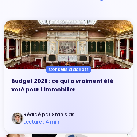
Conseils d'achats
Budget 2026 : ce qui a vraiment été
voté pour l’immobilier
Rédigé par Stanislas
Lecture : 4 min