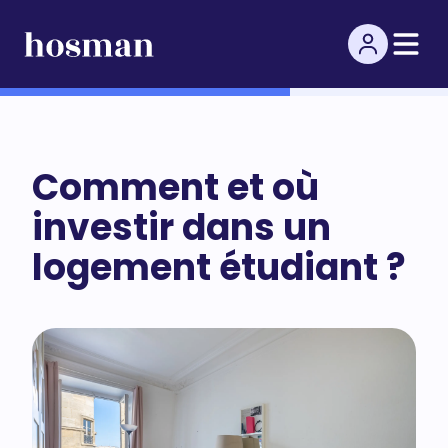
Comment et où
investir dans un
logement étudiant ?