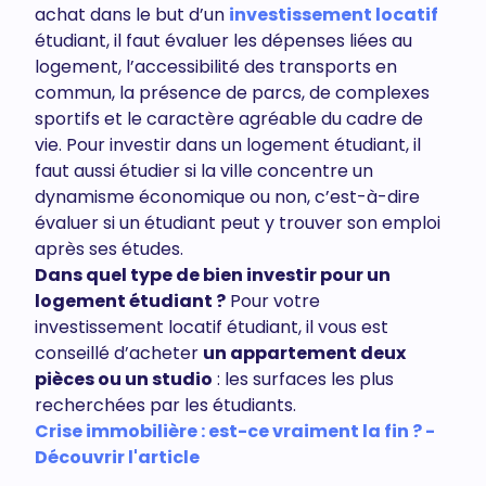
achat dans le but d’un
investissement locatif
étudiant, il faut évaluer les dépenses liées au
logement, l’accessibilité des transports en
commun, la présence de parcs, de complexes
sportifs et le caractère agréable du cadre de
vie. Pour investir dans un logement étudiant, il
faut aussi étudier si la ville concentre un
dynamisme économique ou non, c’est-à-dire
évaluer si un étudiant peut y trouver son emploi
après ses études.
Dans quel type de bien investir pour un
logement étudiant ?
Pour votre
investissement locatif étudiant, il vous est
conseillé d’acheter
un appartement deux
pièces ou un studio
: les surfaces les plus
recherchées par les étudiants.
Crise immobilière : est-ce vraiment la fin ? -
Découvrir l'article