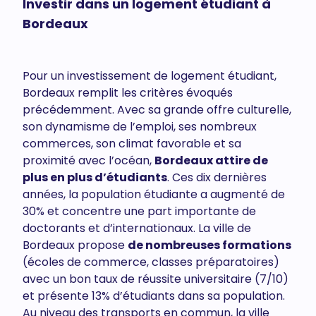
Investir dans un logement étudiant à
Bordeaux
Pour un investissement de logement étudiant,
Bordeaux remplit les critères évoqués
précédemment. Avec sa grande offre culturelle,
son dynamisme de l’emploi, ses nombreux
commerces, son climat favorable et sa
proximité avec l’océan,
Bordeaux attire de
plus en plus d’étudiants
. Ces dix dernières
années, la population étudiante a augmenté de
30% et concentre une part importante de
doctorants et d’internationaux. La ville de
Bordeaux propose
de nombreuses formations
(écoles de commerce, classes préparatoires)
avec un bon taux de réussite universitaire (7/10)
et présente 13% d’étudiants dans sa population.
Au niveau des transports en commun, la ville