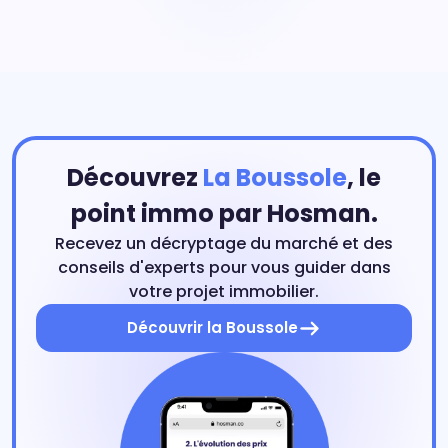
Découvrez
La Boussole
, le
point immo par Hosman.
Recevez un décryptage du marché et des
conseils d'experts pour vous guider dans
votre projet immobilier.
Découvrir la Boussole