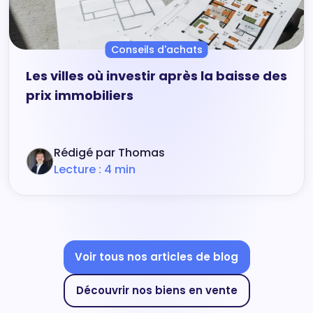
Conseils d'achats
Les villes où investir après la baisse des
prix immobiliers
Rédigé par Thomas
Lecture : 4 min
Voir tous nos articles de blog
Découvrir nos biens en vente