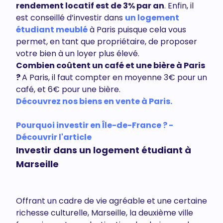
rendement locatif est de 3% par an
. Enfin, il
est conseillé d’investir dans
un logement
étudiant meublé
à Paris puisque cela vous
permet, en tant que propriétaire, de proposer
votre bien à un loyer plus élevé.
Combien coûtent un café et une bière à Paris
?
A Paris, il faut compter en moyenne 3€ pour un
café, et 6€ pour une bière.
Découvrez nos biens en vente à Paris.
Pourquoi investir en Île-de-France ? -
Découvrir l'article
Investir dans un logement étudiant à
Marseille
Offrant un cadre de vie agréable et une certaine
richesse culturelle, Marseille, la deuxième ville