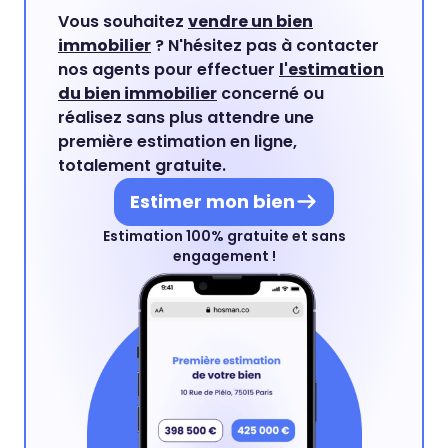
Vous souhaitez
vendre un bien
immobilier
? N'hésitez pas à contacter
nos agents pour effectuer
l'estimation
du bien immobilier
concerné ou
réalisez sans plus attendre une
première estimation en ligne,
totalement gratuite.
Estimer mon bien
Estimation 100% gratuite et sans
engagement !