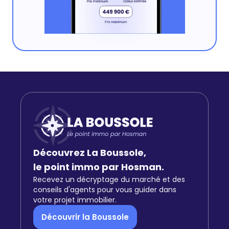
Découvrez La Boussole,
le point immo par Hosman.
Recevez un décryptage du marché et des
conseils d'agents pour vous guider dans
votre projet immobilier.
Découvrir la Boussole