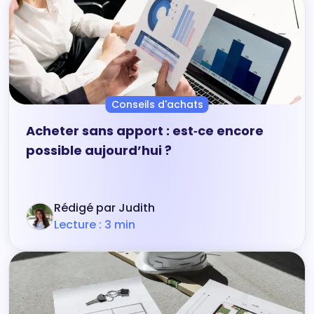
Conseils d'achats
Acheter sans apport : est‑ce encore
possible aujourd’hui ?
Rédigé par Judith
Lecture : 3 min