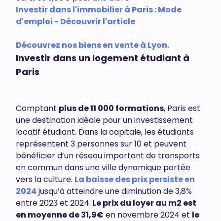
Investir dans l'immobilier à Paris : Mode
d'emploi - Découvrir l'article
Découvrez nos biens en vente à Lyon.
Investir dans un logement étudiant à
Paris
Comptant
plus de 11 000 formations
, Paris est
une destination idéale pour un investissement
locatif étudiant. Dans la capitale, les étudiants
représentent 3 personnes sur 10 et peuvent
bénéficier d’un réseau important de transports
en commun dans une ville dynamique portée
vers la culture.
La baisse des prix persiste en
2024
jusqu’à atteindre une diminution de 3,8%
entre 2023 et 2024.
Le prix du loyer au m2 est
en moyenne de 31,9€
en novembre 2024 et
le