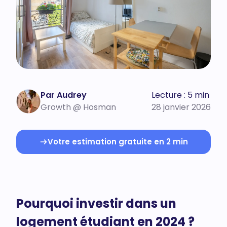
Par Audrey
Lecture : 5 min
Growth @ Hosman
28 janvier 2026
Votre estimation gratuite en 2 min
Pourquoi investir dans un
logement étudiant en 2024 ?