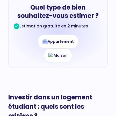
Quel type de bien
souhaitez-vous estimer ?
Estimation gratuite en 2 minutes
Appartement
Maison
Investir dans un logement
étudiant : quels sont les
critères ?