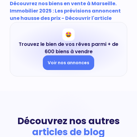
Découvrez nos biens en vente à Marseille.
Immobilier 2025 : Les prévisions annoncent
une hausse des prix - Découvrir l'article
Trouvez le bien de vos rêves parmi + de
600 biens à vendre
Voir nos annonces
Découvrez nos autres
articles de blog