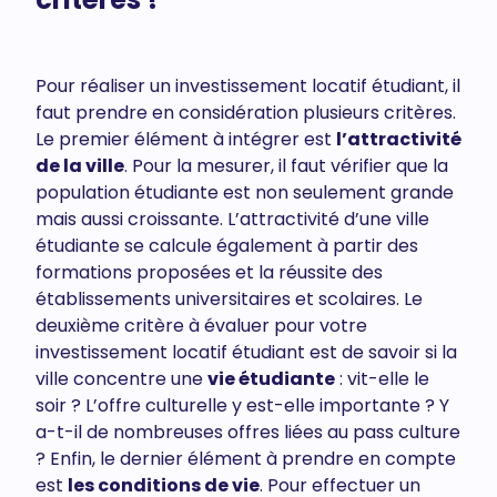
Pour réaliser un investissement locatif étudiant, il
faut prendre en considération plusieurs critères.
Le premier élément à intégrer est
l’attractivité
de la ville
. Pour la mesurer, il faut vérifier que la
population étudiante est non seulement grande
mais aussi croissante. L’attractivité d’une ville
étudiante se calcule également à partir des
formations proposées et la réussite des
établissements universitaires et scolaires. Le
deuxième critère à évaluer pour votre
investissement locatif étudiant est de savoir si la
ville concentre une
vie étudiante
: vit-elle le
soir ? L’offre culturelle y est-elle importante ? Y
a-t-il de nombreuses offres liées au pass culture
? Enfin, le dernier élément à prendre en compte
est
les conditions de vie
. Pour effectuer un