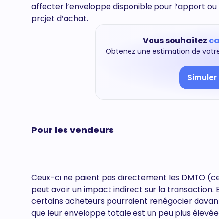
affecter l’enveloppe disponible pour l’apport ou 
projet d’achat.
Vous souhaitez
ca
Obtenez une estimation de votre
Simuler
Pour les vendeurs
Ceux-ci ne paient pas directement les DMTO (ce
peut avoir un impact indirect sur la transaction.
certains acheteurs pourraient renégocier davan
que leur enveloppe totale est un peu plus élevé