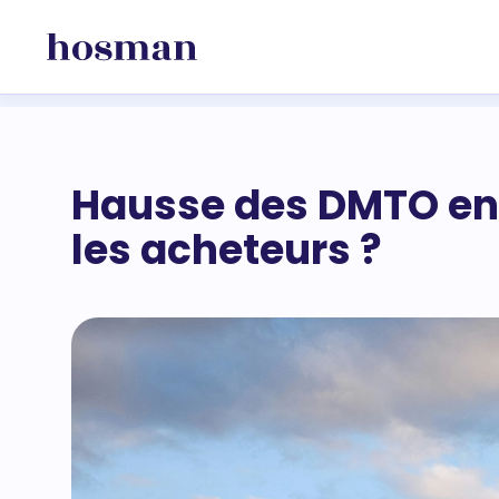
Hausse des DMTO en 
les acheteurs ?