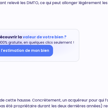
ant relevé les DMTO, ce qui peut allonger légèrement les 
écouvrir la
valeur de votre bien ?
00% gratuite, en quelques clics seulement !
 l'estimation de mon bien
 de cette hausse. Concrètement, un acquéreur pour qui l
 pas été propriétaire durant les deux dernières années) r