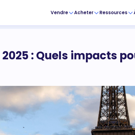
Vendre
Acheter
Ressources
2025 : Quels impacts po