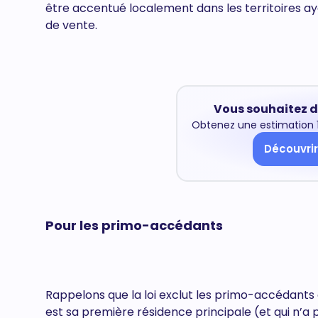
être accentué localement dans les territoires ay
de vente.
Vous souhaitez d
Obtenez une estimation 1
Découvrir
Pour les primo-accédants
Rappelons que la loi exclut les primo-accédants
est sa première résidence principale (et qui n’a