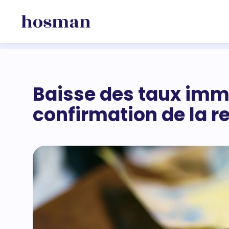
Baisse des taux immo
confirmation de la re