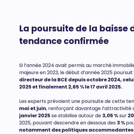
La poursuite de la baisse 
tendance confirmée
Si l’année 2024 avait permis au marché immobilie
majeure en 2023, le début d’année 2025 poursuit 
directeur de la BCE depuis octobre 2024, cel
2025 et finalement 2,65 % le 17 avril 2025.
Les experts prévoient une poursuite de cette t
mai et juin
, renforçant davantage l’attractivit
janvier 2025
se stabilise autour de
3,05 %
sur
20
2025, pouvant descendre en dessous des
3 %
pou
notamment des politiques accommodantes 