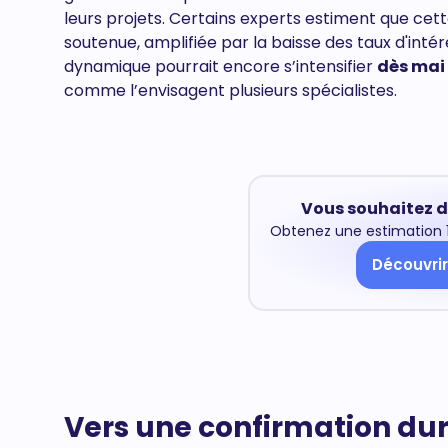
leurs projets. Certains experts estiment que cet
soutenue, amplifiée par la baisse des taux d'intérêt
dynamique pourrait encore s’intensifier
dès mai
comme l’envisagent plusieurs spécialistes.
Vous souhaitez d
Obtenez une estimation 1
Découvrir
Vers une confirmation dura