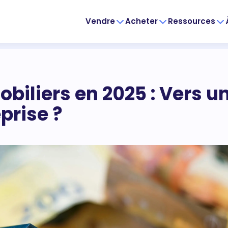
Vendre
Acheter
Ressources
biliers en 2025 : Vers u
prise ?