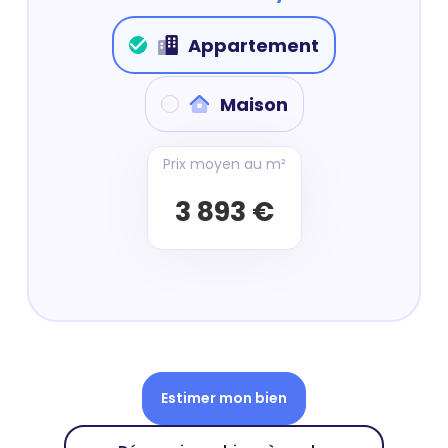
Appartement
Maison
Prix moyen au m²
3 893 €
Estimer mon bien