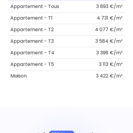
Appartement - Tous
3 893 €/m²
Appartement - T1
4 731 €/m²
Appartement - T2
4 077 €/m²
Appartement - T3
3 584 €/m²
Appartement - T4
3 398 €/m²
Appartement - T5
3 113 €/m²
Maison
3 422 €/m²