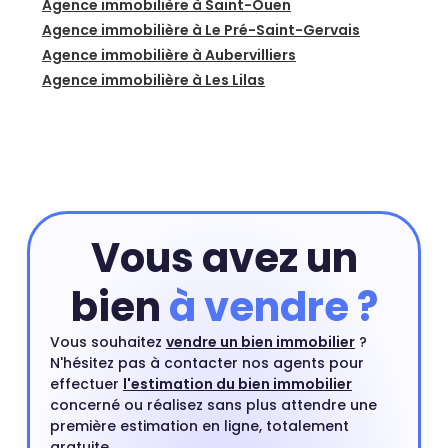
Agence immobilière à Saint-Ouen
Agence immobilière à Le Pré-Saint-Gervais
Agence immobilière à Aubervilliers
Agence immobilière à Les Lilas
Vous avez un
bien
à vendre ?
Vous souhaitez
vendre un bien immobilier
?
N'hésitez pas à contacter nos agents pour
effectuer
l'estimation du bien immobilier
concerné ou réalisez sans plus attendre une
première estimation en ligne, totalement
gratuite.