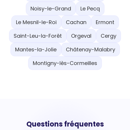
Noisy-le-Grand
Le Pecq
Le Mesnil-le-Roi
Cachan
Ermont
Saint-Leu-la-Forêt
Orgeval
Cergy
Mantes-la-Jolie
Châtenay-Malabry
Montigny-lès-Cormeilles
Questions fréquentes