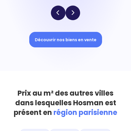
Découvrir nos biens en vente
Prix au m² des autres villes
dans lesquelles Hosman est
présent en
région parisienne