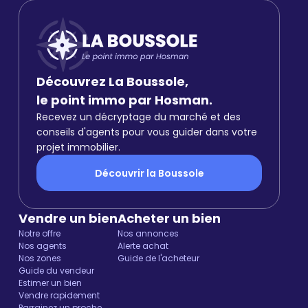
Découvrez La Boussole,
le point immo par Hosman.
Recevez un décryptage du marché et des
conseils d'agents pour vous guider dans votre
projet immobilier.
Découvrir la Boussole
Vendre un bien
Acheter un bien
Notre offre
Nos annonces
Nos agents
Alerte achat
Nos zones
Guide de l'acheteur
Guide du vendeur
Estimer un bien
Vendre rapidement
Parrainez un proche