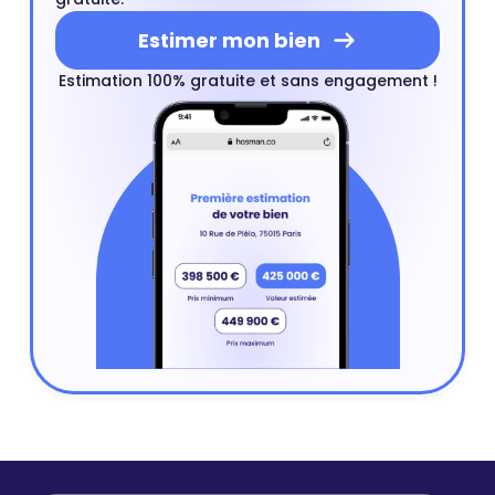
Estimer mon bien
Estimation 100% gratuite et sans engagement !