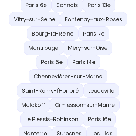
Paris 6e
Sannois
Paris 13e
Vitry-sur-Seine
Fontenay-aux-Roses
Bourg-la-Reine
Paris 7e
Montrouge
Méry-sur-Oise
Paris 5e
Paris 14e
Chennevières-sur-Marne
Saint-Rémy-l'Honoré
Leudeville
Malakoff
Ormesson-sur-Marne
Le Plessis-Robinson
Paris 16e
Nanterre
Suresnes
Les Lilas