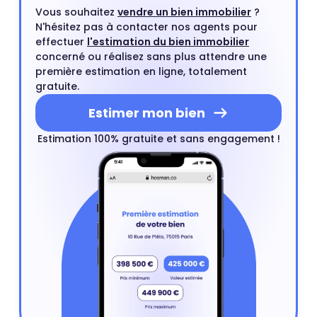
Vous souhaitez
vendre un bien immobilier
?
N'hésitez pas à contacter nos agents pour
effectuer
l'estimation du bien immobilier
concerné ou réalisez sans plus attendre une
première estimation en ligne, totalement
gratuite.
Estimer mon bien
Estimation 100% gratuite et sans engagement !