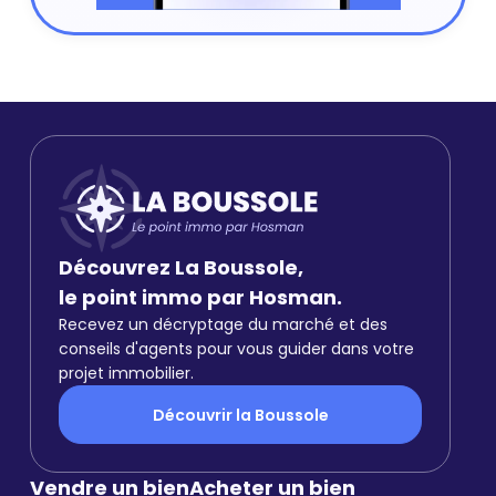
Découvrez La Boussole,
le point immo par Hosman.
Recevez un décryptage du marché et des
conseils d'agents pour vous guider dans votre
projet immobilier.
Découvrir la Boussole
Vendre un bien
Acheter un bien