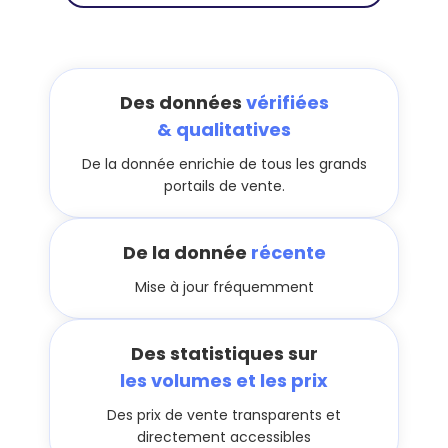
Des données
vérifiées
& qualitatives
De la donnée enrichie de tous les grands
portails de vente.
De la donnée
récente
Mise à jour fréquemment
Des statistiques sur
les volumes et les prix
Des prix de vente transparents et
directement accessibles