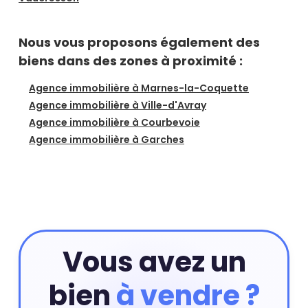
Nous vous proposons également des
biens dans des zones à proximité :
Agence immobilière à Marnes-la-Coquette
Agence immobilière à Ville-d'Avray
Agence immobilière à Courbevoie
Agence immobilière à Garches
Vous avez un
bien
à vendre ?