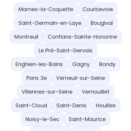
Marnes-la-Coquette
Courbevoie
Saint-Germain-en-Laye
Bougival
Montreuil
Conflans-Sainte-Honorine
Le Pré-Saint-Gervais
Enghien-les-Bains
Gagny
Bondy
Paris 3e
Verneuil-sur-Seine
Villennes-sur-Seine
Vernouillet
Saint-Cloud
Saint-Denis
Houilles
Noisy-le-Sec
Saint-Maurice