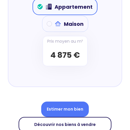
Appartement
Maison
Prix moyen au m²
4 875 €
Estimer mon bien
Découvrir nos biens à vendre