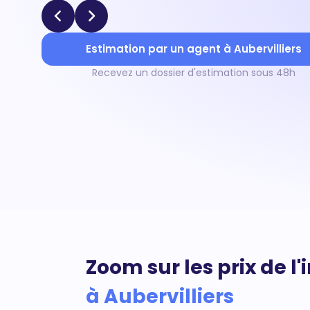
Estimation par un agent à Aubervilliers
Recevez un dossier d'estimation sous 48h
Zoom sur les prix de l
à Aubervilliers