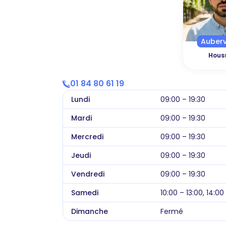
Aubervi
Hous
01 84 80 61 19
Lundi
09:00 – 19:30
Mardi
09:00 – 19:30
Mercredi
09:00 – 19:30
Jeudi
09:00 – 19:30
Vendredi
09:00 – 19:30
Samedi
10:00 – 13:00, 14:00
Dimanche
Fermé