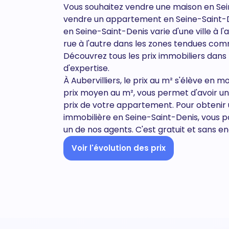
Vous souhaitez vendre une maison en Sei
vendre un appartement en
Seine-Saint-
en Seine-Saint-Denis varie d'une ville à 
rue à l'autre dans les zones tendues comm
Découvrez tous
les prix immobiliers dans
d'expertise.
À Aubervilliers, le prix au m² s'élève en 
prix moyen au m², vous permet d'avoir u
prix de votre appartement. Pour obtenir
immobilière en Seine-Saint-Denis, vous p
un de nos agents. C'est gratuit et sans 
Voir l'évolution des prix