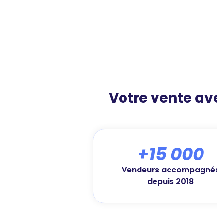
Votre vente a
+15 000
Vendeurs accompagné
depuis 2018