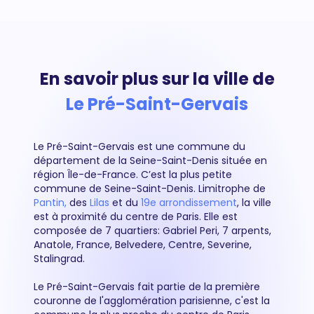
En savoir plus sur la ville de
Le Pré-Saint-Gervais
Le Pré-Saint-Gervais est une commune du
département de la Seine-Saint-Denis située en
région Île-de-France. C’est la plus petite
commune de Seine-Saint-Denis. Limitrophe de
Pantin,
des
Lilas
et du
19e arrondissement
, la ville
est à proximité du centre de Paris. Elle est
composée de 7 quartiers: Gabriel Peri, 7 arpents,
Anatole, France, Belvedere, Centre, Severine,
Stalingrad.
Le Pré-Saint-Gervais fait partie de la première
couronne de l'agglomération parisienne, c'est la