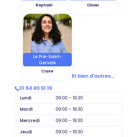
Raphaël
Olivier
Le Pré-Saint-
Gervais
Claire
Et bien d'autres...
01 84 80 61 19
Lundi
09:00 – 19:30
Mardi
09:00 – 19:30
Mercredi
09:00 – 19:30
Jeudi
09:00 – 19:30