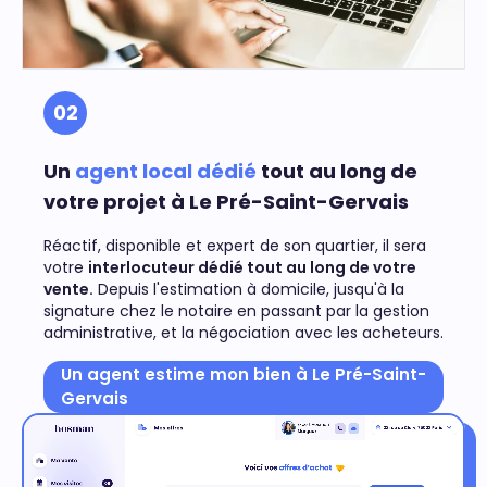
02
Un
agent local dédié
tout au long de
votre projet à Le Pré-Saint-Gervais
Réactif, disponible et expert de son quartier, il sera
votre
interlocuteur dédié tout au long de votre
vente.
Depuis l'estimation à domicile, jusqu'à la
signature chez le notaire en passant par la gestion
administrative, et la négociation avec les acheteurs.
Un agent estime mon bien à Le Pré-Saint-
Gervais