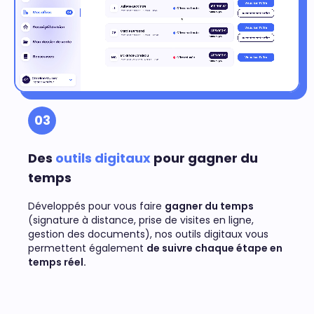
03
Des
outils digitaux
pour gagner du
temps
Développés pour vous faire
gagner du temps
(signature à distance, prise de visites en ligne,
gestion des documents), nos outils digitaux vous
permettent également
de suivre chaque étape en
temps réel.