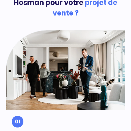
Hosman pour votre
projet de
vente ?
01