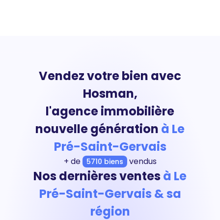
Vendez votre bien avec
Hosman,
l'agence immobilière
nouvelle génération
à Le
Pré-Saint-Gervais
+ de
vendus
5710 biens
Nos dernières ventes
à Le
Pré-Saint-Gervais & sa
région