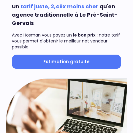
Un
tarif juste, 2,49x moins cher
qu'en
agence traditionnelle à Le Pré-Saint-
Gervais
Avec Hosman vous payez un
le bon prix
: notre tarif
vous permet d'obtenir le meilleur net vendeur
possible.
Estimation gratuite