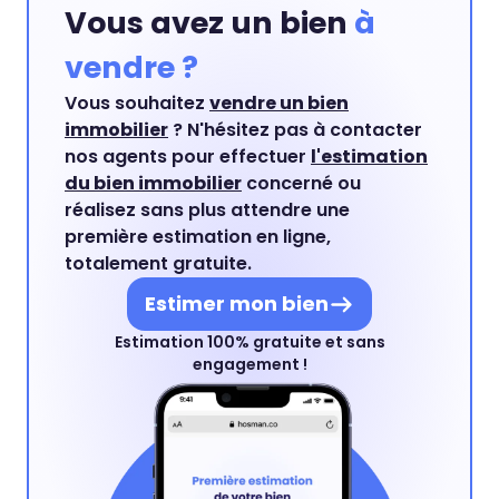
Vous avez un bien
à
vendre ?
Vous souhaitez
vendre un bien
immobilier
? N'hésitez pas à contacter
nos agents pour effectuer
l'estimation
du bien immobilier
concerné ou
réalisez sans plus attendre une
première estimation en ligne,
totalement gratuite.
Estimer mon bien
Estimation 100% gratuite et sans
engagement !