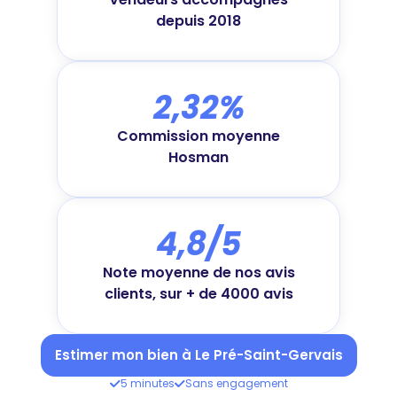
depuis 2018
2,32%
Commission moyenne
Hosman
4,8/5
Note moyenne de nos avis
clients, sur + de 4000 avis
Estimer mon bien à Le Pré-Saint-Gervais
5 minutes
Sans engagement