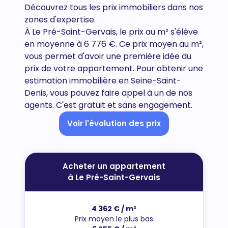
Découvrez tous
les prix immobiliers dans nos
zones d'expertise.
À Le Pré-Saint-Gervais, le prix au m² s'élève
en moyenne à 6 776 €. Ce prix moyen au m²,
vous permet d'avoir une première idée du
prix de votre appartement. Pour obtenir une
estimation immobilière en Seine-Saint-
Denis, vous pouvez faire appel à un de nos
agents. C'est gratuit et sans engagement.
Voir l'évolution des prix
Acheter un appartement
à Le Pré-Saint-Gervais
4 362 € / m²
Prix moyen le plus bas