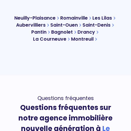
Neuilly-Plaisance
Romainville
Les Lilas
Aubervilliers
Saint-Ouen
Saint-Denis
Pantin
Bagnolet
Drancy
La Courneuve
Montreuil
Questions fréquentes
Questions fréquentes sur
notre agence immobilière
nouvelle génération à
Le