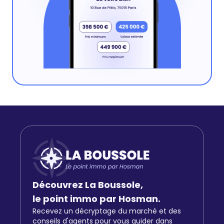
Découvrez La Boussole,
le point immo par Hosman.
Recevez un décryptage du marché et des
conseils d'agents pour vous guider dans