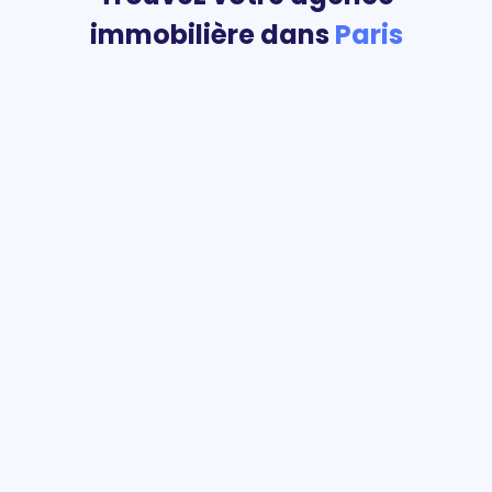
immobilière dans
Paris