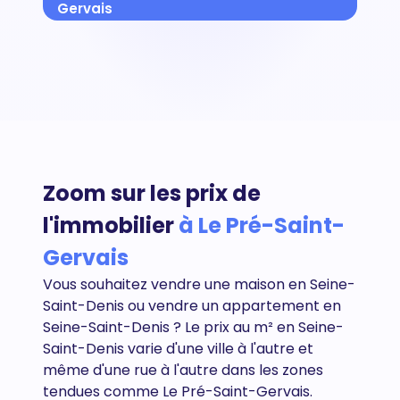
Gervais
Zoom sur les prix de
l'immobilier
à Le Pré-Saint-
Gervais
Vous souhaitez vendre une maison en Seine-
Saint-Denis ou vendre un appartement en
Seine-Saint-Denis
? Le prix au m² en Seine-
Saint-Denis varie d'une ville à l'autre et
même d'une rue à l'autre dans les zones
tendues comme Le Pré-Saint-Gervais.