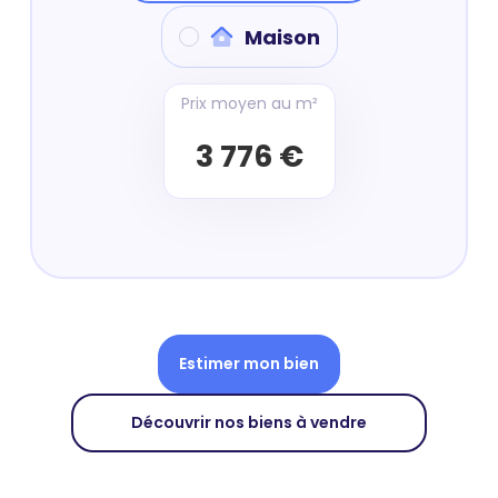
Maison
Prix moyen au m²
3 776 €
Estimer mon bien
Découvrir nos biens à vendre