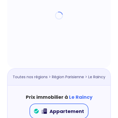
Toutes nos régions
>
Région Parisienne
> Le Raincy
Prix immobilier à
Le Raincy
Appartement