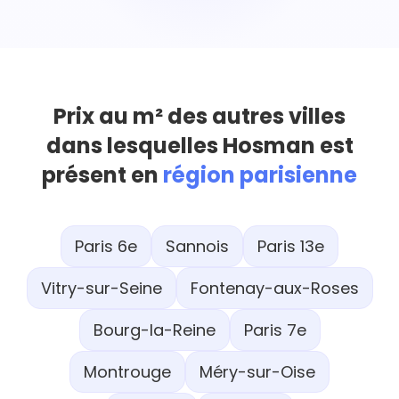
Prix au m² des autres villes
dans lesquelles Hosman est
présent en
région parisienne
Paris 6e
Sannois
Paris 13e
Vitry-sur-Seine
Fontenay-aux-Roses
Bourg-la-Reine
Paris 7e
Montrouge
Méry-sur-Oise