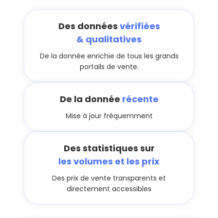
Des données
vérifiées
& qualitatives
De la donnée enrichie de tous les grands
portails de vente.
De la donnée
récente
Mise à jour fréquemment
Des statistiques sur
les volumes et les prix
Des prix de vente transparents et
directement accessibles