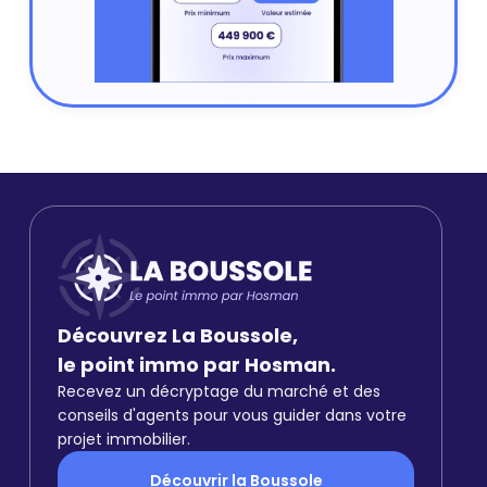
Découvrez La Boussole,
le point immo par Hosman.
Recevez un décryptage du marché et des
conseils d'agents pour vous guider dans votre
projet immobilier.
Découvrir la Boussole