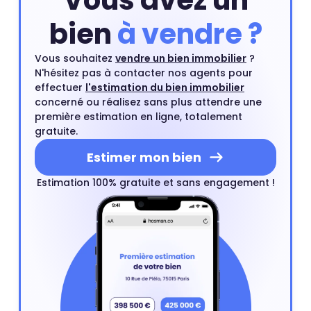
Vous avez un
bien
à vendre ?
Vous souhaitez
vendre un bien immobilier
?
N'hésitez pas à contacter nos agents pour
effectuer
l'estimation du bien immobilier
concerné ou réalisez sans plus attendre une
première estimation en ligne, totalement
gratuite.
Estimer mon bien
Estimation 100% gratuite et sans engagement !