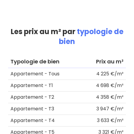
Les prix au m² par
typologie de
bien
Typologie de bien
Prix au m²
Appartement - Tous
4 225 €/m²
Appartement - T1
4 698 €/m²
Appartement - T2
4 358 €/m²
Appartement - T3
3 947 €/m²
Appartement - T4
3 633 €/m²
Appartement - T5
3 321 €/m²