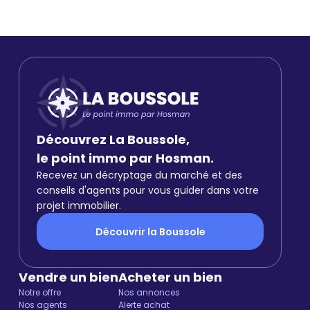
Découvrez La Boussole,
le point immo par Hosman.
Recevez un décryptage du marché et des
conseils d'agents pour vous guider dans votre
projet immobilier.
Découvrir la Boussole
Vendre un bien
Acheter un bien
Notre offre
Nos annonces
Nos agents
Alerte achat