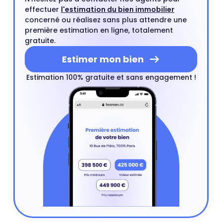
effectuer
l'estimation du bien immobilier
concerné ou réalisez sans plus attendre une
première estimation en ligne, totalement
gratuite.
Estimer mon bien
Estimation 100% gratuite et sans engagement !