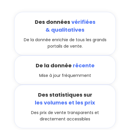
Des données
vérifiées
& qualitatives
De la donnée enrichie de tous les grands
portails de vente.
De la donnée
récente
Mise à jour fréquemment
Des statistiques sur
les volumes et les prix
Des prix de vente transparents et
directement accessibles