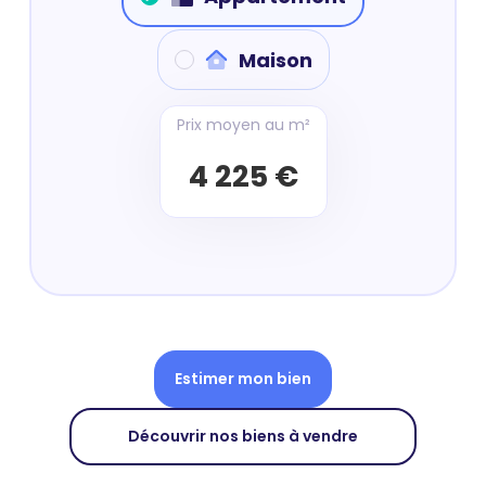
Maison
Prix moyen au m²
4 225 €
Estimer mon bien
Découvrir nos biens à vendre