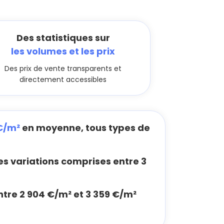
Des statistiques sur
les volumes et les prix
Des prix de vente transparents et
directement accessibles
€/m²
en moyenne, tous types de
 variations comprises entre 3
ntre 2 904 €/m² et 3 359 €/m²