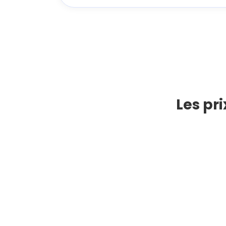
Les pr