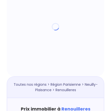
Toutes nos régions
>
Région Parisienne
>
Neuilly-
Plaisance
> Renouilleres
Prix immobilier à
Renouilleres