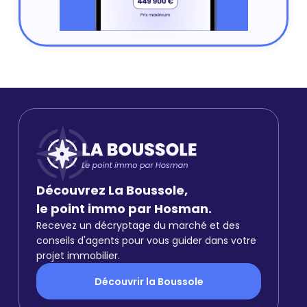
Découvrez La Boussole,
le point immo par Hosman.
Recevez un décryptage du marché et des
conseils d'agents pour vous guider dans votre
projet immobilier.
Découvrir la Boussole