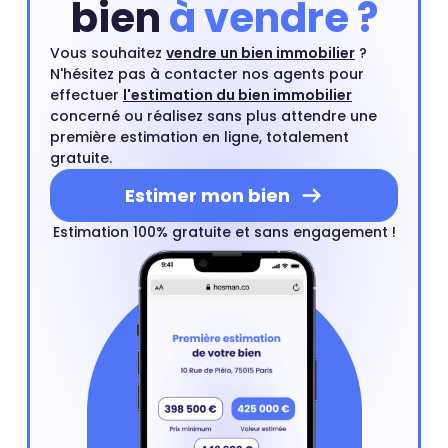
bien
à vendre ?
Vous souhaitez
vendre un bien immobilier
?
N'hésitez pas à contacter nos agents pour
effectuer
l'estimation du bien immobilier
concerné ou réalisez sans plus attendre une
première estimation en ligne, totalement
gratuite.
Estimer mon bien
Estimation 100% gratuite et sans engagement !