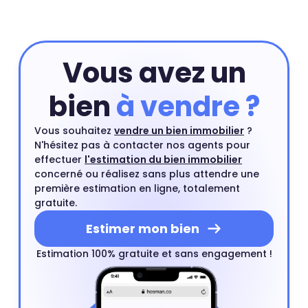
Vous avez un
bien
à vendre ?
Vous souhaitez
vendre un bien immobilier
?
N'hésitez pas à contacter nos agents pour
effectuer
l'estimation du bien immobilier
concerné ou réalisez sans plus attendre une
première estimation en ligne, totalement
gratuite.
Estimer mon bien
Estimation 100% gratuite et sans engagement !