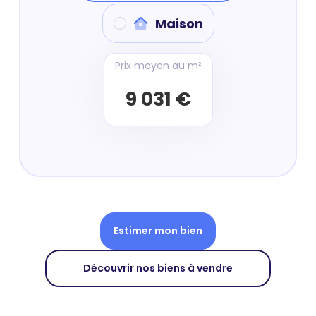
Maison
Prix moyen au m²
9 031 €
Estimer mon bien
Découvrir nos biens à vendre