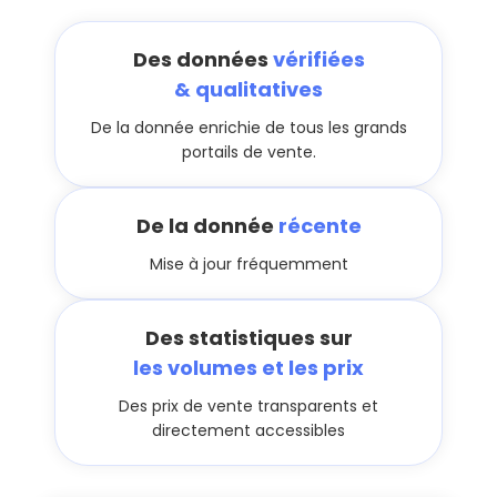
Des données
vérifiées
& qualitatives
De la donnée enrichie de tous les grands
portails de vente.
De la donnée
récente
Mise à jour fréquemment
Des statistiques sur
les volumes et les prix
Des prix de vente transparents et
directement accessibles