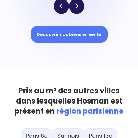
Découvrir nos biens en vente
Prix au m² des autres villes
dans lesquelles Hosman est
présent en
région parisienne
Paris 6e
Sannois
Paris 13e