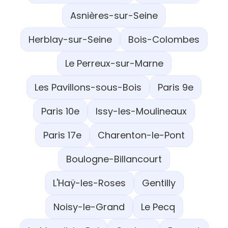
Asnières-sur-Seine
Herblay-sur-Seine
Bois-Colombes
Le Perreux-sur-Marne
Les Pavillons-sous-Bois
Paris 9e
Paris 10e
Issy-les-Moulineaux
Paris 17e
Charenton-le-Pont
Boulogne-Billancourt
L'Haÿ-les-Roses
Gentilly
Noisy-le-Grand
Le Pecq