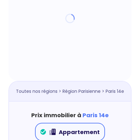
Toutes nos régions
>
Région Parisienne
> Paris 14e
Prix immobilier à
Paris 14e
Appartement