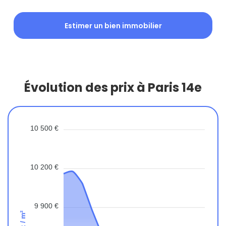
Estimer un bien immobilier
Évolution des prix à Paris 14e
10 500 €
10 200 €
9 900 €
Prix / m²