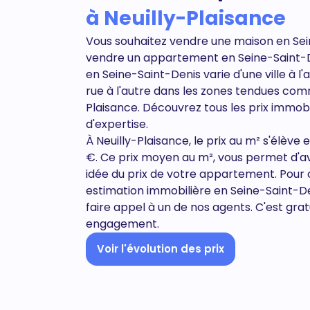
à Neuilly-Plaisance
Vous souhaitez vendre une maison en Sei
vendre un appartement en
Seine-Saint-
en Seine-Saint-Denis varie d'une ville à 
rue à l'autre dans les zones tendues com
Plaisance. Découvrez tous
les prix immob
d'expertise.
À Neuilly-Plaisance, le prix au m² s'élèv
€. Ce prix moyen au m², vous permet d'a
idée du prix de votre appartement. Pour 
estimation immobilière en Seine-Saint-D
faire appel à un de nos agents. C'est grat
engagement.
Voir l'évolution des prix