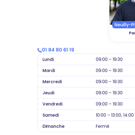
Neuilly-P
Pa
01 84 80 61 19
Lundi
09:00 – 19:30
Mardi
09:00 – 19:30
Mercredi
09:00 – 19:30
Jeudi
09:00 – 19:30
Vendredi
09:00 – 19:30
Samedi
10:00 – 13:00, 14:00
Dimanche
Fermé