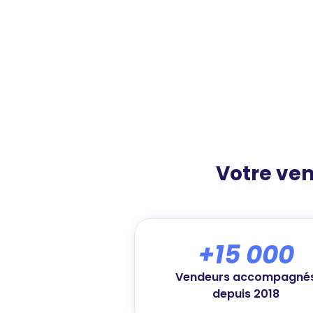
Votre ve
+15 000
Vendeurs accompagné
depuis 2018