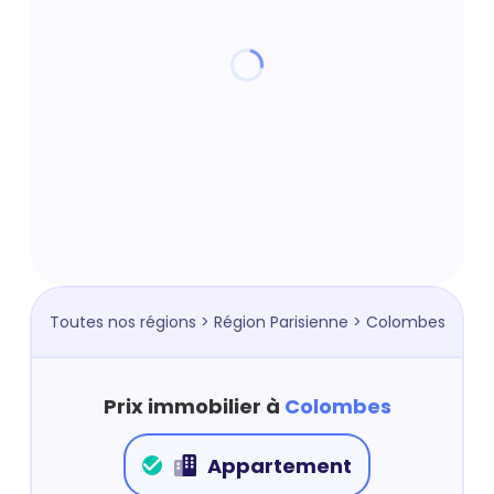
Toutes nos régions
>
Région Parisienne
> Colombes
Prix immobilier à
Colombes
Appartement