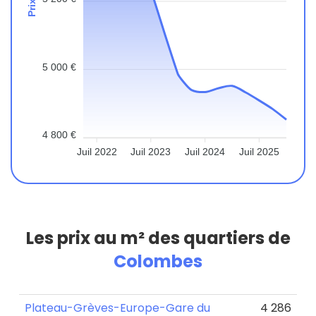
5 000 €
4 800 €
Juil 2022
Juil 2023
Juil 2024
Juil 2025
Les prix au m² des quartiers de
Colombes
Plateau-Grèves-Europe-Gare du
4 286