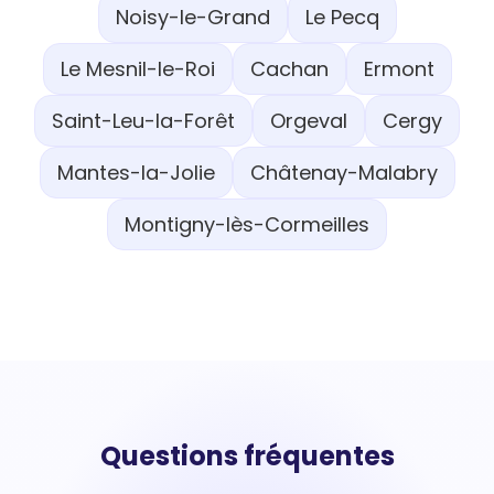
Noisy-le-Grand
Le Pecq
Le Mesnil-le-Roi
Cachan
Ermont
Saint-Leu-la-Forêt
Orgeval
Cergy
Mantes-la-Jolie
Châtenay-Malabry
Montigny-lès-Cormeilles
Questions fréquentes