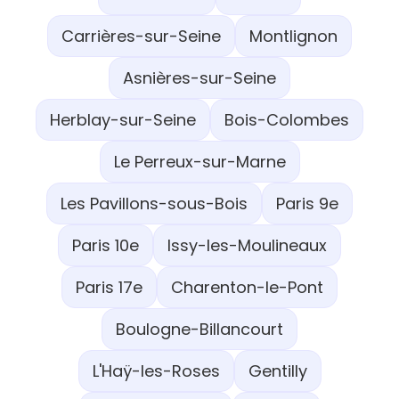
Carrières-sur-Seine
Montlignon
Asnières-sur-Seine
Herblay-sur-Seine
Bois-Colombes
Le Perreux-sur-Marne
Les Pavillons-sous-Bois
Paris 9e
Paris 10e
Issy-les-Moulineaux
Paris 17e
Charenton-le-Pont
Boulogne-Billancourt
L'Haÿ-les-Roses
Gentilly