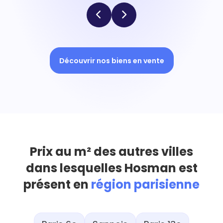
Découvrir nos biens en vente
Prix au m² des autres villes
dans lesquelles Hosman est
présent en
région parisienne