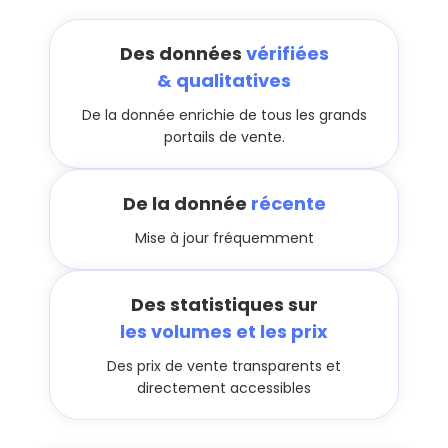
Des données
vérifiées
& qualitatives
De la donnée enrichie de tous les grands
portails de vente.
De la donnée
récente
Mise à jour fréquemment
Des statistiques sur
les volumes et les prix
Des prix de vente transparents et
directement accessibles