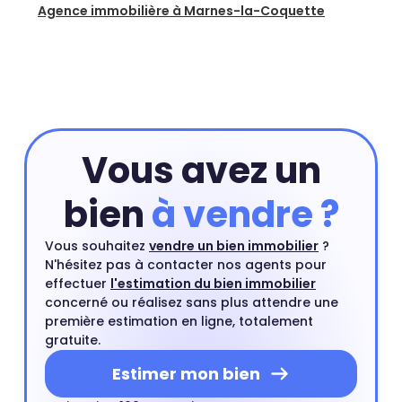
Agence immobilière à Marnes-la-Coquette
Vous avez un
bien
à vendre ?
Vous souhaitez
vendre un bien immobilier
?
N'hésitez pas à contacter nos agents pour
effectuer
l'estimation du bien immobilier
concerné ou réalisez sans plus attendre une
première estimation en ligne, totalement
gratuite.
Estimer mon bien