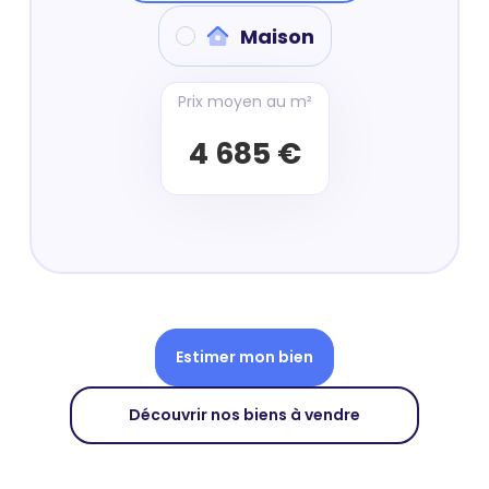
Maison
Prix moyen au m²
4 685 €
Estimer mon bien
Découvrir nos biens à vendre