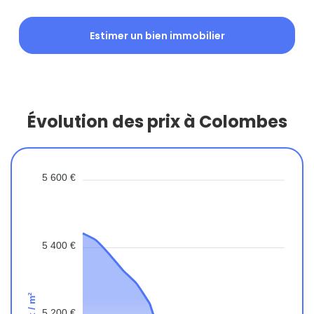
Estimer un bien immobilier
Évolution des prix à Colombes
5 600 €
5 400 €
Prix / m²
5 200 €