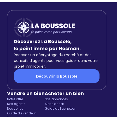
Découvrez La Boussole,
le point immo par Hosman.
Recevez un décryptage du marché et des
conseils d'agents pour vous guider dans votre
projet immobilier.
Découvrir la Boussole
Vendre un bien
Acheter un bien
Notre offre
Nos annonces
Nos agents
Alerte achat
Nos zones
Guide de l'acheteur
Guide du vendeur