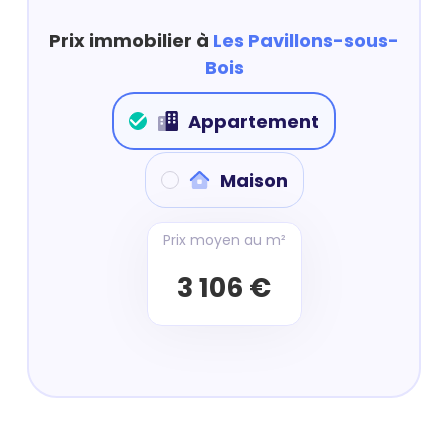
Prix immobilier à
Les Pavillons-sous-
Bois
Appartement
Maison
Prix moyen au m²
3 106 €