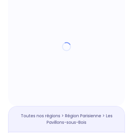
Toutes nos régions
>
Région Parisienne
> Les
Pavillons-sous-Bois