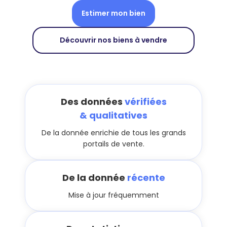
Estimer mon bien
Découvrir nos biens à vendre
Des données
vérifiées
& qualitatives
De la donnée enrichie de tous les grands
portails de vente.
De la donnée
récente
Mise à jour fréquemment