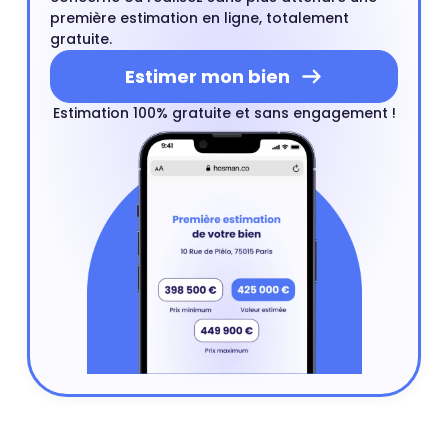
première estimation en ligne, totalement
gratuite.
Estimer mon bien
Estimation 100% gratuite et sans engagement !