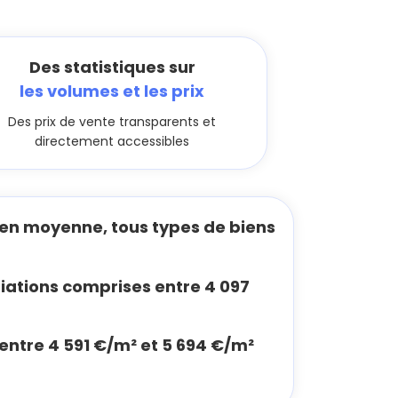
Des statistiques sur
les volumes et les prix
Des prix de vente transparents et
directement accessibles
en moyenne, tous types de biens
ations comprises entre 4 097
 entre 4 591 €/m² et 5 694 €/m²