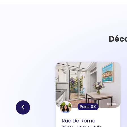
Déco
Paris 08
Rue De Rome