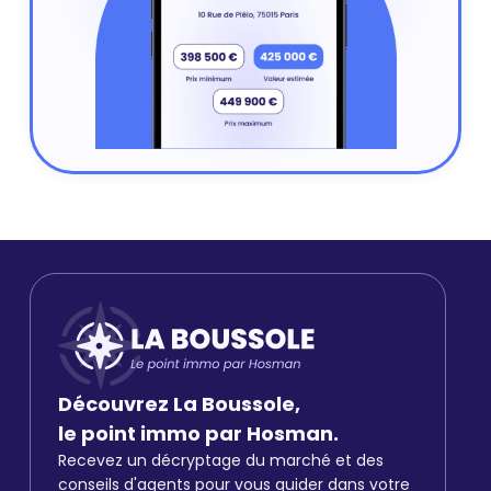
Découvrez La Boussole,
le point immo par Hosman.
Recevez un décryptage du marché et des
conseils d'agents pour vous guider dans votre