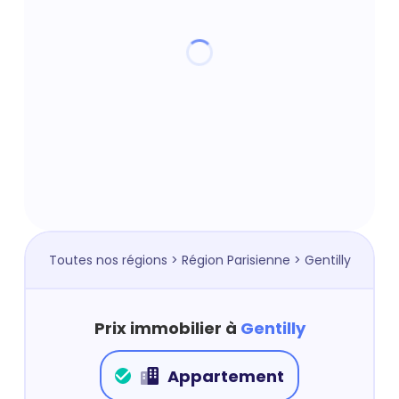
Toutes nos régions
>
Région Parisienne
> Gentilly
Prix immobilier à
Gentilly
Appartement