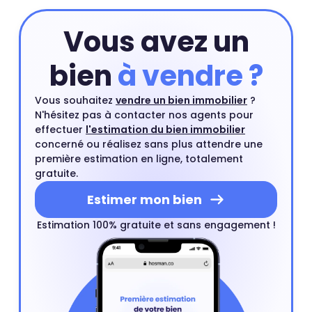
Vous avez un
bien
à vendre ?
Vous souhaitez
vendre un bien immobilier
?
N'hésitez pas à contacter nos agents pour
effectuer
l'estimation du bien immobilier
concerné ou réalisez sans plus attendre une
première estimation en ligne, totalement
gratuite.
Estimer mon bien
Estimation 100% gratuite et sans engagement !