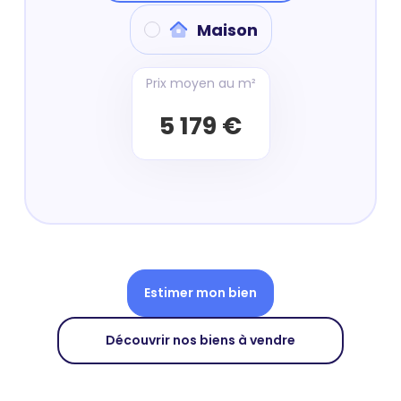
Maison
Prix moyen au m²
5 179 €
Estimer mon bien
Découvrir nos biens à vendre