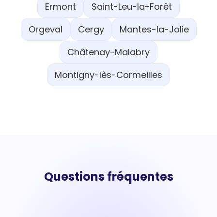
Ermont
Saint-Leu-la-Forêt
Orgeval
Cergy
Mantes-la-Jolie
Châtenay-Malabry
Montigny-lès-Cormeilles
Questions fréquentes