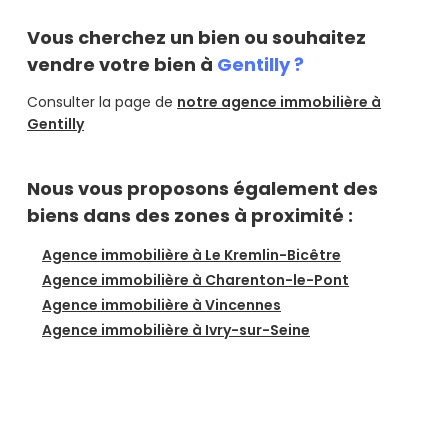
Vous cherchez un bien ou souhaitez
vendre votre bien à
Gentilly ?
Consulter la page de
notre agence immobilière à
Gentilly
Nous vous proposons également des
biens dans des zones à proximité :
Agence immobilière à Le Kremlin-Bicêtre
Agence immobilière à Charenton-le-Pont
Agence immobilière à Vincennes
Agence immobilière à Ivry-sur-Seine