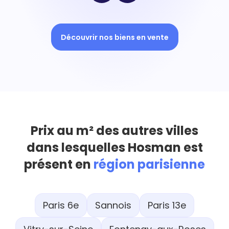
Découvrir nos biens en vente
Prix au m² des autres villes
dans lesquelles Hosman est
présent en
région parisienne
Paris 6e
Sannois
Paris 13e