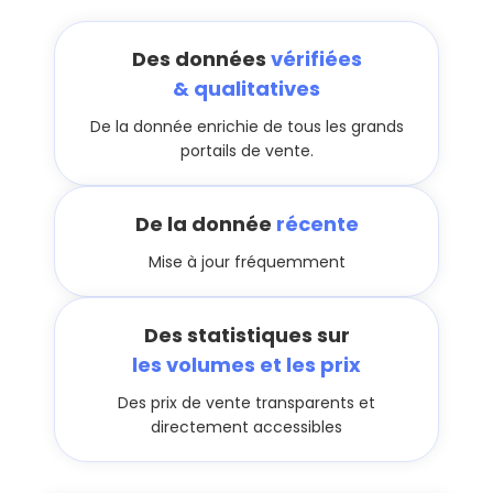
Des données
vérifiées
& qualitatives
De la donnée enrichie de tous les grands
portails de vente.
De la donnée
récente
Mise à jour fréquemment
Des statistiques sur
les volumes et les prix
Des prix de vente transparents et
directement accessibles