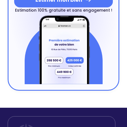
Estimation 100% gratuite et sans engagement !