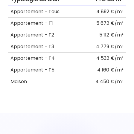
Appartement - Tous
4 892 €/m²
Appartement - T1
5 672 €/m²
Appartement - T2
5 112 €/m²
Appartement - T3
4 779 €/m²
Appartement - T4
4 532 €/m²
Appartement - T5
4 160 €/m²
Maison
4 450 €/m²