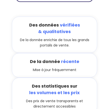
Des données
vérifiées
& qualitatives
De la donnée enrichie de tous les grands
portails de vente.
De la donnée
récente
Mise à jour fréquemment
Des statistiques sur
les volumes et les prix
Des prix de vente transparents et
directement accessibles