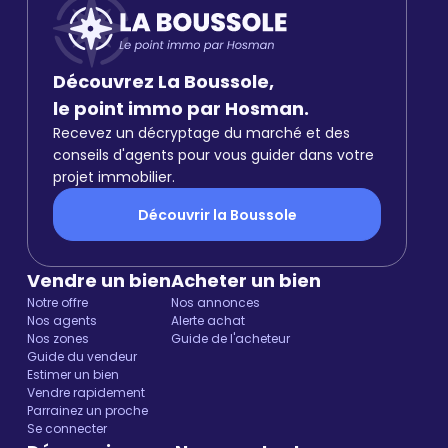
Découvrez La Boussole,
le point immo par Hosman.
Recevez un décryptage du marché et des
conseils d'agents pour vous guider dans votre
projet immobilier.
Découvrir la Boussole
Vendre un bien
Acheter un bien
Notre offre
Nos annonces
Nos agents
Alerte achat
Nos zones
Guide de l'acheteur
Guide du vendeur
Estimer un bien
Vendre rapidement
Parrainez un proche
Se connecter