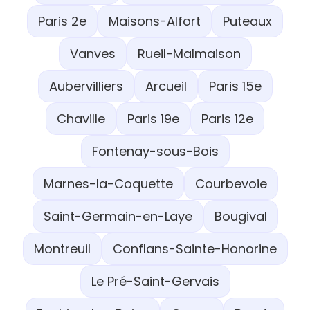
Paris 2e
Maisons-Alfort
Puteaux
Vanves
Rueil-Malmaison
Aubervilliers
Arcueil
Paris 15e
Chaville
Paris 19e
Paris 12e
Fontenay-sous-Bois
Marnes-la-Coquette
Courbevoie
Saint-Germain-en-Laye
Bougival
Montreuil
Conflans-Sainte-Honorine
Le Pré-Saint-Gervais