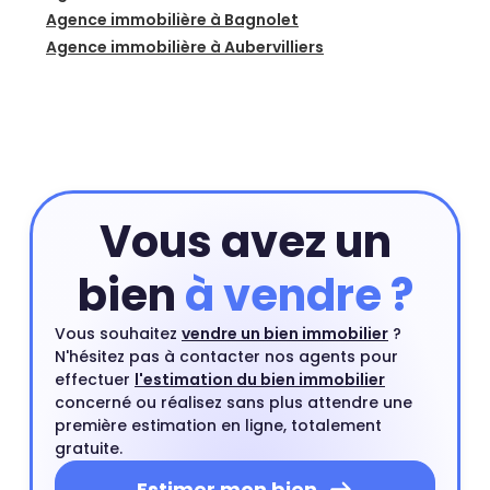
Agence immobilière à Bagnolet
Agence immobilière à Aubervilliers
Vous avez un
bien
à vendre ?
Vous souhaitez
vendre un bien immobilier
?
N'hésitez pas à contacter nos agents pour
effectuer
l'estimation du bien immobilier
concerné ou réalisez sans plus attendre une
première estimation en ligne, totalement
gratuite.
Estimer mon bien