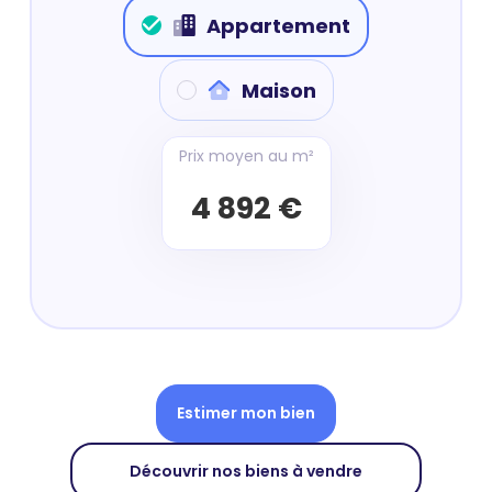
Appartement
Maison
Prix moyen au m²
4 892 €
Estimer mon bien
Découvrir nos biens à vendre