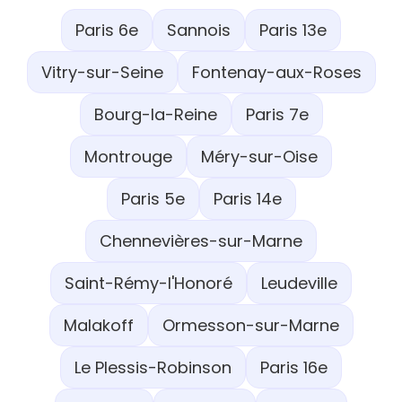
Paris 6e
Sannois
Paris 13e
Vitry-sur-Seine
Fontenay-aux-Roses
Bourg-la-Reine
Paris 7e
Montrouge
Méry-sur-Oise
Paris 5e
Paris 14e
Chennevières-sur-Marne
Saint-Rémy-l'Honoré
Leudeville
Malakoff
Ormesson-sur-Marne
Le Plessis-Robinson
Paris 16e