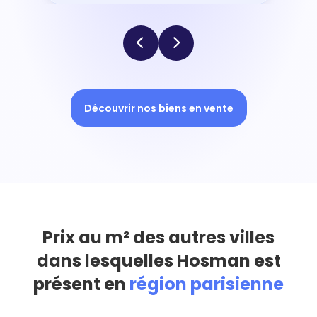
Découvrir nos biens en vente
Prix au m² des autres villes
dans lesquelles Hosman est
présent en
région parisienne