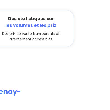
Des statistiques sur
les volumes et les prix
Des prix de vente transparents et
directement accessibles
enay-