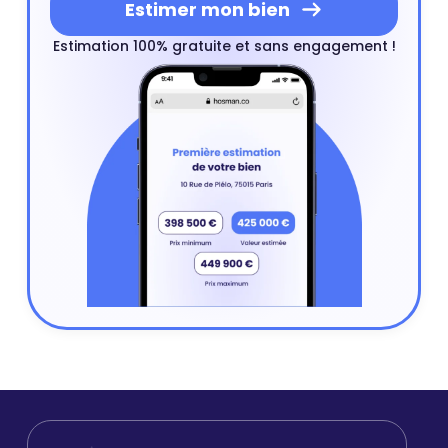
Estimer mon bien
Estimation 100% gratuite et sans engagement !