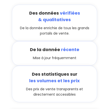
Des données
vérifiées
& qualitatives
De la donnée enrichie de tous les grands
portails de vente.
De la donnée
récente
Mise à jour fréquemment
Des statistiques sur
les volumes et les prix
Des prix de vente transparents et
directement accessibles