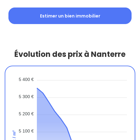
Estimer un bien immobilier
Évolution des prix à Nanterre
5 400 €
5 300 €
5 200 €
5 100 €
Prix / m²