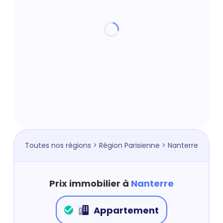
Toutes nos régions
>
Région Parisienne
> Nanterre
Prix immobilier à
Nanterre
Appartement