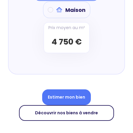
Maison
Prix moyen au m²
4 750 €
Estimer mon bien
Découvrir nos biens à vendre