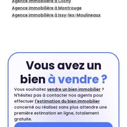
Agence immobilière à Clichy
Agence immobilière à Montrouge
Agence immobilière à Issy-les-Moulineaux
Vous avez un
bien
à vendre ?
Vous souhaitez
vendre un bien immobilier
?
N'hésitez pas à contacter nos agents pour
effectuer
l'estimation du bien immobilier
concerné ou réalisez sans plus attendre une
première estimation en ligne, totalement
gratuite.