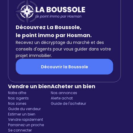
Découvrez La Boussole,
le point immo par Hosman.
Recevez un décryptage du marché et des
conseils d'agents pour vous guider dans votre
projet immobilier.
Découvrir la Boussole
Vendre un bien
Acheter un bien
Notre offre
Nos annonces
Nos agents
Alerte achat
Nos zones
Guide de l'acheteur
Guide du vendeur
Estimer un bien
Vendre rapidement
Parrainez un proche
Se connecter