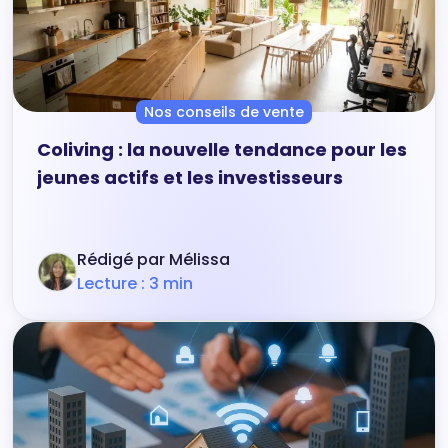
Nos conseils de vente
Coliving : la nouvelle tendance pour les
jeunes actifs et les investisseurs
Rédigé par Mélissa
Lecture : 3 min