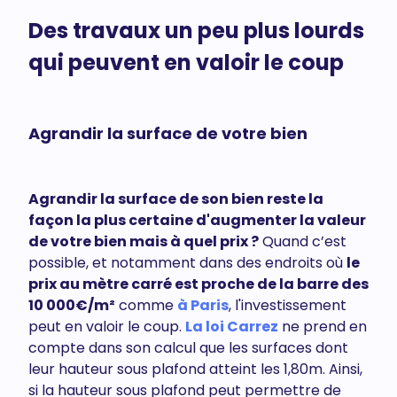
Des travaux un peu plus lourds
qui peuvent en valoir le coup
Agrandir la surface de votre bien
Agrandir la surface de son bien reste la
façon la plus certaine d'augmenter la valeur
de votre bien mais à quel prix ?
Quand c’est
possible, et notamment dans des endroits où
le
prix au mètre carré est proche de la barre des
10 000€/m²
comme
à Paris
, l'investissement
peut en valoir le coup.
La loi Carrez
ne prend en
compte dans son calcul que les surfaces dont
leur hauteur sous plafond atteint les 1,80m. Ainsi,
si la hauteur sous plafond peut permettre de