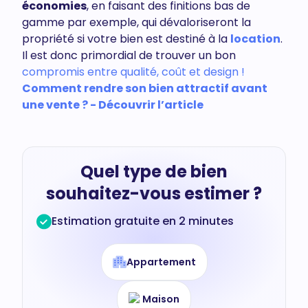
économies
, en faisant des finitions bas de
gamme par exemple, qui dévaloriseront la
propriété si votre bien est destiné à la
location
.
Il est donc primordial de trouver un bon
compromis entre qualité, coût et design
!
Comment rendre son bien attractif avant
une vente ? - Découvrir l’article
Quel type de bien
souhaitez-vous estimer ?
Estimation gratuite en 2 minutes
Appartement
Maison