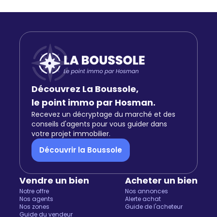
Découvrez La Boussole,
le point immo par Hosman.
Recevez un décryptage du marché et des
conseils d'agents pour vous guider dans
votre projet immobilier.
Découvrir la Boussole
Vendre un bien
Acheter un bien
Notre offre
Nos annonces
Nos agents
Alerte achat
Nos zones
Guide de l'acheteur
Guide du vendeur