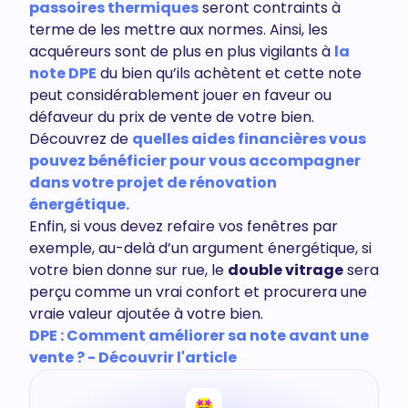
passoires thermiques
seront contraints à
terme de les mettre aux normes. Ainsi, les
acquéreurs sont de plus en plus vigilants à
la
note DPE
du bien qu’ils achètent et cette note
peut considérablement jouer en faveur ou
défaveur du prix de vente de votre bien.
Découvrez de
quelles aides financières vous
pouvez bénéficier pour vous accompagner
dans votre projet de rénovation
énergétique.
Enfin, si vous devez refaire vos fenêtres par
exemple, au-delà d’un argument énergétique, si
votre bien donne sur rue, le
double vitrage
sera
perçu comme un vrai confort et procurera une
vraie valeur ajoutée à votre bien.
DPE : Comment améliorer sa note avant une
vente ? - Découvrir l'article