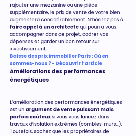
rajouter une mezzanine ou une pièce
supplémentaire, le prix de vente de votre bien
augmentera considérablement. N’hésitez pas à
faire appel à un architecte
qui pourra vous
accompagner dans ce projet, cadrer vos
dépenses et garder un bon retour sur
investissement.
Baisse des prix immobilier Paris : Où en
sommes-nous ? - Découvrir l’article
Améliorations des performances
énergétiques
L’amélioration des performances énergétiques
est un
argument de vente puissant mais
parfois coûteux
si vous vous lancez dans
travaux d’isolation extrêmes (combles, murs…).
Toutefois, sachez que les propriétaires de