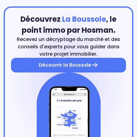
Découvrez
La Boussole
, le
point immo par Hosman.
Recevez un décryptage du marché et des
conseils d'experts pour vous guider dans
votre projet immobilier.
Découvrir la Boussole