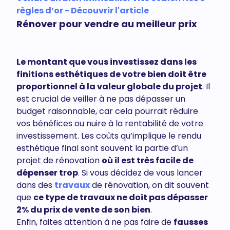
règles d’or - Découvrir l'article
Rénover pour vendre au meilleur prix
Le montant que vous investissez dans les
finitions esthétiques de votre bien doit être
proportionnel à la valeur globale du projet
. Il
est crucial de veiller à ne pas dépasser un
budget raisonnable, car cela pourrait réduire
vos bénéfices ou nuire à la rentabilité de votre
investissement. Les coûts qu’implique le rendu
esthétique final sont souvent la partie d’un
projet de rénovation
où il est très facile de
dépenser trop
. Si vous décidez de vous lancer
dans des
travaux
de rénovation, on dit souvent
que
ce type de travaux ne doit pas dépasser
2% du prix de vente de son bien
.
Enfin, faites attention à ne pas faire de
fausses