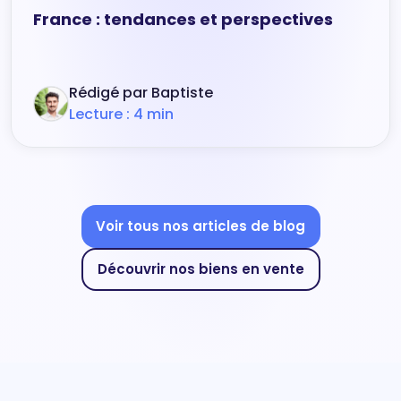
France : tendances et perspectives
Rédigé par Baptiste
Lecture : 4 min
Voir tous nos articles de blog
Découvrir nos biens en vente