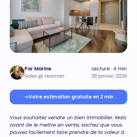
Par Marine
Lecture : 4 min
Sales @ Hosman
28 janvier 2026
Votre estimation gratuite en 2 min
Vous souhaitez vendre un bien immobilier. Mais
avant de le mettre en vente, sachez que vous
pouvez facilement faire prendre de la valeur à