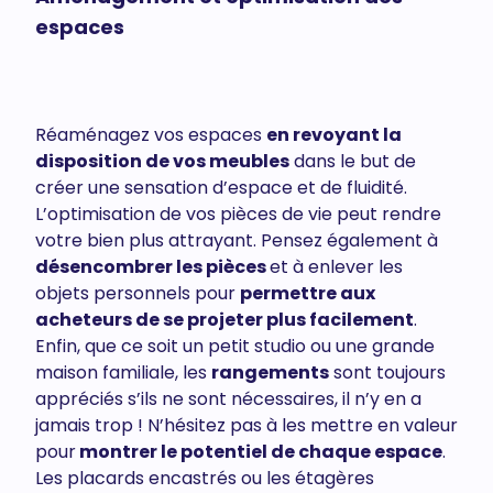
espaces
Réaménagez vos espaces
en revoyant la
disposition de vos meubles
dans le but de
créer une sensation d’espace et de fluidité.
L’optimisation de vos pièces de vie peut rendre
votre bien plus attrayant. Pensez également à
désencombrer les pièces
et à enlever les
objets personnels pour
permettre aux
acheteurs de se projeter plus facilement
.
Enfin, que ce soit un petit studio ou une grande
maison familiale, les
rangements
sont toujours
appréciés s’ils ne sont nécessaires, il n’y en a
jamais trop ! N’hésitez pas à les mettre en valeur
pour
montrer le potentiel de chaque espace
.
Les placards encastrés ou les étagères