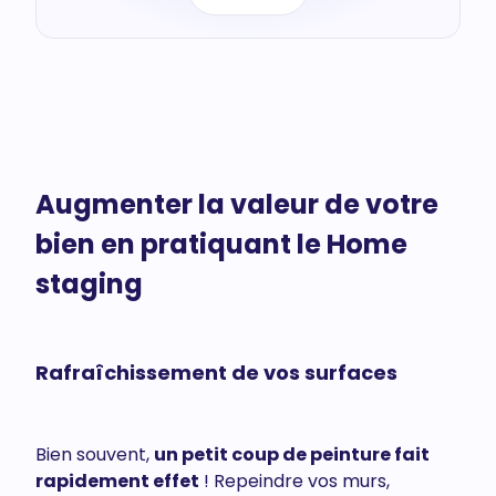
Augmenter la valeur de votre
bien en pratiquant le Home
staging
Rafraîchissement de vos surfaces
Bien souvent,
un petit coup de peinture fait
rapidement effet
! Repeindre vos murs,