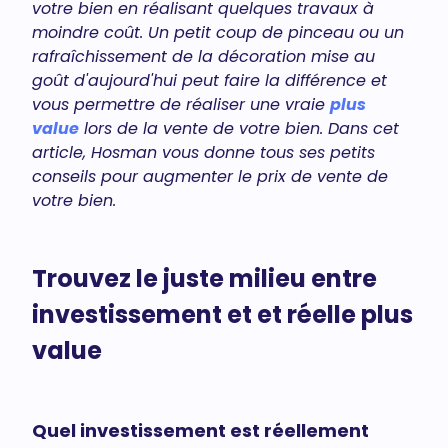
votre bien en réalisant quelques travaux à
moindre coût. Un petit coup de pinceau ou un
rafraîchissement de la décoration mise au
goût d'aujourd'hui peut faire la différence et
vous permettre de réaliser une vraie
plus
value
lors de la vente de votre bien. Dans cet
article, Hosman vous donne tous ses petits
conseils pour augmenter le prix de vente de
votre bien.
Trouvez le juste milieu entre
investissement et et réelle plus
value
Quel investissement est réellement