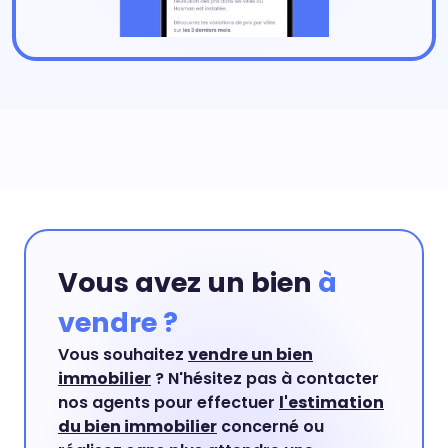
Vous avez un bien
à
vendre ?
Vous souhaitez
vendre un bien
immobilier
? N'hésitez pas à contacter
nos agents pour effectuer
l'estimation
du bien immobilier
concerné ou