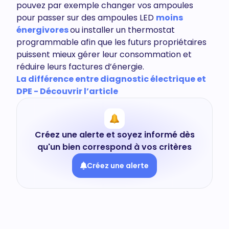
pouvez par exemple changer vos ampoules
pour passer sur des ampoules LED
moins
énergivores
ou installer un thermostat
programmable afin que les futurs propriétaires
puissent mieux gérer leur consommation et
réduire leurs factures d’énergie.
La différence entre diagnostic électrique et
DPE - Découvrir l’article
Créez une alerte et soyez informé dès
qu'un bien correspond à vos critères
Créez une alerte