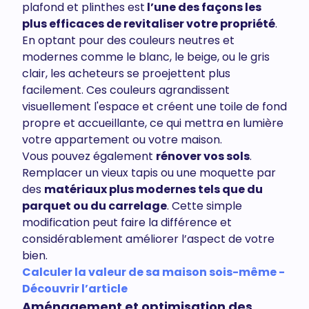
plafond et plinthes est
l’une des façons les
plus efficaces de revitaliser votre propriété
.
En optant pour des couleurs neutres et
modernes comme le blanc, le beige, ou le gris
clair, les acheteurs se proejettent plus
facilement. Ces couleurs agrandissent
visuellement l'espace et créent une toile de fond
propre et accueillante, ce qui mettra en lumière
votre appartement ou votre maison.
Vous pouvez également
rénover vos sols
.
Remplacer un vieux tapis ou une moquette par
des
matériaux plus modernes tels que du
parquet ou du carrelage
. Cette simple
modification peut faire la différence et
considérablement améliorer l’aspect de votre
bien.
Calculer la valeur de sa maison sois-même -
Découvrir l’article
Aménagement et optimisation des