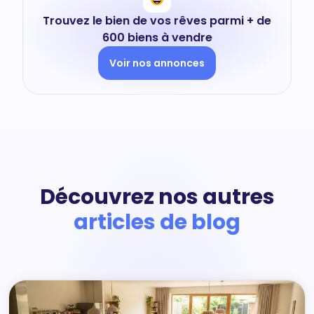
Trouvez le bien de vos rêves parmi + de
600 biens à vendre
Voir nos annonces
Découvrez nos autres
articles de blog