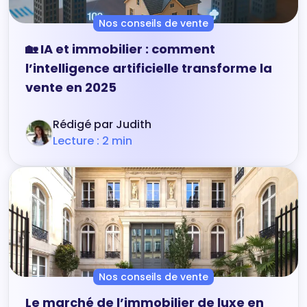
Nos conseils de vente
🏡 IA et immobilier : comment
l’intelligence artificielle transforme la
vente en 2025
Rédigé par Judith
Lecture : 2 min
Nos conseils de vente
Le marché de l’immobilier de luxe en