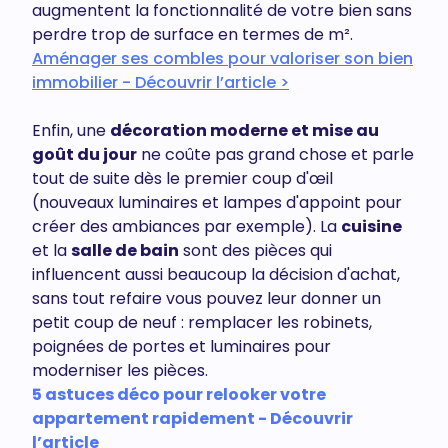
augmentent la fonctionnalité de votre bien sans
perdre trop de surface en termes de m².
Aménager ses combles pour valoriser son bien
immobilier - Découvrir l’article >
Enfin, une
décoration moderne et mise au
goût du jour
ne coûte pas grand chose et parle
tout de suite dès le premier coup d'œil
(nouveaux luminaires et lampes d'appoint pour
créer des ambiances par exemple). La
cuisine
et la
salle de bain
sont des pièces qui
influencent aussi beaucoup la décision d'achat,
sans tout refaire vous pouvez leur donner un
petit coup de neuf : remplacer les robinets,
poignées de portes et luminaires pour
moderniser les pièces.
5 astuces déco pour relooker votre
appartement rapidement - Découvrir
l’article