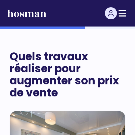
Quels travaux
réaliser pour
augmenter son prix
de vente