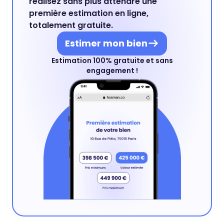
réalisez sans plus attendre une
première estimation en ligne,
totalement gratuite.
Estimer mon bien
Estimation 100% gratuite et sans
engagement !