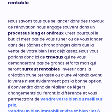
rentable
Nous savons tous que se lancer dans des travaux
de rénovation nous engage souvent dans un
processus long et onéreux
. C’est pourquoi le
but ici n’est pas de vous ruiner ou de vous lancer
dans des tâches chronophages alors que la
vente de votre bien l’est déjà assez. Nous vous
parlons donc ici de
travaux
qui ne vous
demanderont pas de grands efforts mais qui
seront
surtout rentables
. Investir dans la
création d’une terrasse ou d’une véranda avant
la vente n’est évidemment pas la bonne option.
Il conviendra donc de réaliser de légers
changements qui feront la différence et vous
permettront de
vendre votre bien au meilleur
prix
.
Vendre un bien immobilier vite et bien : les 6