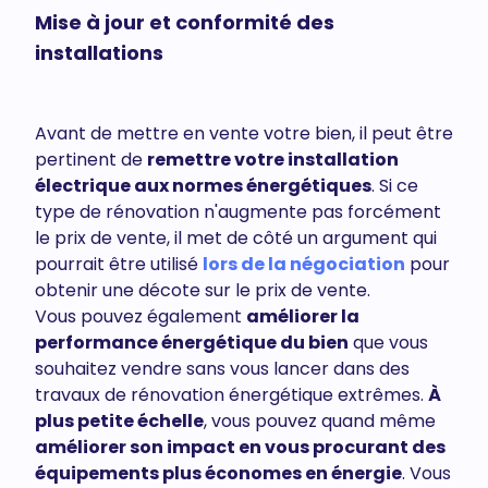
Mise à jour et conformité des
installations
Avant de mettre en vente votre bien, il peut être
pertinent de
remettre votre installation
électrique aux normes énergétiques
. Si ce
type de rénovation n'augmente pas forcément
le prix de vente, il met de côté un argument qui
pourrait être utilisé
lors de la négociation
pour
obtenir une décote sur le prix de vente.
Vous pouvez également
améliorer la
performance énergétique du bien
que vous
souhaitez vendre sans vous lancer dans des
travaux de rénovation énergétique extrêmes.
À
plus petite échelle
, vous pouvez quand même
améliorer son impact en vous procurant des
équipements plus économes en énergie
. Vous