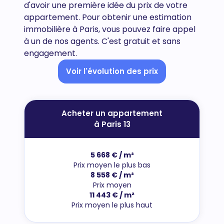
d'avoir une première idée du prix de votre
appartement. Pour obtenir une estimation
immobilière à Paris, vous pouvez faire appel
à un de nos agents. C'est gratuit et sans
engagement.
Voir l'évolution des prix
Acheter un appartement
à Paris 13
5 668 € / m²
Prix moyen le plus bas
8 558 € / m²
Prix moyen
11 443 € / m²
Prix moyen le plus haut