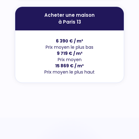
Acheter une maison
à Paris 13
6 390 € / m²
Prix moyen le plus bas
9 719 € / m²
Prix moyen
15 869 € / m²
Prix moyen le plus haut