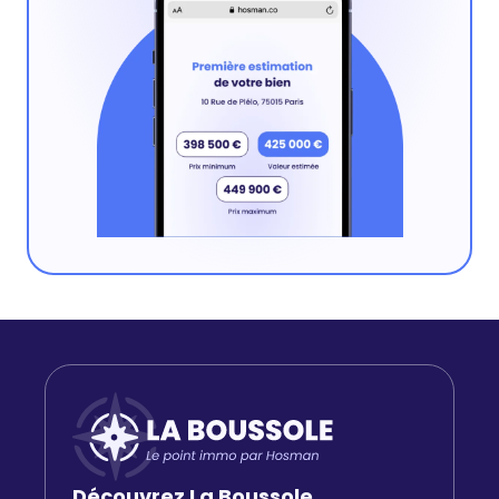
Découvrez La Boussole,