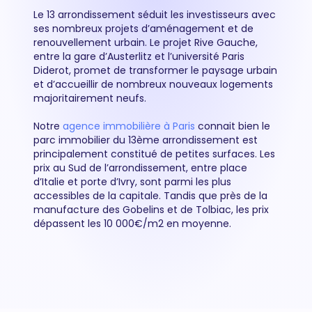
Le 13 arrondissement séduit les investisseurs avec
ses nombreux projets d’aménagement et de
renouvellement urbain. Le projet Rive Gauche,
entre la gare d’Austerlitz et l’université Paris
Diderot, promet de transformer le paysage urbain
et d’accueillir de nombreux nouveaux logements
majoritairement neufs.
Notre
agence immobilière à Paris
connait bien le
parc immobilier du 13ème arrondissement est
principalement constitué de petites surfaces. Les
prix au Sud de l’arrondissement, entre place
d’Italie et porte d’Ivry, sont parmi les plus
accessibles de la capitale. Tandis que près de la
manufacture des Gobelins et de Tolbiac, les prix
dépassent les 10 000€/m2 en moyenne.