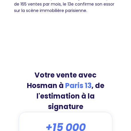
de 165 ventes par mois, le 13e confirme son essor
sur la scène immobilière parisienne.
Votre vente avec
Hosman à
Paris 13
, de
l'estimation à la
signature
+15 000