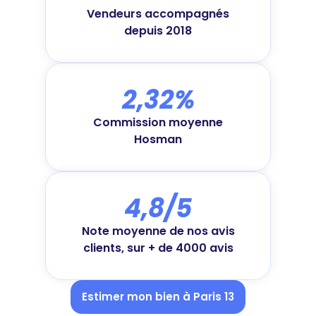
Vendeurs accompagnés
depuis 2018
2,32%
Commission moyenne
Hosman
4,8/5
Note moyenne de nos avis
clients, sur + de 4000 avis
Estimer mon bien à Paris 13