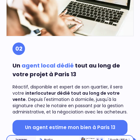
02
Un
agent local dédié
tout au long de
votre projet à Paris 13
Réactif, disponible et expert de son quartier, il sera
votre
interlocuteur dédié tout au long de votre
vente.
Depuis l'estimation à domicile, jusqu'à la
signature chez le notaire en passant par la gestion
administrative, et la négociation avec les acheteurs.
Un agent estime mon bien à Paris 13