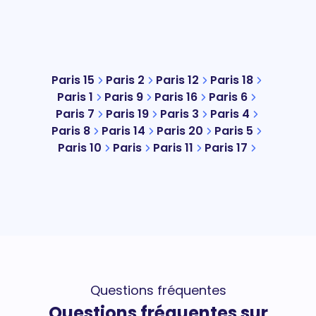
Paris 15
Paris 2
Paris 12
Paris 18
Paris 1
Paris 9
Paris 16
Paris 6
Paris 7
Paris 19
Paris 3
Paris 4
Paris 8
Paris 14
Paris 20
Paris 5
Paris 10
Paris
Paris 11
Paris 17
Questions fréquentes
Questions fréquentes sur