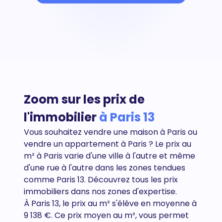
Zoom sur les prix de
l'immobilier
à Paris 13
Vous souhaitez vendre une maison à Paris ou
vendre un appartement à
Paris
? Le prix au
m² à Paris varie d'une ville à l'autre et même
d'une rue à l'autre dans les zones tendues
comme Paris 13. Découvrez tous
les prix
immobiliers dans nos zones d'expertise.
À Paris 13, le prix au m² s'élève en moyenne à
9 138 €. Ce prix moyen au m², vous permet