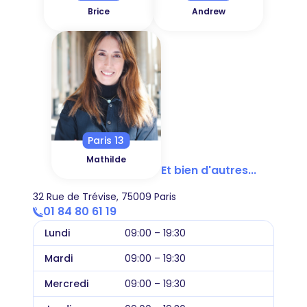
Brice
Andrew
Paris 13
Mathilde
Et bien d'autres...
32 Rue de Trévise, 75009 Paris
01 84 80 61 19
Lundi
09:00 – 19:30
Mardi
09:00 – 19:30
Mercredi
09:00 – 19:30