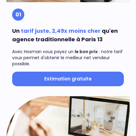
01
Un
tarif juste, 2,49x moins cher
qu'en
agence traditionnelle à Paris 13
Avec Hosman vous payez un
le bon prix
: notre tarif
vous permet d'obtenir le meilleur net vendeur
possible.
Estimation gratuite