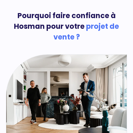
Pourquoi faire confiance à
Hosman pour votre
projet de
vente ?