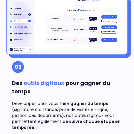
03
Des
outils digitaux
pour gagner du
temps
Développés pour vous faire
gagner du temps
(signature à distance, prise de visites en ligne,
gestion des documents), nos outils digitaux vous
permettent également
de suivre chaque étape en
temps réel.