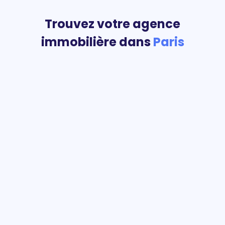
Trouvez votre agence
immobilière dans
Paris