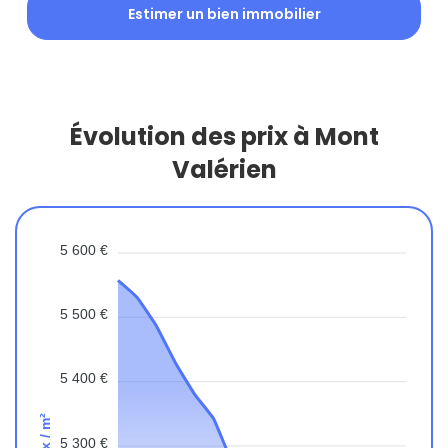
Estimer un bien immobilier
Évolution des prix à Mont
Valérien
5 600 €
5 500 €
5 400 €
Prix / m²
5 300 €