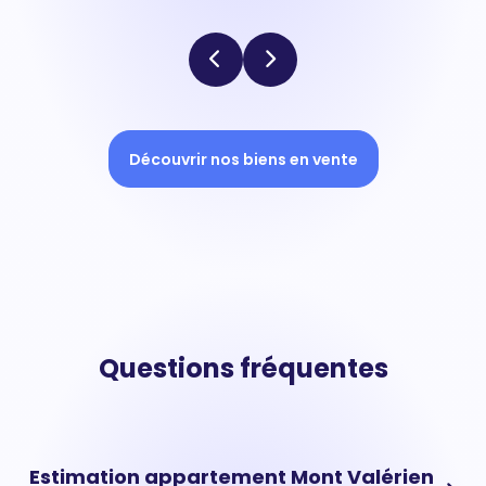
Découvrir nos biens en vente
Questions fréquentes
Estimation appartement Mont Valérien