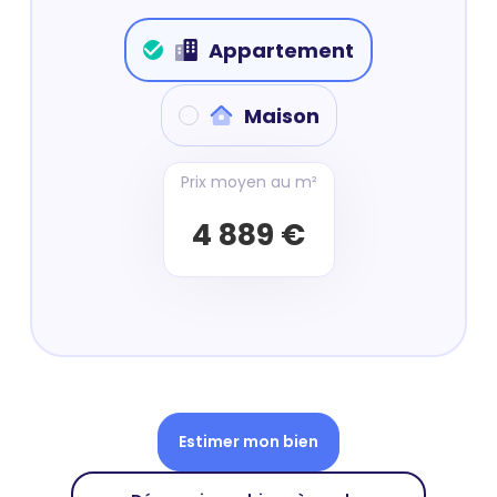
Appartement
Maison
Prix moyen au m²
4 889 €
Estimer mon bien