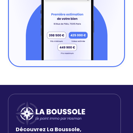
Découvrez La Boussole,