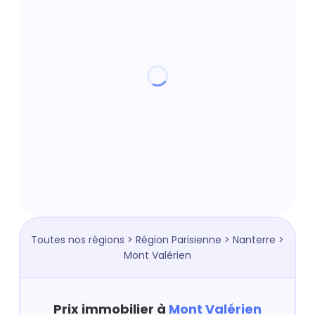
Toutes nos régions
>
Région Parisienne
>
Nanterre
>
Mont Valérien
Prix immobilier à
Mont Valérien