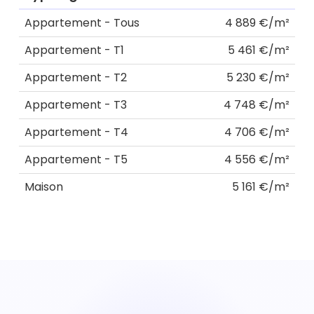
Appartement - Tous
4 889 €/m²
Appartement - T1
5 461 €/m²
Appartement - T2
5 230 €/m²
Appartement - T3
4 748 €/m²
Appartement - T4
4 706 €/m²
Appartement - T5
4 556 €/m²
Maison
5 161 €/m²