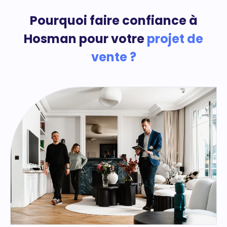
Pourquoi faire confiance à
Hosman pour votre
projet de
vente ?