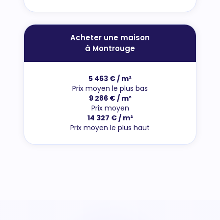
Acheter une maison
à Montrouge
5 463 € / m²
Prix moyen le plus bas
9 286 € / m²
Prix moyen
14 327 € / m²
Prix moyen le plus haut