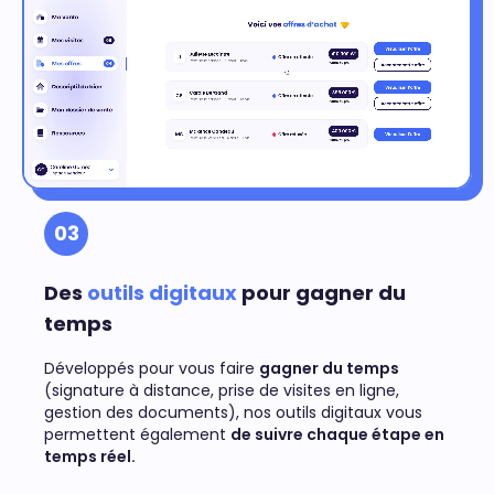
03
Des
outils digitaux
pour gagner du
temps
Développés pour vous faire
gagner du temps
(signature à distance, prise de visites en ligne,
gestion des documents), nos outils digitaux vous
permettent également
de suivre chaque étape en
temps réel.