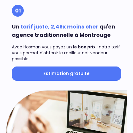
01
Un
tarif juste, 2,49x moins cher
qu'en
agence traditionnelle à Montrouge
Avec Hosman vous payez un
le bon prix
: notre tarif
vous permet d'obtenir le meilleur net vendeur
possible.
Estimation gratuite