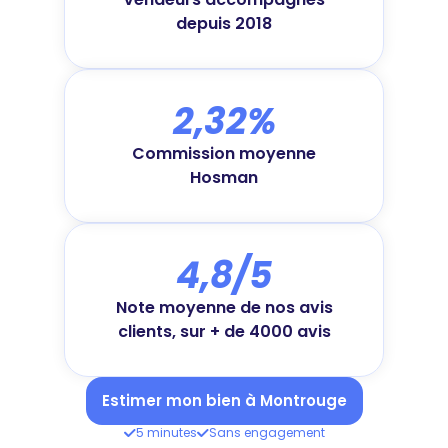
depuis 2018
2,32%
Commission moyenne
Hosman
4,8/5
Note moyenne de nos avis
clients, sur + de 4000 avis
Estimer mon bien à Montrouge
5 minutes
Sans engagement