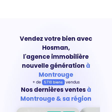
Vendez votre bien avec
Hosman,
l'agence immobilière
nouvelle génération
à
Montrouge
+ de
vendus
5710 biens
Nos dernières ventes
à
Montrouge & sa région