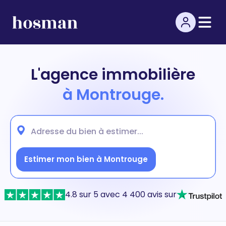
L'agence immobilière
à Montrouge.
Estimer mon bien à Montrouge
4.8 sur 5 avec 4 400 avis sur