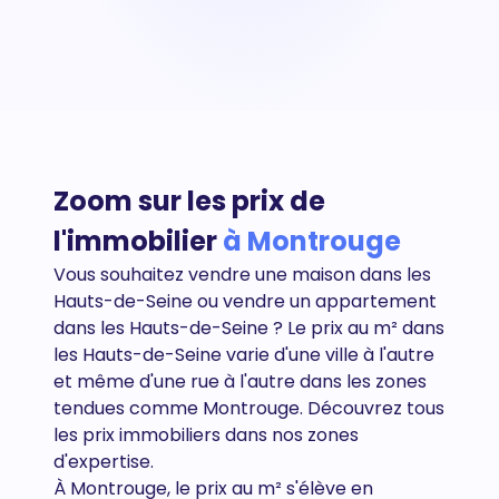
Zoom sur les prix de
l'immobilier
à Montrouge
Vous souhaitez vendre une maison dans les
Hauts-de-Seine ou vendre un appartement
dans les
Hauts-de-Seine
? Le prix au m² dans
les Hauts-de-Seine varie d'une ville à l'autre
et même d'une rue à l'autre dans les zones
tendues comme Montrouge. Découvrez tous
les prix immobiliers dans nos zones
d'expertise.
À Montrouge, le prix au m² s'élève en