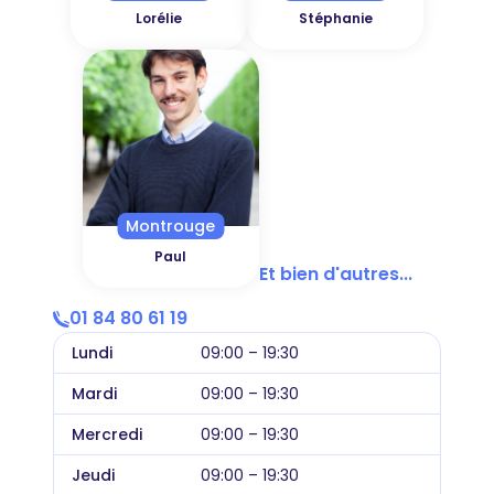
Lorélie
Stéphanie
Montrouge
Paul
Et bien d'autres...
01 84 80 61 19
Lundi
09:00 – 19:30
Mardi
09:00 – 19:30
Mercredi
09:00 – 19:30
Jeudi
09:00 – 19:30