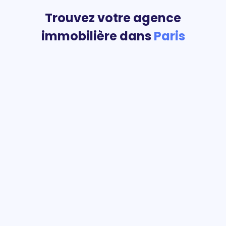
Trouvez votre agence
immobilière dans
Paris