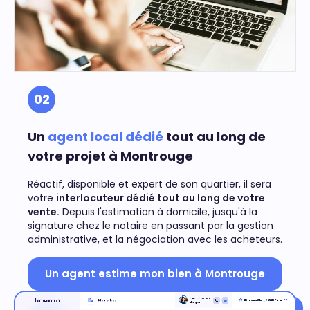
02
Un
agent local dédié
tout au long de
votre projet à Montrouge
Réactif, disponible et expert de son quartier, il sera
votre
interlocuteur dédié tout au long de votre
vente.
Depuis l'estimation à domicile, jusqu'à la
signature chez le notaire en passant par la gestion
administrative, et la négociation avec les acheteurs.
Un agent estime mon bien à Montrouge