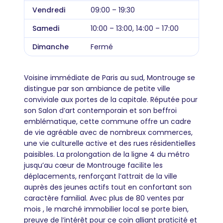
Vendredi
09:00 – 19:30
Samedi
10:00 – 13:00, 14:00 – 17:00
Dimanche
Fermé
Voisine immédiate de Paris au sud, Montrouge se
distingue par son ambiance de petite ville
conviviale aux portes de la capitale. Réputée pour
son Salon d’art contemporain et son beffroi
emblématique, cette commune offre un cadre
de vie agréable avec de nombreux commerces,
une vie culturelle active et des rues résidentielles
paisibles. La prolongation de la ligne 4 du métro
jusqu’au cœur de Montrouge facilite les
déplacements, renforçant l’attrait de la ville
auprès des jeunes actifs tout en confortant son
caractère familial. Avec plus de 80 ventes par
mois , le marché immobilier local se porte bien,
preuve de l’intérêt pour ce coin alliant praticité et