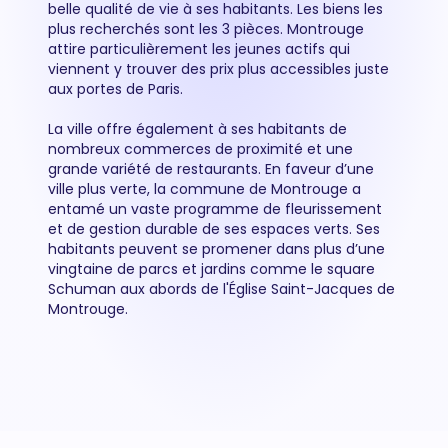
belle qualité de vie à ses habitants. Les biens les
plus recherchés sont les 3 pièces. Montrouge
attire particulièrement les jeunes actifs qui
viennent y trouver des prix plus accessibles juste
aux portes de Paris.
La ville offre également à ses habitants de
nombreux commerces de proximité et une
grande variété de restaurants. En faveur d’une
ville plus verte, la commune de Montrouge a
entamé un vaste programme de fleurissement
et de gestion durable de ses espaces verts. Ses
habitants peuvent se promener dans plus d’une
vingtaine de parcs et jardins comme le square
Schuman aux abords de l'Église Saint-Jacques de
Montrouge.