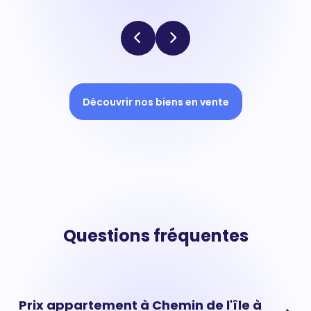
Découvrir nos biens en vente
Questions fréquentes
Prix appartement à Chemin de l'île à