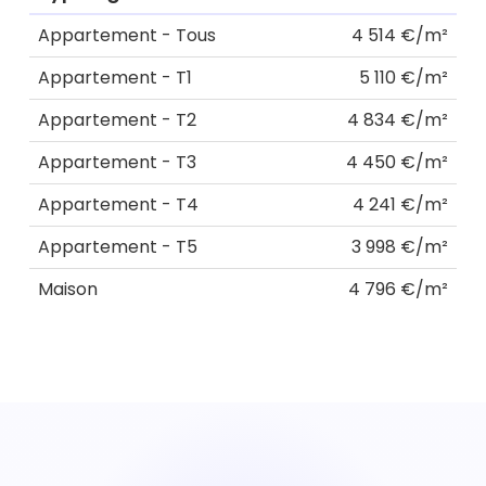
Appartement - Tous
4 514 €/m²
Appartement - T1
5 110 €/m²
Appartement - T2
4 834 €/m²
Appartement - T3
4 450 €/m²
Appartement - T4
4 241 €/m²
Appartement - T5
3 998 €/m²
Maison
4 796 €/m²