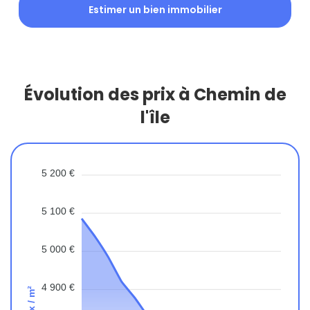
Estimer un bien immobilier
Évolution des prix à Chemin de
l'île
5 200 €
5 100 €
5 000 €
4 900 €
Prix / m²