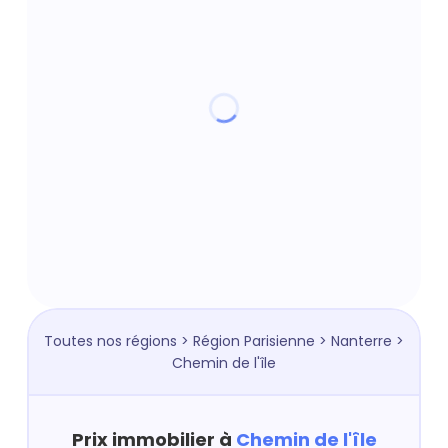
Toutes nos régions
>
Région Parisienne
>
Nanterre
>
Chemin de l'île
Prix immobilier à
Chemin de l'île