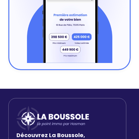
Découvrez La Boussole,