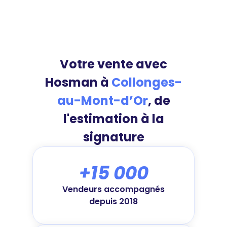
Votre vente avec
Hosman à
Collonges-
au-Mont-d’Or
, de
l'estimation à la
signature
+15 000
Vendeurs accompagnés
depuis 2018