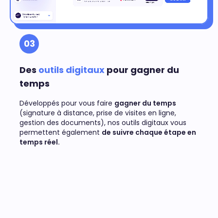
03
Des
outils digitaux
pour gagner du
temps
Développés pour vous faire
gagner du temps
(signature à distance, prise de visites en ligne,
gestion des documents), nos outils digitaux vous
permettent également
de suivre chaque étape en
temps réel.