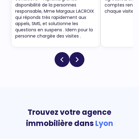
disponibilité de la personnes
comptes rendus 
responsable, Mme Margaux LACROIX
chaque visite.
qui réponds très rapidement aux
appels, SMS, et solutionne les
questions en suspens . Idem pour la
personne chargée des visites .
Trouvez votre agence
immobilière dans
Lyon