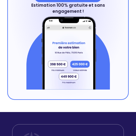
Estimation 100% gratuite et sans
engagement !