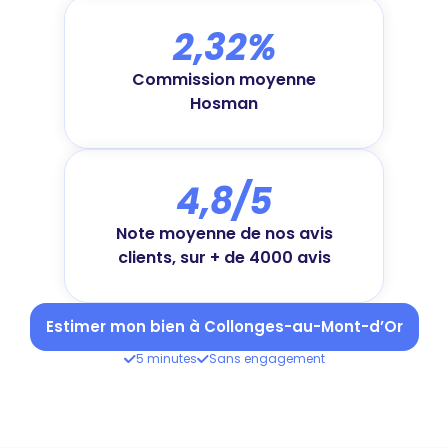
2,32%
Commission moyenne
Hosman
4,8/5
Note moyenne de nos avis
clients, sur + de 4000 avis
Estimer mon bien à Collonges-au-Mont-d’Or
5 minutes
Sans engagement