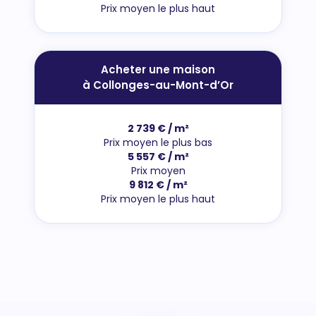
Prix moyen le plus haut
Acheter une maison
à Collonges-au-Mont-d’Or
2 739 € / m²
Prix moyen le plus bas
5 557 € / m²
Prix moyen
9 812 € / m²
Prix moyen le plus haut