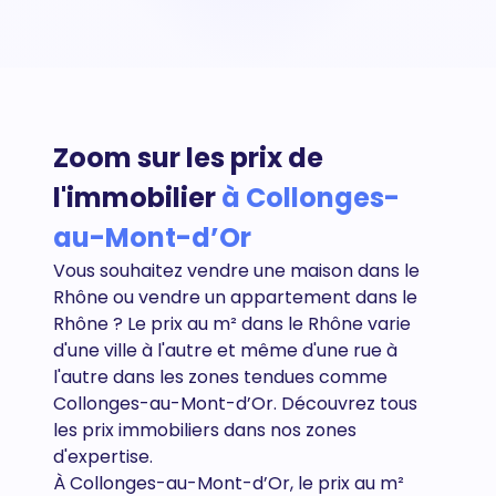
Zoom sur les prix de
l'immobilier
à Collonges-
au-Mont-d’Or
Vous souhaitez vendre une maison dans le
Rhône ou vendre un appartement dans le
Rhône
? Le prix au m² dans le Rhône varie
d'une ville à l'autre et même d'une rue à
l'autre dans les zones tendues comme
Collonges-au-Mont-d’Or. Découvrez tous
les prix immobiliers dans nos zones
d'expertise.
À Collonges-au-Mont-d’Or, le prix au m²