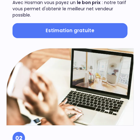
Avec Hosman vous payez un
le bon prix
: notre tarif
vous permet d'obtenir le meilleur net vendeur
possible.
Estimation gratuite
02