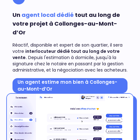
Un
agent local dédié
tout au long de
votre projet à Collonges-au-Mont-
d’Or
Réactif, disponible et expert de son quartier, il sera
votre
interlocuteur dédié tout au long de votre
vente.
Depuis l'estimation à domicile, jusqu'à la
signature chez le notaire en passant par la gestion
administrative, et la négociation avec les acheteurs.
Un agent estime mon bien à Collonges-
au-Mont-d’Or