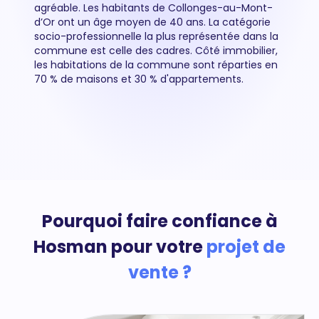
agréable. Les habitants de Collonges-au-Mont-
d’Or ont un âge moyen de 40 ans. La catégorie
socio-professionnelle la plus représentée dans la
commune est celle des cadres. Côté immobilier,
les habitations de la commune sont réparties en
70 % de maisons et 30 % d'appartements.
Pourquoi faire confiance à
Hosman pour votre
projet de
vente ?