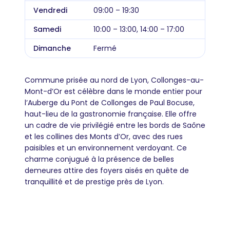
Vendredi
09:00 – 19:30
Samedi
10:00 – 13:00, 14:00 – 17:00
Dimanche
Fermé
Commune prisée au nord de Lyon, Collonges-au-
Mont-d’Or est célèbre dans le monde entier pour
l’Auberge du Pont de Collonges de Paul Bocuse,
haut-lieu de la gastronomie française. Elle offre
un cadre de vie privilégié entre les bords de Saône
et les collines des Monts d’Or, avec des rues
paisibles et un environnement verdoyant. Ce
charme conjugué à la présence de belles
demeures attire des foyers aisés en quête de
tranquillité et de prestige près de Lyon.