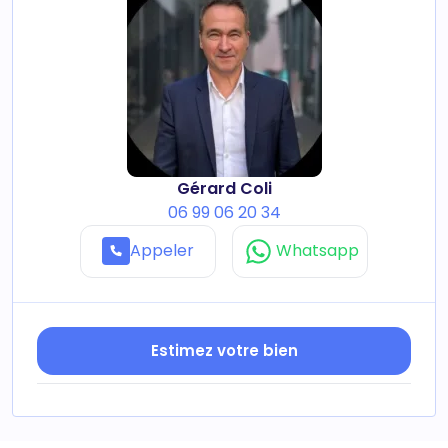
Gérard Coli
06 99 06 20 34
Appeler
Whatsapp
Estimez votre bien