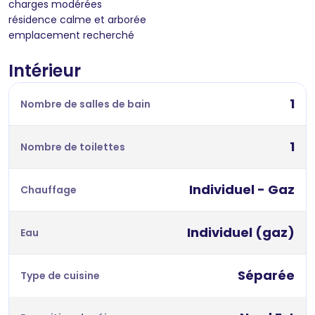
charges modérées
résidence calme et arborée
emplacement recherché
Intérieur
1
Nombre de salles de bain
1
Nombre de toilettes
Individuel - Gaz
Chauffage
Individuel (gaz)
Eau
Séparée
Type de cuisine