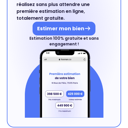
réalisez sans plus attendre une
première estimation en ligne,
totalement gratuite.
Estimer mon bien
Estimation 100% gratuite et sans
engagement !