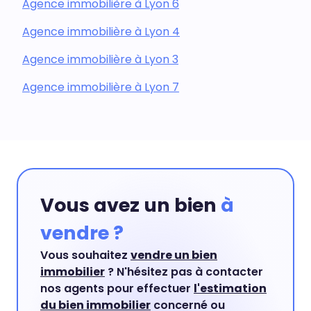
Agence immobilière à Lyon 6
Agence immobilière à Lyon 4
Agence immobilière à Lyon 3
Agence immobilière à Lyon 7
Vous avez un bien
à
vendre ?
Vous souhaitez
vendre un bien
immobilier
? N'hésitez pas à contacter
nos agents pour effectuer
l'estimation
du bien immobilier
concerné ou