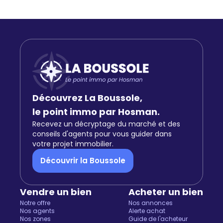
Découvrez La Boussole,
le point immo par Hosman.
Recevez un décryptage du marché et des
conseils d'agents pour vous guider dans
votre projet immobilier.
Découvrir la Boussole
Vendre un bien
Acheter un bien
Notre offre
Nos annonces
Nos agents
Alerte achat
Nos zones
Guide de l'acheteur