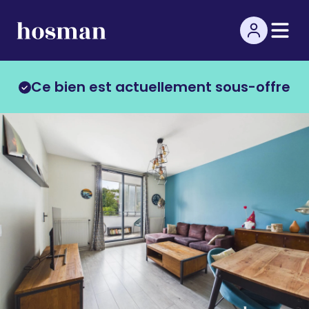
Ce bien est actuellement sous-offre