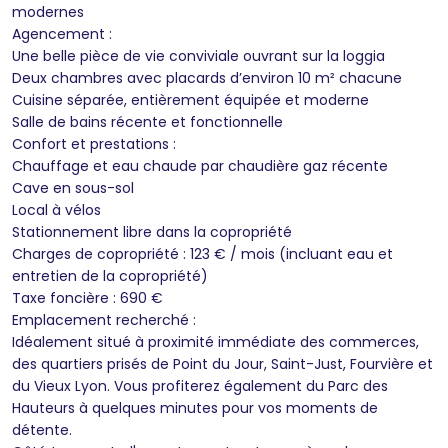
modernes
Agencement :
Une belle pièce de vie conviviale ouvrant sur la loggia
Deux chambres avec placards d’environ 10 m² chacune
Cuisine séparée, entièrement équipée et moderne
Salle de bains récente et fonctionnelle
Confort et prestations :
Chauffage et eau chaude par chaudière gaz récente
Cave en sous-sol
Local à vélos
Stationnement libre dans la copropriété
Charges de copropriété : 123 € / mois (incluant eau et
entretien de la copropriété)
Taxe foncière : 690 €
Emplacement recherché :
Idéalement situé à proximité immédiate des commerces,
des quartiers prisés de Point du Jour, Saint-Just, Fourvière et
du Vieux Lyon. Vous profiterez également du Parc des
Hauteurs à quelques minutes pour vos moments de
détente.