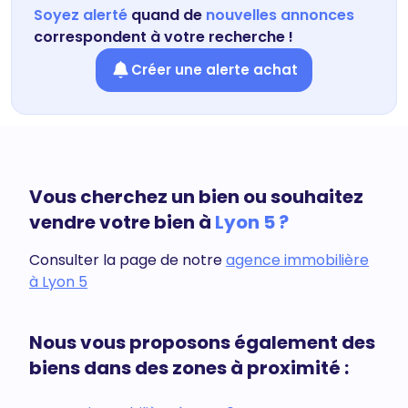
Soyez alerté
quand de
nouvelles annonces
correspondent à votre recherche !
Créer une alerte achat
Vous cherchez un bien ou souhaitez
vendre votre bien à
Lyon 5 ?
Consulter la page de notre
agence immobilière
à Lyon 5
Nous vous proposons également des
biens dans des zones à proximité :