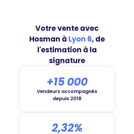
Votre vente avec
Hosman à
Lyon 6
, de
l'estimation à la
signature
+15 000
Vendeurs accompagnés
depuis 2018
2,32%