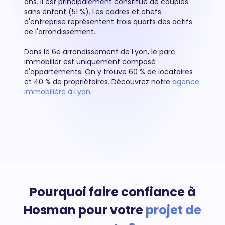
ans. Il est principalement constitué de couples
sans enfant (51 %). Les cadres et chefs
d'entreprise représentent trois quarts des actifs
de l'arrondissement.
Dans le 6e arrondissement de Lyon, le parc
immobilier est uniquement composé
d'appartements. On y trouve 60 % de locataires
et 40 % de propriétaires. Découvrez notre
agence
immobilière à Lyon
.
Pourquoi faire confiance à
Hosman pour votre
projet de