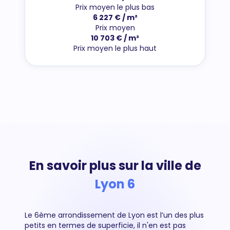
Prix moyen le plus bas
6 227 € / m²
Prix moyen
10 703 € / m²
Prix moyen le plus haut
En savoir plus sur la ville de
Lyon 6
Le 6ème arrondissement de Lyon est l’un des plus
petits en termes de superficie, il n'en est pas