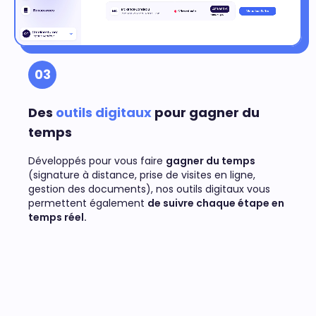
03
Des
outils digitaux
pour gagner du
temps
Développés pour vous faire
gagner du temps
(signature à distance, prise de visites en ligne,
gestion des documents), nos outils digitaux vous
permettent également
de suivre chaque étape en
temps réel.