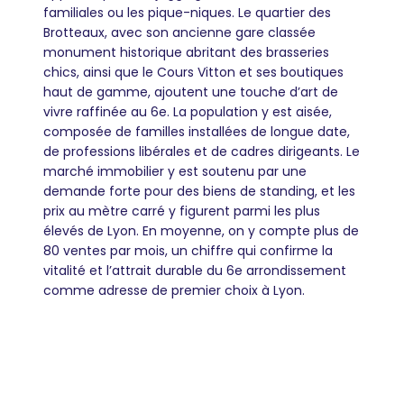
familiales ou les pique-niques. Le quartier des
Brotteaux, avec son ancienne gare classée
monument historique abritant des brasseries
chics, ainsi que le Cours Vitton et ses boutiques
haut de gamme, ajoutent une touche d’art de
vivre raffinée au 6e. La population y est aisée,
composée de familles installées de longue date,
de professions libérales et de cadres dirigeants. Le
marché immobilier y est soutenu par une
demande forte pour des biens de standing, et les
prix au mètre carré y figurent parmi les plus
élevés de Lyon. En moyenne, on y compte plus de
80 ventes par mois, un chiffre qui confirme la
vitalité et l’attrait durable du 6e arrondissement
comme adresse de premier choix à Lyon.