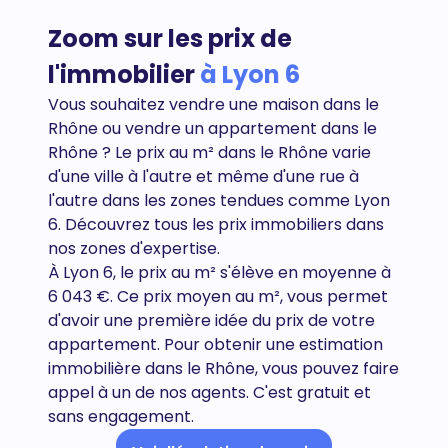
Zoom sur les prix de
l'immobilier
à Lyon 6
Vous souhaitez vendre une maison dans le
Rhône ou vendre un appartement dans le
Rhône
? Le prix au m² dans le Rhône varie
d'une ville à l'autre et même d'une rue à
l'autre dans les zones tendues comme Lyon
6. Découvrez tous
les prix immobiliers dans
nos zones d'expertise.
À Lyon 6, le prix au m² s'élève en moyenne à
6 043 €. Ce prix moyen au m², vous permet
d'avoir une première idée du prix de votre
appartement. Pour obtenir une estimation
immobilière dans le Rhône, vous pouvez faire
appel à un de nos agents. C'est gratuit et
sans engagement.