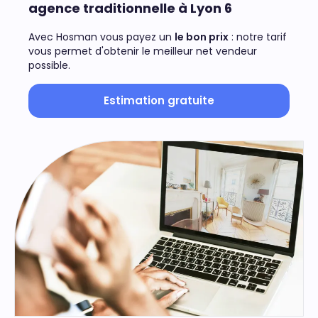
agence traditionnelle à Lyon 6
Avec Hosman vous payez un
le bon prix
: notre tarif
vous permet d'obtenir le meilleur net vendeur
possible.
Estimation gratuite