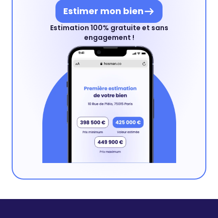
Estimer mon bien
Estimation 100% gratuite et sans
engagement !