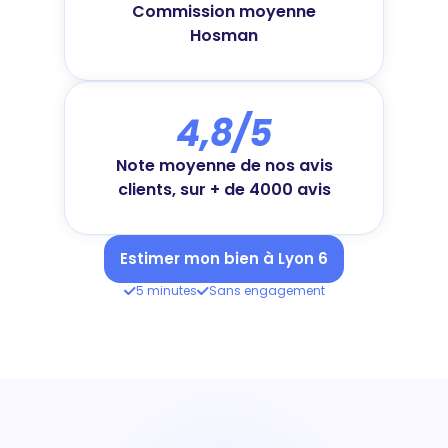
Commission moyenne
Hosman
4,8/5
Note moyenne de nos avis
clients, sur + de 4000 avis
Estimer mon bien à Lyon 6
5 minutes
Sans engagement