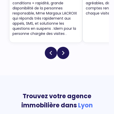
conditions = rapidité, grande
agréables, dispo
disponibilité de la personnes
comptes rendus 
responsable, Mme Margaux LACROIX
chaque visite.
qui réponds très rapidement aux
appels, SMS, et solutionne les
questions en suspens . Idem pour la
personne chargée des visites .
Trouvez votre agence
immobilière dans
Lyon