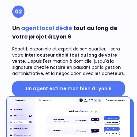
02
Un
agent local dédié
tout au long de
votre projet à Lyon 6
Réactif, disponible et expert de son quartier, il sera
votre
interlocuteur dédié tout au long de votre
vente.
Depuis l'estimation à domicile, jusqu'à la
signature chez le notaire en passant par la gestion
administrative, et la négociation avec les acheteurs.
Un agent estime mon bien à Lyon 6