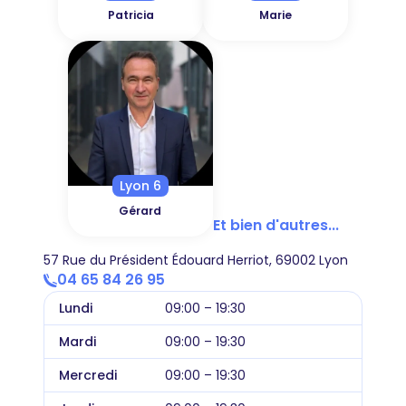
Patricia
Marie
Lyon 6
Gérard
Et bien d'autres...
57 Rue du Président Édouard Herriot, 69002 Lyon
04 65 84 26 95
Lundi
09:00 – 19:30
Mardi
09:00 – 19:30
Mercredi
09:00 – 19:30